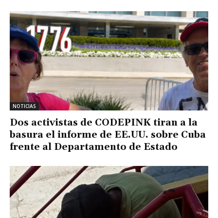
NOTICIAS
Dos activistas de CODEPINK tiran a la
basura el informe de EE.UU. sobre Cuba
frente al Departamento de Estado