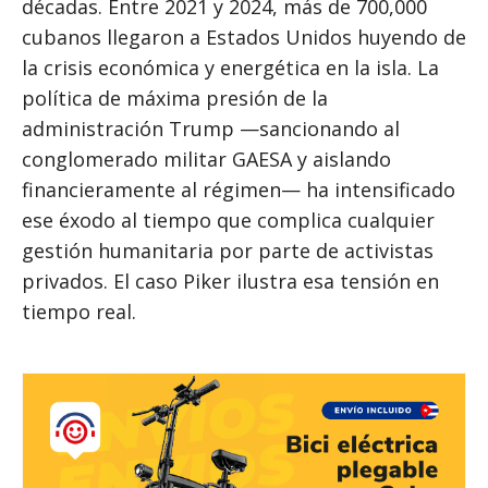
décadas. Entre 2021 y 2024, más de 700,000
cubanos llegaron a Estados Unidos huyendo de
la crisis económica y energética en la isla. La
política de máxima presión de la
administración Trump —sancionando al
conglomerado militar GAESA y aislando
financieramente al régimen— ha intensificado
ese éxodo al tiempo que complica cualquier
gestión humanitaria por parte de activistas
privados. El caso Piker ilustra esa tensión en
tiempo real.