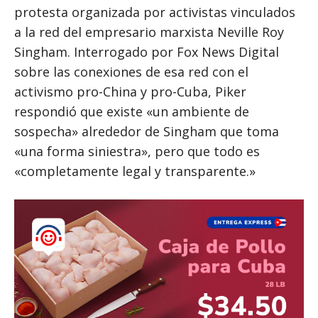
protesta organizada por activistas vinculados
a la red del empresario marxista Neville Roy
Singham. Interrogado por Fox News Digital
sobre las conexiones de esa red con el
activismo pro-China y pro-Cuba, Piker
respondió que existe «un ambiente de
sospecha» alrededor de Singham que toma
«una forma siniestra», pero que todo es
«completamente legal y transparente.»