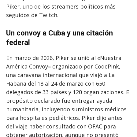
Piker, uno de los streamers políticos más
seguidos de Twitch.
Un convoy a Cuba y una citación
federal
En marzo de 2026, Piker se unió al «Nuestra
América Convoy» organizado por CodePink,
una caravana internacional que viajó a La
Habana del 18 al 24 de marzo con 650
delegados de 33 países y 120 organizaciones. El
propósito declarado fue entregar ayuda
humanitaria, incluyendo suministros médicos
para hospitales pediátricos. Piker dijo antes
del viaje haber consultado con OFAC para
obtener autorización, aunque no presentó