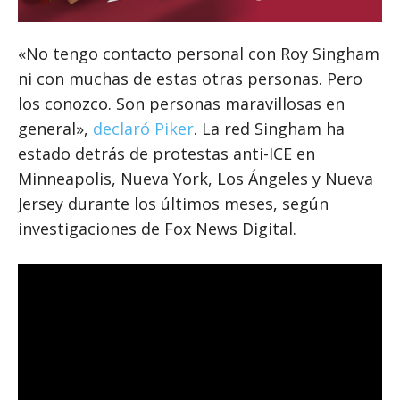
«No tengo contacto personal con Roy Singham
ni con muchas de estas otras personas. Pero
los conozco. Son personas maravillosas en
general»,
declaró Piker
. La red Singham ha
estado detrás de protestas anti-ICE en
Minneapolis, Nueva York, Los Ángeles y Nueva
Jersey durante los últimos meses, según
investigaciones de Fox News Digital.