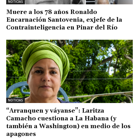
NOTICIAS
Muere a los 78 años Ronaldo
Encarnación Santovenia, exjefe de la
Contrainteligencia en Pinar del Río
NOTICIAS
“Arranquen y váyanse”: Laritza
Camacho cuestiona a La Habana (y
también a Washington) en medio de los
apagones