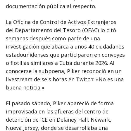
documentación pública al respecto.
La Oficina de Control de Activos Extranjeros
del Departamento del Tesoro (OFAC) lo citó
semanas después como parte de una
investigación que abarca a unos 40 ciudadanos
estadounidenses que participaron en convoyes
o flotillas similares a Cuba durante 2026. Al
conocerse la subpoena, Piker reconoció en un
livestream de seis horas en Twitch: «No es una
buena noticia.»
El pasado sábado, Piker apareció de forma
improvisada en las afueras del centro de
detención de ICE en Delaney Hall, Newark,
Nueva Jersey, donde se desarrollaba una