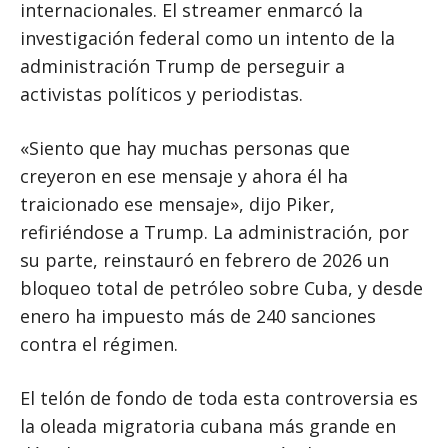
internacionales. El streamer enmarcó la
investigación federal como un intento de la
administración Trump de perseguir a
activistas políticos y periodistas.
«Siento que hay muchas personas que
creyeron en ese mensaje y ahora él ha
traicionado ese mensaje», dijo Piker,
refiriéndose a Trump. La administración, por
su parte, reinstauró en febrero de 2026 un
bloqueo total de petróleo sobre Cuba, y desde
enero ha impuesto más de 240 sanciones
contra el régimen.
El telón de fondo de toda esta controversia es
la oleada migratoria cubana más grande en