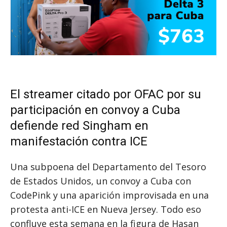
El streamer citado por OFAC por su
participación en convoy a Cuba
defiende red Singham en
manifestación contra ICE
Una subpoena del Departamento del Tesoro
de Estados Unidos, un convoy a Cuba con
CodePink y una aparición improvisada en una
protesta anti-ICE en Nueva Jersey. Todo eso
confluye esta semana en la figura de Hasan