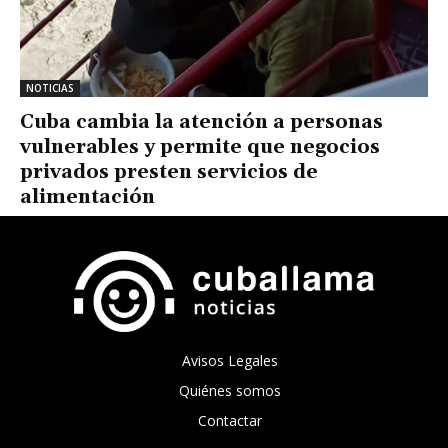
NOTICIAS
Cuba cambia la atención a personas
vulnerables y permite que negocios
privados presten servicios de
alimentación
Avisos Legales
Quiénes somos
Contactar