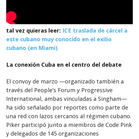
tal vez quieras leer:
ICE traslada de cárcel a
este cubano muy conocido en el exilio
cubano (en Miami)
La conexión Cuba en el centro del debate
El convoy de marzo —organizado también a
través del People’s Forum y Progressive
International, ambas vinculadas a Singham—
ha sido señalado por reportes como parte de
una red con lazos cercanos al régimen cubano.
Piker participó junto a miembros de Code Pink
y delegados de 145 organizaciones