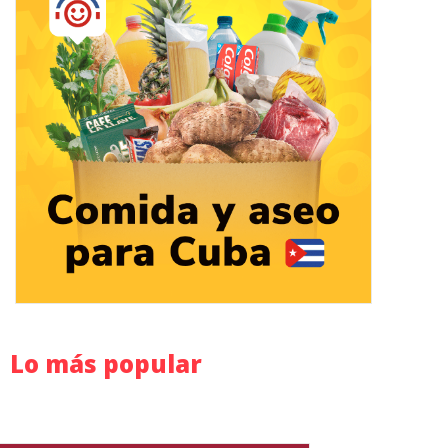
Lo más popular