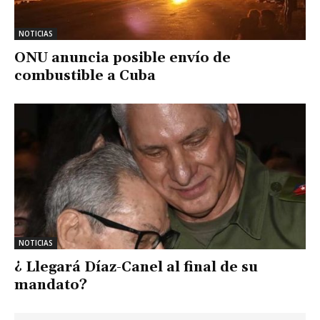
NOTICIAS
ONU anuncia posible envío de
combustible a Cuba
NOTICIAS
¿ Llegará Díaz-Canel al final de su
mandato?