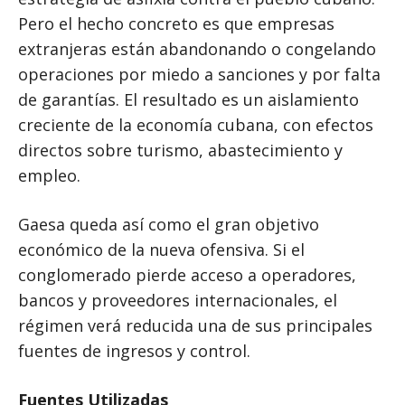
Pero el hecho concreto es que empresas
extranjeras están abandonando o congelando
operaciones por miedo a sanciones y por falta
de garantías. El resultado es un aislamiento
creciente de la economía cubana, con efectos
directos sobre turismo, abastecimiento y
empleo.
Gaesa queda así como el gran objetivo
económico de la nueva ofensiva. Si el
conglomerado pierde acceso a operadores,
bancos y proveedores internacionales, el
régimen verá reducida una de sus principales
fuentes de ingresos y control.
Fuentes Utilizadas