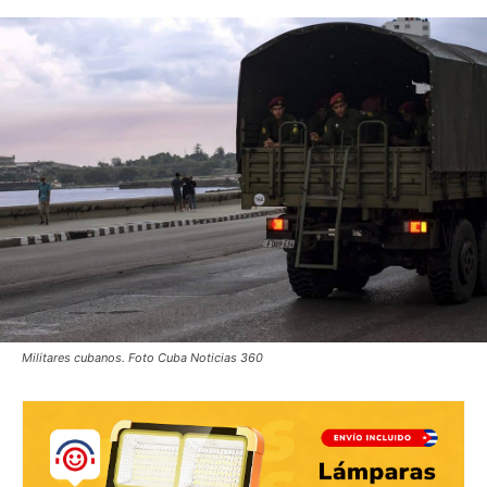
Militares cubanos. Foto Cuba Noticias 360