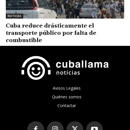
NOTICIAS
Cuba reduce drásticamente el
transporte público por falta de
combustible
Avisos Legales
Quiénes somos
Contactar