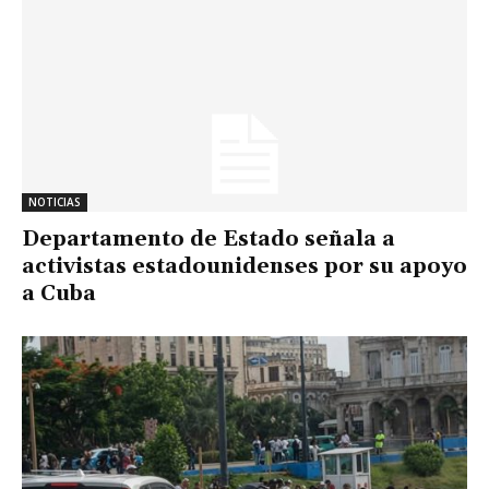
NOTICIAS
Departamento de Estado señala a
activistas estadounidenses por su apoyo
a Cuba