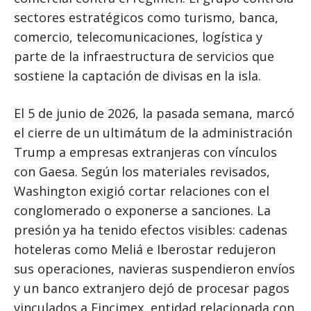
sectores estratégicos como turismo, banca,
comercio, telecomunicaciones, logística y
parte de la infraestructura de servicios que
sostiene la captación de divisas en la isla.
El 5 de junio de 2026, la pasada semana, marcó
el cierre de un ultimátum de la administración
Trump a empresas extranjeras con vínculos
con Gaesa. Según los materiales revisados,
Washington exigió cortar relaciones con el
conglomerado o exponerse a sanciones. La
presión ya ha tenido efectos visibles: cadenas
hoteleras como Meliá e Iberostar redujeron
sus operaciones, navieras suspendieron envíos
y un banco extranjero dejó de procesar pagos
vinculados a Fincimex, entidad relacionada con