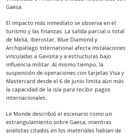
Gaesa.
El impacto más inmediato se observa en el
turismo y las finanzas. La salida parcial o total
de Meliá, Iberostar, Blue Diamond y
Archipiélago International afecta instalaciones
vinculadas a Gaviota y a estructuras bajo
influencia militar. Al mismo tiempo, la
suspensión de operaciones con tarjetas Visa y
Mastercard desde el 6 de junio limita aún más
la capacidad de la isla para recibir pagos
internacionales.
Le Monde describió el escenario como un
estrangulamiento sobre Gaesa, mientras
analistas citados en los materiales hablan de