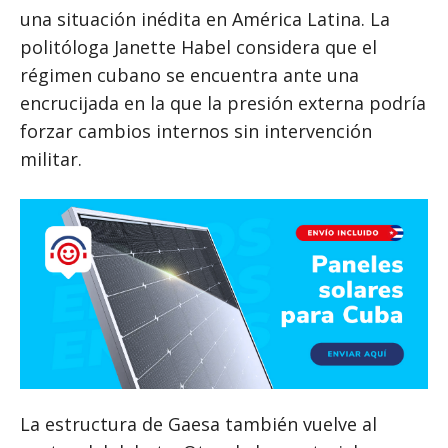
una situación inédita en América Latina. La
politóloga Janette Habel considera que el
régimen cubano se encuentra ante una
encrucijada en la que la presión externa podría
forzar cambios internos sin intervención
militar.
La estructura de Gaesa también vuelve al