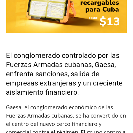
El conglomerado controlado por las
Fuerzas Armadas cubanas, Gaesa,
enfrenta sanciones, salida de
empresas extranjeras y un creciente
aislamiento financiero.
Gaesa, el conglomerado económico de las
Fuerzas Armadas cubanas, se ha convertido en
el centro del nuevo cerco financiero y
comercial contra el régimen. El grupo controla