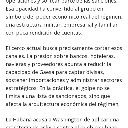
operaciones y sortear parte de las sanciones.
Esa opacidad ha convertido al grupo en
símbolo del poder económico real del régimen:
una estructura militar, empresarial y familiar
con poca rendición de cuentas.
El cerco actual busca precisamente cortar esos
canales. La presión sobre bancos, hoteleras,
navieras y proveedores apunta a reducir la
capacidad de Gaesa para captar divisas,
sostener importaciones y administrar sectores
estratégicos. En la práctica, el golpe no se
limita a una lista de sancionados, sino que
afecta la arquitectura económica del régimen.
La Habana acusa a Washington de aplicar una
estrategia de asfixia contra el pueblo cubano.