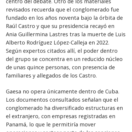
centro del debate. Otro de los materiales
revisados recuerda que el conglomerado fue
fundado en los años noventa bajo la órbita de
Raúl Castro y que su presidencia recayó en
Ania Guillermina Lastres tras la muerte de Luis
Alberto Rodríguez López-Calleja en 2022.
Según expertos citados allí, el poder dentro
del grupo se concentra en un reducido núcleo
de unas quince personas, con presencia de
familiares y allegados de los Castro.
Gaesa no opera únicamente dentro de Cuba.
Los documentos consultados señalan que el
conglomerado ha diversificado estructuras en
el extranjero, con empresas registradas en
Panamá, lo que le permitiría mover