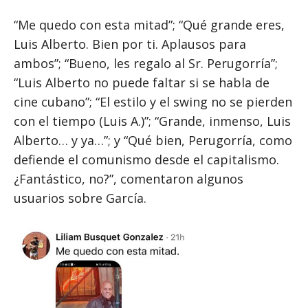
“Me quedo con esta mitad”; “Qué grande eres,
Luis Alberto. Bien por ti. Aplausos para
ambos”; “Bueno, les regalo al Sr. Perugorría”;
“Luis Alberto no puede faltar si se habla de
cine cubano”; “El estilo y el swing no se pierden
con el tiempo (Luis A.)”; “Grande, inmenso, Luis
Alberto… y ya…”; y “Qué bien, Perugorría, como
defiende el comunismo desde el capitalismo.
¿Fantástico, no?”, comentaron algunos
usuarios sobre García.