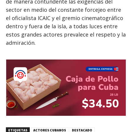
de manera contundente las exigencias del
sector en medio del constante forcejeo entre
el oficialista ICAIC y el gremio cinematográfico
dentro y fuera de la isla, a todas luces entre
estos grandes actores prevalece el respeto y la
admiración.
ETIQUETAS
ACTORES CUBANOS
DESTACADO