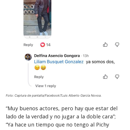
Foto: Captura de pantalla/Facebook7Luis Alberto García Novoa.
“Muy buenos actores, pero hay que estar del
lado de la verdad y no jugar a la doble cara”;
“Ya hace un tiempo que no tengo al Pichy