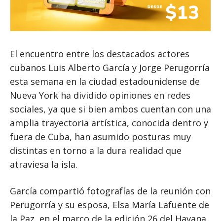
El encuentro entre los destacados actores
cubanos Luis Alberto García y Jorge Perugorría
esta semana en la ciudad estadounidense de
Nueva York ha dividido opiniones en redes
sociales, ya que si bien ambos cuentan con una
amplia trayectoria artística, conocida dentro y
fuera de Cuba, han asumido posturas muy
distintas en torno a la dura realidad que
atraviesa la isla.
García compartió fotografías de la reunión con
Perugorría y su esposa, Elsa María Lafuente de
la Paz, en el marco de la edición 26 del Havana