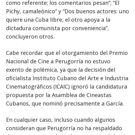
como referente; los comentarios pesan”; “El
Pichy, camaleónico” y “Dos buenos actores: uno
quiere una Cuba libre, el otro apoya a la
dictadura comunista por conveniencia”,
concluyeron otros.
Cabe recordar que el otorgamiento del Premio
Nacional de Cine a Perugorría no estuvo
exento de polémica, ya que la decisión del
oficialista Instituto Cubano del Arte e Industria
Cinematográficos (ICAIC) ignoró la candidatura
propuesta por la Asamblea de Cineastas
Cubanos, que nominó precisamente a García.
En cualquier caso, incluso cuando algunos
consideran que Perugorría no ha respaldado