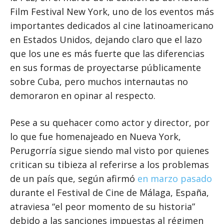
Film Festival New York, uno de los eventos más
importantes dedicados al cine latinoamericano
en Estados Unidos, dejando claro que el lazo
que los une es más fuerte que las diferencias
en sus formas de proyectarse públicamente
sobre Cuba, pero muchos internautas no
demoraron en opinar al respecto.
Pese a su quehacer como actor y director, por
lo que fue homenajeado en Nueva York,
Perugorría sigue siendo mal visto por quienes
critican su tibieza al referirse a los problemas
de un país que, según afirmó
en marzo pasado
durante el Festival de Cine de Málaga, España,
atraviesa “el peor momento de su historia”
debido a las sanciones impuestas al régimen