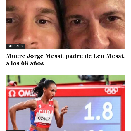
DEPORTES
Muere Jorge Messi, padre de Leo Messi,
a los 68 años