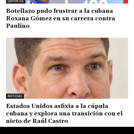
DEPORTES
Botellazo pudo frustrar a la cubana
Roxana Gómez en su carrera contra
Paulino
NOTICIAS
Estados Unidos asfixia a la cúpula
cubana y explora una transición con el
nieto de Raúl Castro