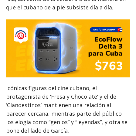
que el cubano de a pie subsiste día a día.
Icónicas figuras del cine cubano, el
protagonista de ‘Fresa y Chocolate’ y el de
‘Clandestinos’ mantienen una relación al
parecer cercana, mientras parte del público
los elogia como “genios” y “leyendas”, y otra se
pone del lado de García.