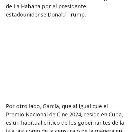
de La Habana por el presidente
estadounidense Donald Trump.
Por otro lado, García, que al igual que el
Premio Nacional de Cine 2024, reside en Cuba,
es un habitual crítico de los gobernantes de la
isla, así como de la censura o de la manera en