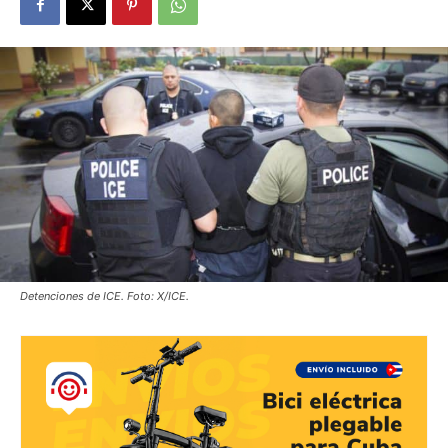
Detenciones de ICE. Foto: X/ICE.