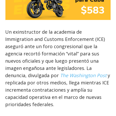
Un exinstructor de la academia de
Immigration and Customs Enforcement (ICE)
aseguró ante un foro congresional que la
agencia recortó formación “vital” para sus
nuevos oficiales y que luego presentó una
imagen engañosa ante legisladores. La
denuncia, divulgada por
The Washington Post
y
replicada por otros medios, llega mientras ICE
incrementa contrataciones y amplía su
capacidad operativa en el marco de nuevas
prioridades federales.