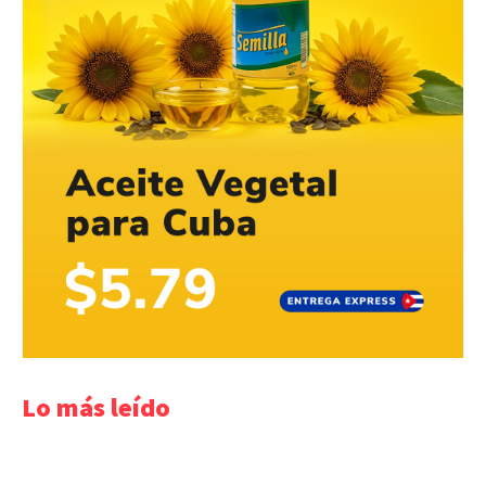
Lo más leído