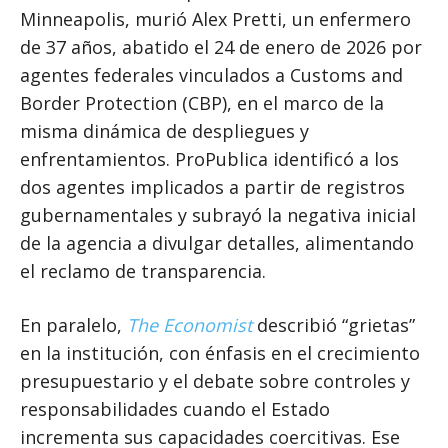
Minneapolis, murió Alex Pretti, un enfermero
de 37 años, abatido el 24 de enero de 2026 por
agentes federales vinculados a Customs and
Border Protection (CBP), en el marco de la
misma dinámica de despliegues y
enfrentamientos. ProPublica identificó a los
dos agentes implicados a partir de registros
gubernamentales y subrayó la negativa inicial
de la agencia a divulgar detalles, alimentando
el reclamo de transparencia.
En paralelo,
The Economist
describió “grietas”
en la institución, con énfasis en el crecimiento
presupuestario y el debate sobre controles y
responsabilidades cuando el Estado
incrementa sus capacidades coercitivas. Ese