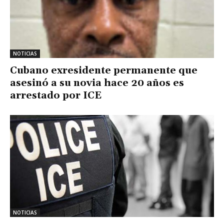
NOTICIAS
Cubano exresidente permanente que
asesinó a su novia hace 20 años es
arrestado por ICE
NOTICIAS