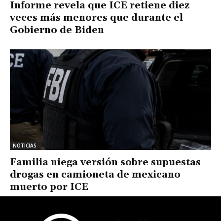
Informe revela que ICE retiene diez
veces más menores que durante el
Gobierno de Biden
NOTICIAS
Familia niega versión sobre supuestas
drogas en camioneta de mexicano
muerto por ICE