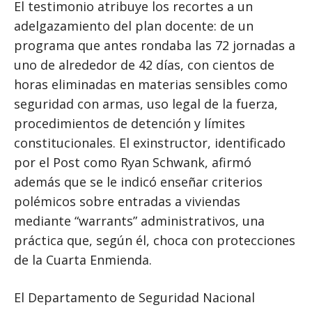
El testimonio atribuye los recortes a un
adelgazamiento del plan docente: de un
programa que antes rondaba las 72 jornadas a
uno de alrededor de 42 días, con cientos de
horas eliminadas en materias sensibles como
seguridad con armas, uso legal de la fuerza,
procedimientos de detención y límites
constitucionales. El exinstructor, identificado
por el Post como Ryan Schwank, afirmó
además que se le indicó enseñar criterios
polémicos sobre entradas a viviendas
mediante “warrants” administrativos, una
práctica que, según él, choca con protecciones
de la Cuarta Enmienda.
El Departamento de Seguridad Nacional