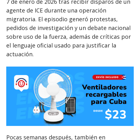
7 de enero de 2026 tras recibir disparos de un
agente de ICE durante una operación
migratoria. El episodio generó protestas,
pedidos de investigación y un debate nacional
sobre uso de la fuerza, además de críticas por
el lenguaje oficial usado para justificar la
actuación.
Pocas semanas después, también en