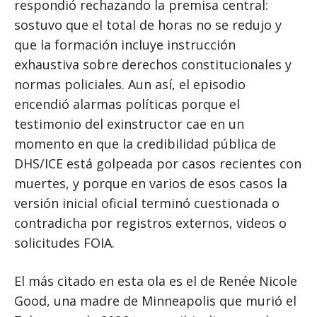
respondió rechazando la premisa central:
sostuvo que el total de horas no se redujo y
que la formación incluye instrucción
exhaustiva sobre derechos constitucionales y
normas policiales. Aun así, el episodio
encendió alarmas políticas porque el
testimonio del exinstructor cae en un
momento en que la credibilidad pública de
DHS/ICE está golpeada por casos recientes con
muertes, y porque en varios de esos casos la
versión inicial oficial terminó cuestionada o
contradicha por registros externos, videos o
solicitudes FOIA.
El más citado en esta ola es el de Renée Nicole
Good, una madre de Minneapolis que murió el