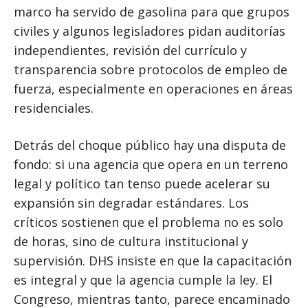
marco ha servido de gasolina para que grupos
civiles y algunos legisladores pidan auditorías
independientes, revisión del currículo y
transparencia sobre protocolos de empleo de
fuerza, especialmente en operaciones en áreas
residenciales.
Detrás del choque público hay una disputa de
fondo: si una agencia que opera en un terreno
legal y político tan tenso puede acelerar su
expansión sin degradar estándares. Los
críticos sostienen que el problema no es solo
de horas, sino de cultura institucional y
supervisión. DHS insiste en que la capacitación
es integral y que la agencia cumple la ley. El
Congreso, mientras tanto, parece encaminado