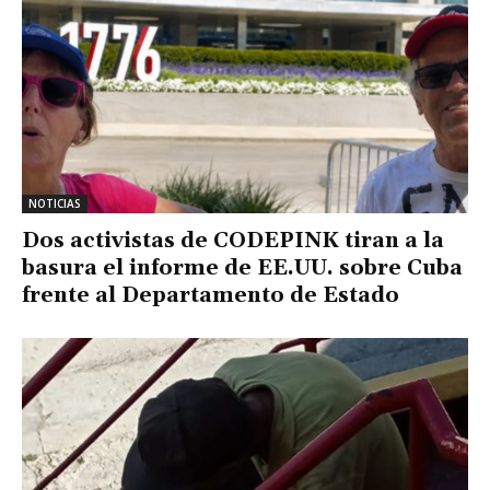
NOTICIAS
Dos activistas de CODEPINK tiran a la
basura el informe de EE.UU. sobre Cuba
frente al Departamento de Estado