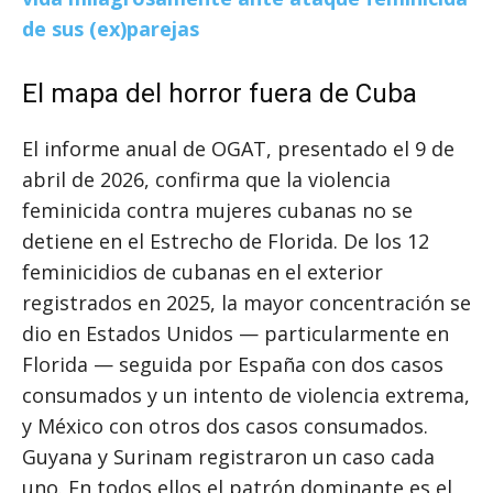
de sus (ex)parejas
El mapa del horror fuera de Cuba
El informe anual de OGAT, presentado el 9 de
abril de 2026, confirma que la violencia
feminicida contra mujeres cubanas no se
detiene en el Estrecho de Florida. De los 12
feminicidios de cubanas en el exterior
registrados en 2025, la mayor concentración se
dio en Estados Unidos — particularmente en
Florida — seguida por España con dos casos
consumados y un intento de violencia extrema,
y México con otros dos casos consumados.
Guyana y Surinam registraron un caso cada
uno. En todos ellos el patrón dominante es el