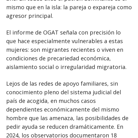
mismo que en la isla: la pareja o expareja como
agresor principal.
El informe de OGAT señala con precisión lo
que hace especialmente vulnerables a estas
mujeres: son migrantes recientes o viven en
condiciones de precariedad económica,
aislamiento social o irregularidad migratoria.
Lejos de las redes de apoyo familiares, sin
conocimiento pleno del sistema judicial del
país de acogida, en muchos casos
dependientes económicamente del mismo
hombre que las amenaza, las posibilidades de
pedir ayuda se reducen dramáticamente. En
2024, los observatorios documentaron 18