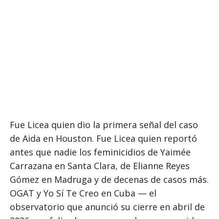
Fue Licea quien dio la primera señal del caso
de Aida en Houston. Fue Licea quien reportó
antes que nadie los feminicidios de Yaimée
Carrazana en Santa Clara, de Elianne Reyes
Gómez en Madruga y de decenas de casos más.
OGAT y Yo Sí Te Creo en Cuba — el
observatorio que anunció su cierre en abril de