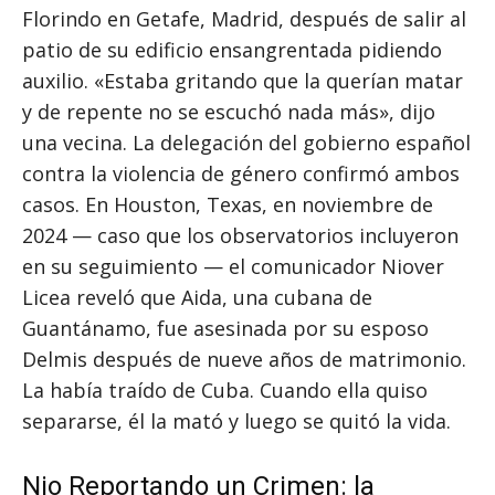
Florindo en Getafe, Madrid, después de salir al
patio de su edificio ensangrentada pidiendo
auxilio. «Estaba gritando que la querían matar
y de repente no se escuchó nada más», dijo
una vecina. La delegación del gobierno español
contra la violencia de género confirmó ambos
casos. En Houston, Texas, en noviembre de
2024 — caso que los observatorios incluyeron
en su seguimiento — el comunicador Niover
Licea reveló que Aida, una cubana de
Guantánamo, fue asesinada por su esposo
Delmis después de nueve años de matrimonio.
La había traído de Cuba. Cuando ella quiso
separarse, él la mató y luego se quitó la vida.
Nio Reportando un Crimen: la