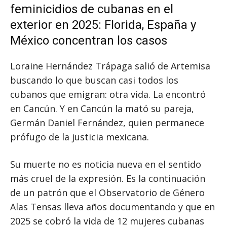
feminicidios de cubanas en el
exterior en 2025: Florida, España y
México concentran los casos
Loraine Hernández Trápaga salió de Artemisa
buscando lo que buscan casi todos los
cubanos que emigran: otra vida. La encontró
en Cancún. Y en Cancún la mató su pareja,
Germán Daniel Fernández, quien permanece
prófugo de la justicia mexicana.
Su muerte no es noticia nueva en el sentido
más cruel de la expresión. Es la continuación
de un patrón que el Observatorio de Género
Alas Tensas lleva años documentando y que en
2025 se cobró la vida de 12 mujeres cubanas