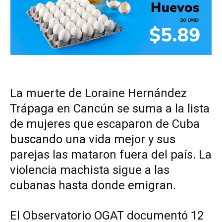
La muerte de Loraine Hernández
Trápaga en Cancún se suma a la lista
de mujeres que escaparon de Cuba
buscando una vida mejor y sus
parejas las mataron fuera del país. La
violencia machista sigue a las
cubanas hasta donde emigran.
El Observatorio OGAT documentó 12