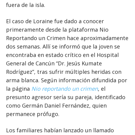
fuera de la isla.
El caso de Loraine fue dado a conocer
primeramente desde la plataforma Nio
Reportando un Crimen hace aproximadamente
dos semanas. Allí se informó que la joven se
encontraba en estado crítico en el Hospital
General de Cancún “Dr. Jesús Kumate
Rodríguez”, tras sufrir múltiples heridas con
arma blanca. Según información difundida por
la página
Nio reportando un crimen
, el
presunto agresor sería su pareja, identificado
como Germán Daniel Fernández, quien
permanece prófugo.
Los familiares habían lanzado un llamado