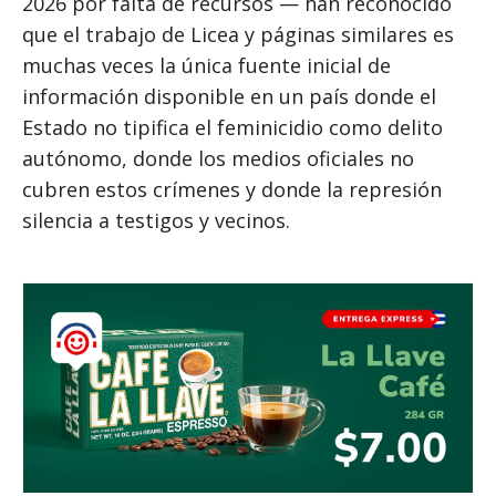
2026 por falta de recursos — han reconocido
que el trabajo de Licea y páginas similares es
muchas veces la única fuente inicial de
información disponible en un país donde el
Estado no tipifica el feminicidio como delito
autónomo, donde los medios oficiales no
cubren estos crímenes y donde la represión
silencia a testigos y vecinos.