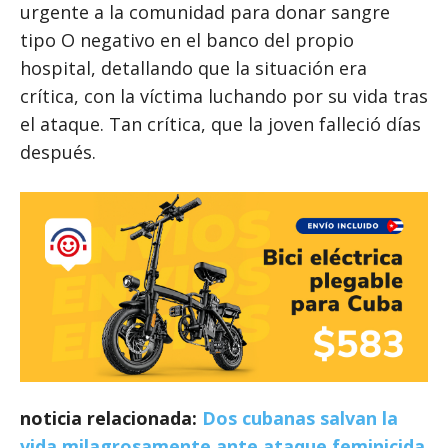
urgente a la comunidad para donar sangre
tipo O negativo en el banco del propio
hospital, detallando que la situación era
crítica, con la víctima luchando por su vida tras
el ataque. Tan crítica, que la joven falleció días
después.
noticia relacionada:
Dos cubanas salvan la
vida milagrosamente ante ataque feminicida