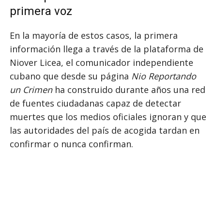
primera voz
En la mayoría de estos casos, la primera
información llega a través de la plataforma de
Niover Licea, el comunicador independiente
cubano que desde su página
Nio Reportando
un Crimen
ha construido durante años una red
de fuentes ciudadanas capaz de detectar
muertes que los medios oficiales ignoran y que
las autoridades del país de acogida tardan en
confirmar o nunca confirman.