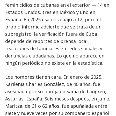
feminicidios de cubanas en el exterior — 14 en
Estados Unidos, tres en México y uno en
España. En 2025 esa cifra bajó a 12, pero el
propio informe advierte que se trata de un
subregistro: la verificación fuera de Cuba
depende de reportes de prensa local,
reacciones de familiares en redes sociales y
denuncias ciudadanas. Lo que no aparece en
ningún periódico no existe en la estadística.
Los nombres tienen cara. En enero de 2025,
Karilenia Charles González, de 40 años, fue
asesinada por su pareja en Sama de Langreo,
Asturias, España. Seis meses después, en junio,
Maritza, de 61 o 62 años, fue apuñalada entre
siete y nueve veces por su compañero español