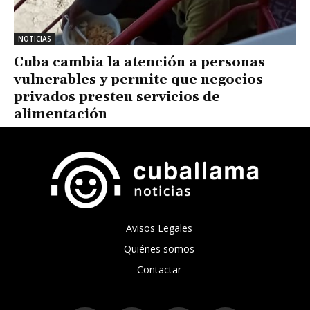
NOTICIAS
Cuba cambia la atención a personas
vulnerables y permite que negocios
privados presten servicios de
alimentación
Avisos Legales
Quiénes somos
Contactar