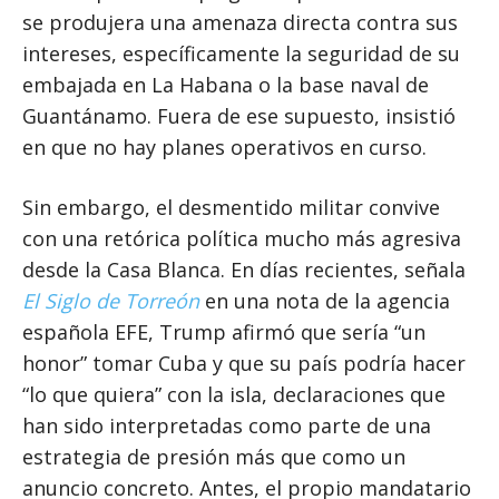
se produjera una amenaza directa contra sus
intereses, específicamente la seguridad de su
embajada en La Habana o la base naval de
Guantánamo. Fuera de ese supuesto, insistió
en que no hay planes operativos en curso.
Sin embargo, el desmentido militar convive
con una retórica política mucho más agresiva
desde la Casa Blanca. En días recientes, señala
El Siglo de Torreón
en una nota de la agencia
española EFE, Trump afirmó que sería “un
honor” tomar Cuba y que su país podría hacer
“lo que quiera” con la isla, declaraciones que
han sido interpretadas como parte de una
estrategia de presión más que como un
anuncio concreto. Antes, el propio mandatario