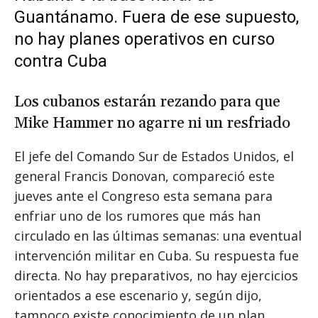
Guantánamo. Fuera de ese supuesto,
no hay planes operativos en curso
contra Cuba
Los cubanos estarán rezando para que
Mike Hammer no agarre ni un resfriado
El jefe del Comando Sur de Estados Unidos, el
general Francis Donovan, compareció este
jueves ante el Congreso esta semana para
enfriar uno de los rumores que más han
circulado en las últimas semanas: una eventual
intervención militar en Cuba. Su respuesta fue
directa. No hay preparativos, no hay ejercicios
orientados a ese escenario y, según dijo,
tampoco existe conocimiento de un plan