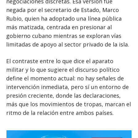
negociaciones discretas. Esa versión fue
negada por el secretario de Estado, Marco
Rubio, quien ha adoptado una línea pública
más matizada, centrada en presionar al
gobierno cubano mientras se exploran vías
limitadas de apoyo al sector privado de la isla.
El contraste entre lo que dice el aparato
militar y lo que sugiere el discurso político
define el momento actual: no hay señales de
intervención inmediata, pero sí un entorno de
presión creciente, donde las declaraciones,
más que los movimientos de tropas, marcan el
ritmo de la relación entre ambos países.