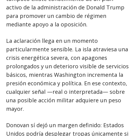
activo de la administración de Donald Trump
para promover un cambio de régimen
mediante apoyo a la oposición.
La aclaración llega en un momento
particularmente sensible. La isla atraviesa una
crisis energética severa, con apagones
prolongados y un deterioro visible de servicios
básicos, mientras Washington incrementa la
presión económica y política. En ese contexto,
cualquier señal —real o interpretada— sobre
una posible acción militar adquiere un peso
mayor.
Donovan sí dejó un margen definido: Estados
Unidos podría desplegar tropas únicamente si