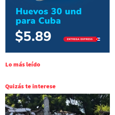
Lo más leído
Quizás te interese