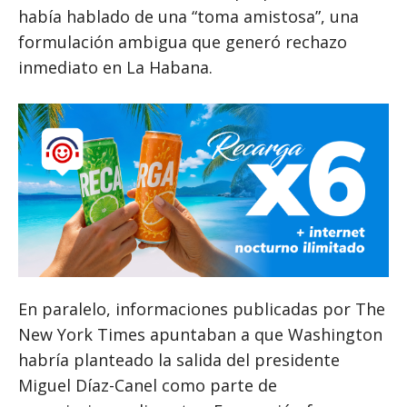
había hablado de una “toma amistosa”, una
formulación ambigua que generó rechazo
inmediato en La Habana.
En paralelo, informaciones publicadas por The
New York Times apuntaban a que Washington
habría planteado la salida del presidente
Miguel Díaz-Canel como parte de