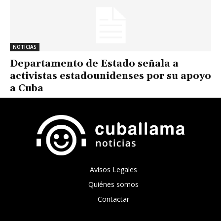
NOTICIAS
Departamento de Estado señala a
activistas estadounidenses por su apoyo
a Cuba
Avisos Legales
Quiénes somos
Contactar