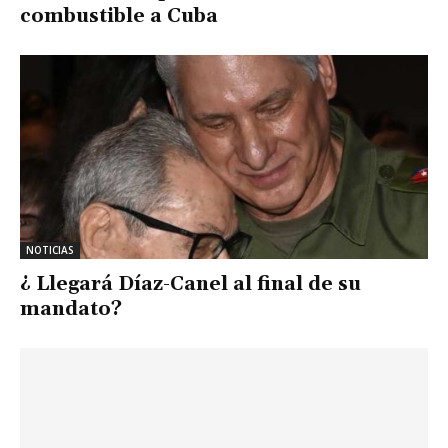
combustible a Cuba
NOTICIAS
¿ Llegará Díaz-Canel al final de su
mandato?