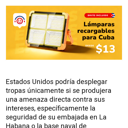
Estados Unidos podría desplegar
tropas únicamente si se produjera
una amenaza directa contra sus
intereses, específicamente la
seguridad de su embajada en La
Habana o la base naval de