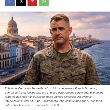
El jefe del Comando Sur de Estados Unidos, el general Francis Donovan,
compareció este jueves ante el Congreso esta semana para enfriar uno de los
rumores que más han circulado en las últimas semanas: una eventual
intervención militar en Cuba. Sin embargo, The Atlantic dice que sí, que todo
está sobre la mesa. Foto recreada por la IA