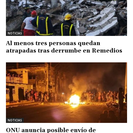
NOTICIAS
Al menos tres personas quedan
atrapadas tras derrumbe en Remedios
NOTICIAS
ONU anuncia posible envío de