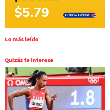
Lo más leído
Quizás te interese