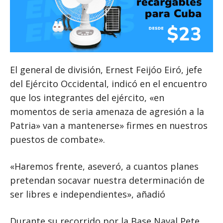
El general de división, Ernest Feijóo Eiró, jefe
del Ejército Occidental, indicó en el encuentro
que los integrantes del ejército, «en
momentos de seria amenaza de agresión a la
Patria» van a mantenerse» firmes en nuestros
puestos de combate».
«Haremos frente, aseveró, a cuantos planes
pretendan socavar nuestra determinación de
ser libres e independientes», añadió
Durante su recorrido por la Base Naval Pete