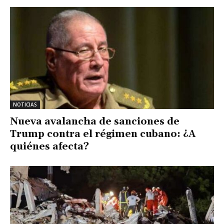
NOTICIAS
Nueva avalancha de sanciones de
Trump contra el régimen cubano: ¿A
quiénes afecta?