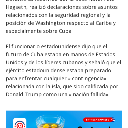
Hegseth, realizó declaraciones sobre asuntos
relacionados con la seguridad regional y la
posición de Washington respecto al Caribe y
especialmente sobre Cuba.
El funcionario estadounidense dijo que el
futuro de Cuba estaba en manos de Estados
Unidos y de los líderes cubanos y señaló que el
ejército estadounidense estaba preparado
para enfrentar cualquier » contingencia»
relacionada con la isla, que sido calificada por
Donald Trump como una » nación fallida».