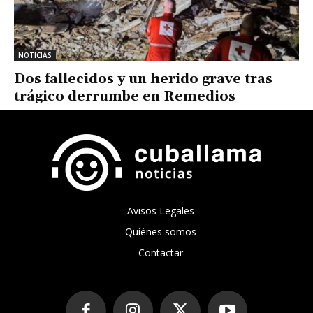
NOTICIAS
Dos fallecidos y un herido grave tras
trágico derrumbe en Remedios
Avisos Legales
Quiénes somos
Contactar