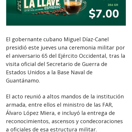
El gobernante cubano Miguel Díaz-Canel
presidió este jueves una ceremonia militar por
el aniversario 65 del Ejército Occidental, tras la
visita oficial del Secretario de Guerra de
Estados Unidos a la Base Naval de
Guantánamo.
El acto reunió a altos mandos de la institución
armada, entre ellos el ministro de las FAR,
Álvaro López Miera, e incluyó la entrega de
reconocimientos, ascensos y condecoraciones
a oficiales de esa estructura militar.