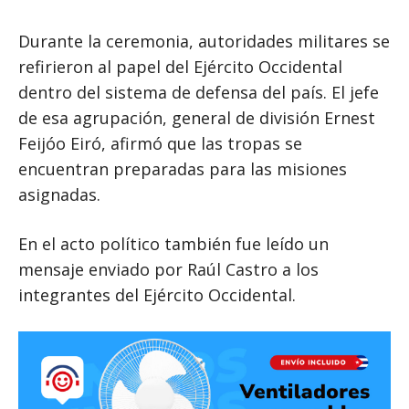
Durante la ceremonia, autoridades militares se
refirieron al papel del Ejército Occidental
dentro del sistema de defensa del país. El jefe
de esa agrupación, general de división Ernest
Feijóo Eiró, afirmó que las tropas se
encuentran preparadas para las misiones
asignadas.
En el acto político también fue leído un
mensaje enviado por Raúl Castro a los
integrantes del Ejército Occidental.