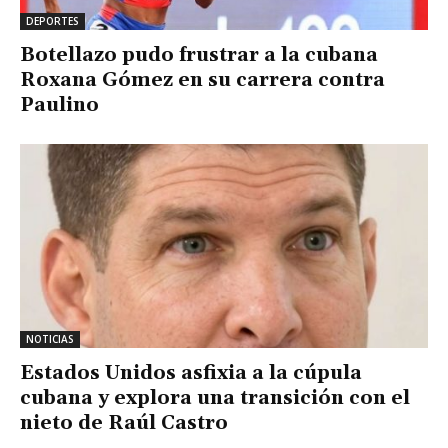
DEPORTES
Botellazo pudo frustrar a la cubana
Roxana Gómez en su carrera contra
Paulino
NOTICIAS
Estados Unidos asfixia a la cúpula
cubana y explora una transición con el
nieto de Raúl Castro