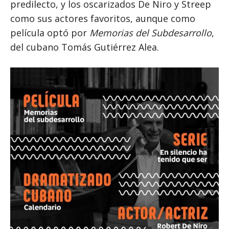
predilecto, y los oscarizados De Niro y Streep
como sus actores favoritos, aunque como
película optó por
Memorias del Subdesarrollo
,
del cubano Tomás Gutiérrez Alea.