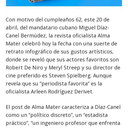
Con motivo del cumpleaños 62, este 20 de
abril, del mandatario cubano Miguel Díaz-
Canel Bermúdez, la revista oficialista Alma
Mater celebró hoy la fecha con una suerte de
retrato infográfico de sus gustos artísticos,
donde se reveló que sus actores favoritos son
Robert De Niro y Meryl Streep y su director de
cine preferido es Steven Spielberg. Aunque
revela que su “periodista favorita” es la
oficialista Arleen Rodríguez Derivet.
El post de Alma Mater caracteriza a Díaz-Canel
como un “político discreto”, un “estadista
práctico”, “un ingeniero profesor que enfrenta