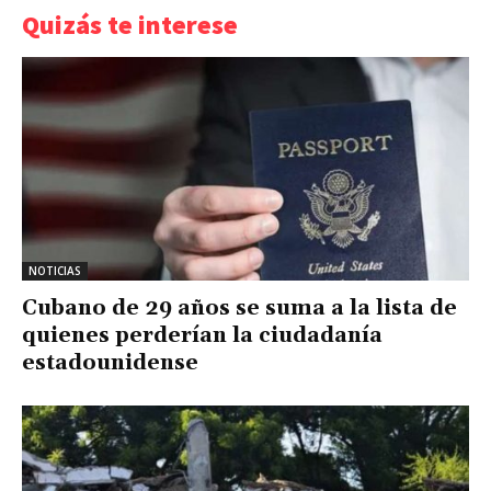
Quizás te interese
NOTICIAS
Cubano de 29 años se suma a la lista de
quienes perderían la ciudadanía
estadounidense