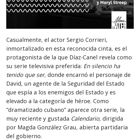
Casualmente, el actor Sergio Corrieri,
inmortalizado en esta reconocida cinta, es el
protagonista de la que Díaz-Canel revela como
su serie televisiva preferida:
En silencio ha
tenido que ser
, donde encarnó el personaje de
David, un agente de la Seguridad del Estado
que espía a los enemigos del Estado y es
elevado a la categoría de héroe. Como
“dramatizado cubano” aparece otra serie, la
muy reciente y gustada
Calendario
, dirigida
por Magda González Grau, abierta partidaria
del gobierno.