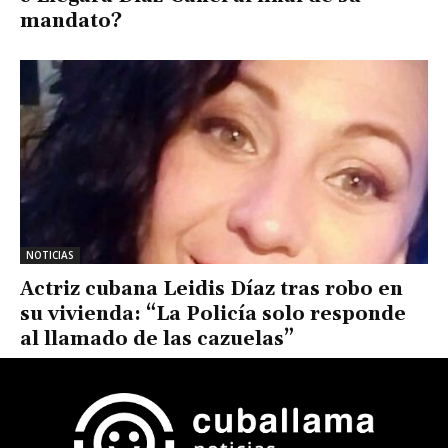
mandato?
NOTICIAS
Actriz cubana Leidis Díaz tras robo en
su vivienda: “La Policía solo responde
al llamado de las cazuelas”