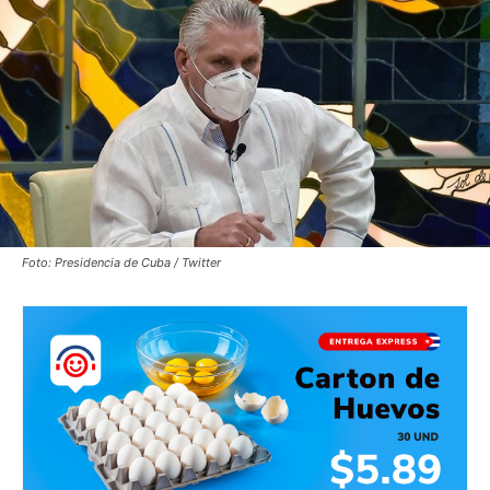
Foto: Presidencia de Cuba / Twitter