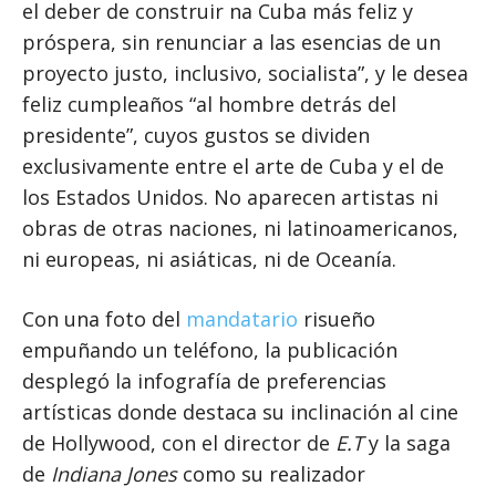
el deber de construir na Cuba más feliz y
próspera, sin renunciar a las esencias de un
proyecto justo, inclusivo, socialista”, y le desea
feliz cumpleaños “al hombre detrás del
presidente”, cuyos gustos se dividen
exclusivamente entre el arte de Cuba y el de
los Estados Unidos. No aparecen artistas ni
obras de otras naciones, ni latinoamericanos,
ni europeas, ni asiáticas, ni de Oceanía.
Con una foto del
mandatario
risueño
empuñando un teléfono, la publicación
desplegó la infografía de preferencias
artísticas donde destaca su inclinación al cine
de Hollywood, con el director de
E.T
y la saga
de
Indiana Jones
como su realizador