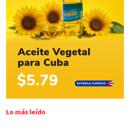
Lo más leído