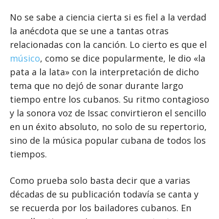
No se sabe a ciencia cierta si es fiel a la verdad
la anécdota que se une a tantas otras
relacionadas con la canción. Lo cierto es que el
músico
, como se dice popularmente, le dio «la
pata a la lata» con la interpretación de dicho
tema que no dejó de sonar durante largo
tiempo entre los cubanos. Su ritmo contagioso
y la sonora voz de Issac convirtieron el sencillo
en un éxito absoluto, no solo de su repertorio,
sino de la música popular cubana de todos los
tiempos.
Como prueba solo basta decir que a varias
décadas de su publicación todavía se canta y
se recuerda por los bailadores cubanos. En