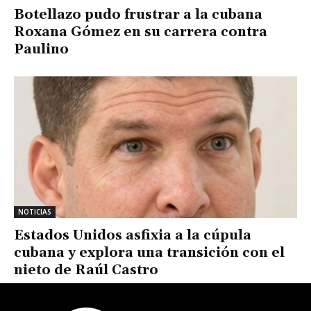
Botellazo pudo frustrar a la cubana
Roxana Gómez en su carrera contra
Paulino
NOTICIAS
Estados Unidos asfixia a la cúpula
cubana y explora una transición con el
nieto de Raúl Castro