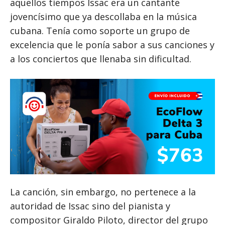
aquellos tiempos Issac era un cantante
jovencísimo que ya descollaba en la música
cubana. Tenía como soporte un grupo de
excelencia que le ponía sabor a sus canciones y
a los conciertos que llenaba sin dificultad.
La canción, sin embargo, no pertenece a la
autoridad de Issac sino del pianista y
compositor Giraldo Piloto, director del grupo