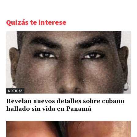
Quizás te interese
NOTICIAS
Revelan nuevos detalles sobre cubano
hallado sin vida en Panamá