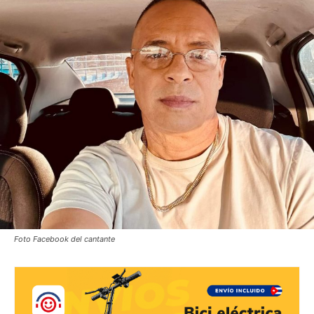
Foto Facebook del cantante