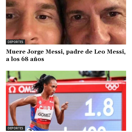
DEPORTES
Muere Jorge Messi, padre de Leo Messi,
a los 68 años
DEPORTES