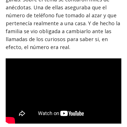
anécdotas. Una de ellas aseguraba que el
número de teléfono fue tomado al azar y que
pertenecía realmente a una casa. Y de hecho la
familia se vio obligada a cambiarlo ante las
llamadas de los curiosos para saber si, en
efecto, el número era real.