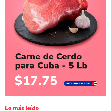
Lo más leído