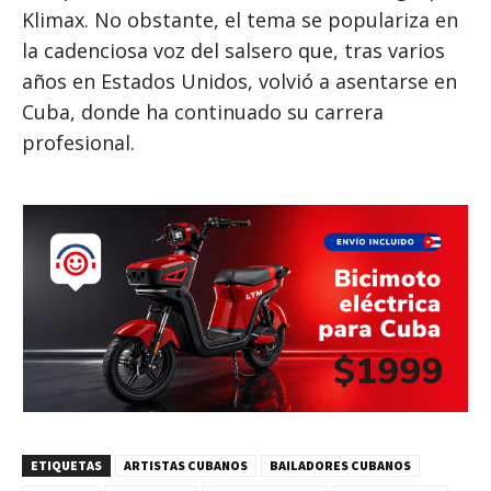
Klimax. No obstante, el tema se populariza en
la cadenciosa voz del salsero que, tras varios
años en Estados Unidos, volvió a asentarse en
Cuba, donde ha continuado su carrera
profesional.
ETIQUETAS
ARTISTAS CUBANOS
BAILADORES CUBANOS