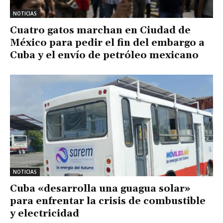
NOTICIAS
Cuatro gatos marchan en Ciudad de
México para pedir el fin del embargo a
Cuba y el envío de petróleo mexicano
NOTICIAS
Cuba «desarrolla una guagua solar»
para enfrentar la crisis de combustible
y electricidad