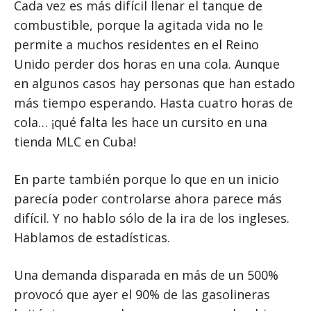
Cada vez es más difícil llenar el tanque de
combustible, porque la agitada vida no le
permite a muchos residentes en el Reino
Unido perder dos horas en una cola. Aunque
en algunos casos hay personas que han estado
más tiempo esperando. Hasta cuatro horas de
cola… ¡qué falta les hace un cursito en una
tienda MLC en Cuba!
En parte también porque lo que en un inicio
parecía poder controlarse ahora parece más
difícil. Y no hablo sólo de la ira de los ingleses.
Hablamos de estadísticas.
Una demanda disparada en más de un 500%
provocó que ayer el 90% de las gasolineras