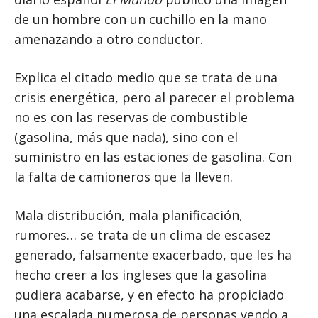
de un hombre con un cuchillo en la mano
amenazando a otro conductor.
Explica el citado medio que se trata de una
crisis energética, pero al parecer el problema
no es con las reservas de combustible
(gasolina, más que nada), sino con el
suministro en las estaciones de gasolina. Con
la falta de camioneros que la lleven.
Mala distribución, mala planificación,
rumores… se trata de un clima de escasez
generado, falsamente exacerbado, que les ha
hecho creer a los ingleses que la gasolina
pudiera acabarse, y en efecto ha propiciado
una escalada numerosa de personas yendo a