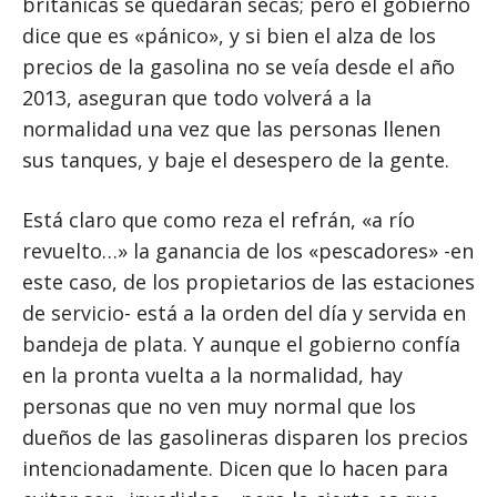
británicas se quedaran secas; pero el gobierno
dice que es «pánico», y si bien el alza de los
precios de la gasolina no se veía desde el año
2013, aseguran que todo volverá a la
normalidad una vez que las personas llenen
sus tanques, y baje el desespero de la gente.
Está claro que como reza el refrán, «a río
revuelto…» la ganancia de los «pescadores» -en
este caso, de los propietarios de las estaciones
de servicio- está a la orden del día y servida en
bandeja de plata. Y aunque el gobierno confía
en la pronta vuelta a la normalidad, hay
personas que no ven muy normal que los
dueños de las gasolineras disparen los precios
intencionadamente. Dicen que lo hacen para