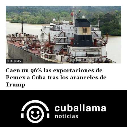
NOTICIAS
Caen un 96% las exportaciones de
Pemex a Cuba tras los aranceles de
Trump