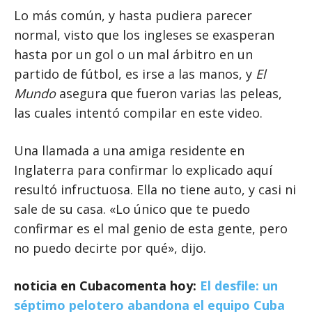
Lo más común, y hasta pudiera parecer
normal, visto que los ingleses se exasperan
hasta por un gol o un mal árbitro en un
partido de fútbol, es irse a las manos, y
El
Mundo
asegura que fueron varias las peleas,
las cuales intentó compilar en este video.
Una llamada a una amiga residente en
Inglaterra para confirmar lo explicado aquí
resultó infructuosa. Ella no tiene auto, y casi ni
sale de su casa. «Lo único que te puedo
confirmar es el mal genio de esta gente, pero
no puedo decirte por qué», dijo.
noticia en Cubacomenta hoy:
El desfile: un
séptimo pelotero abandona el equipo Cuba