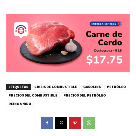
ETIQUETAS
CRISIS DE COMBUSTIBLE
GASOLINA
PETRÓLEO
PRECIOS DEL COMBUSTIBLE
PRECIOS DEL PETRÓLEO
REINO UNIDO