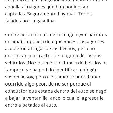
aquellas imágenes que han podido ser
captadas. Seguramente hay más. Todos
fajados por la gasolina.
Con relación a la primera imagen (ver párrafos
encima), la policía dijo que «nuestros agentes
acudieron al lugar de los hechos, pero no
encontraron ni rastro de ninguno de los dos
vehículos. No se tiene constancia de heridos ni
tampoco se ha podido identificar a ningún
sospechoso», pero ciertamente pudo haber
ocurrido algo peor, de no ser porque el
conductor que estaba dentro del auto se negó
a bajar la ventanilla, ante lo cual el agresor le
entró a patadas al auto.