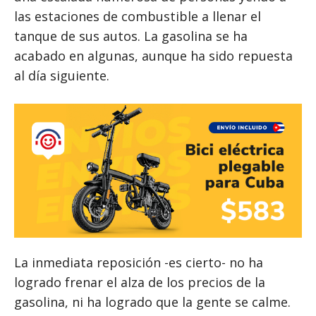
las estaciones de combustible a llenar el
tanque de sus autos. La gasolina se ha
acabado en algunas, aunque ha sido repuesta
al día siguiente.
La inmediata reposición -es cierto- no ha
logrado frenar el alza de los precios de la
gasolina, ni ha logrado que la gente se calme.