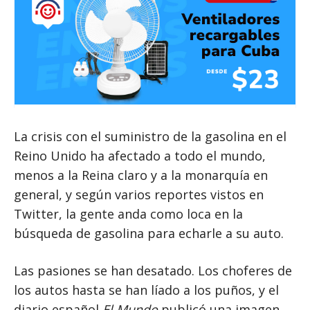
La crisis con el suministro de la gasolina en el
Reino Unido ha afectado a todo el mundo,
menos a la Reina claro y a la monarquía en
general, y según varios reportes vistos en
Twitter, la gente anda como loca en la
búsqueda de gasolina para echarle a su auto.
Las pasiones se han desatado. Los choferes de
los autos hasta se han líado a los puños, y el
diario español
El Mundo
publicó una imagen