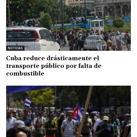
NOTICIAS
Cuba reduce drásticamente el
transporte público por falta de
combustible