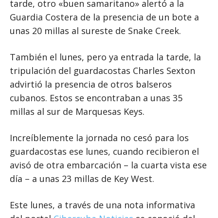
tarde, otro «buen samaritano» alertó a la
Guardia Costera de la presencia de un bote a
unas 20 millas al sureste de Snake Creek.
También el lunes, pero ya entrada la tarde, la
tripulación del guardacostas Charles Sexton
advirtió la presencia de otros balseros
cubanos. Estos se encontraban a unas 35
millas al sur de Marquesas Keys.
Increíblemente la jornada no cesó para los
guardacostas ese lunes, cuando recibieron el
avisó de otra embarcación – la cuarta vista ese
día – a unas 23 millas de Key West.
Este lunes, a través de una nota informativa