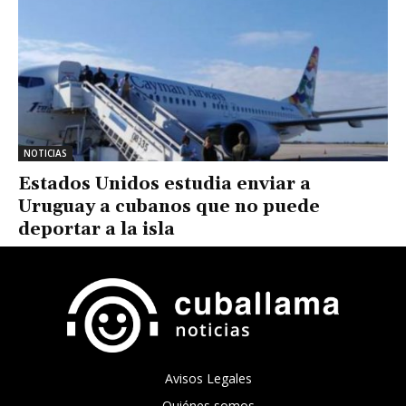
NOTICIAS
Estados Unidos estudia enviar a
Uruguay a cubanos que no puede
deportar a la isla
Avisos Legales
Quiénes somos