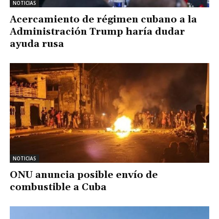
NOTICIAS
Acercamiento de régimen cubano a la
Administración Trump haría dudar
ayuda rusa
NOTICIAS
ONU anuncia posible envío de
combustible a Cuba