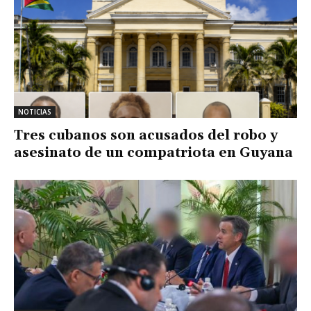
NOTICIAS
Tres cubanos son acusados del robo y
asesinato de un compatriota en Guyana