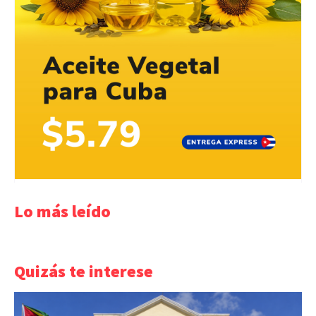
Lo más leído
Quizás te interese