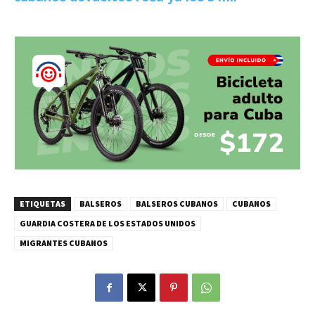
ETIQUETAS
BALSEROS
BALSEROS CUBANOS
CUBANOS
GUARDIA COSTERA DE LOS ESTADOS UNIDOS
MIGRANTES CUBANOS