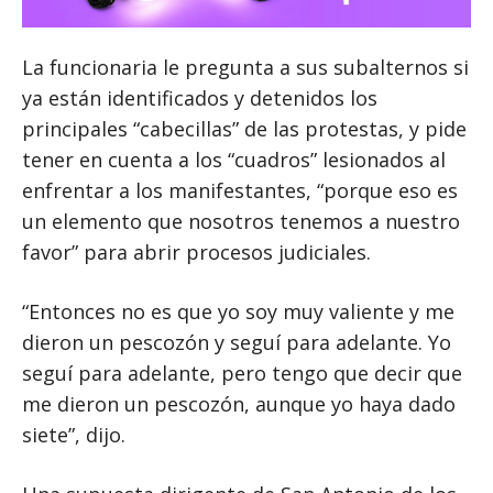
La funcionaria le pregunta a sus subalternos si
ya están identificados y detenidos los
principales “cabecillas” de las protestas, y pide
tener en cuenta a los “cuadros” lesionados al
enfrentar a los manifestantes, “porque eso es
un elemento que nosotros tenemos a nuestro
favor” para abrir procesos judiciales.
“Entonces no es que yo soy muy valiente y me
dieron un pescozón y seguí para adelante. Yo
seguí para adelante, pero tengo que decir que
me dieron un pescozón, aunque yo haya dado
siete”, dijo.