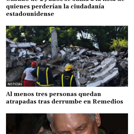
quienes perderían la ciudadanía
estadounidense
NOTICIAS
Al menos tres personas quedan
atrapadas tras derrumbe en Remedios