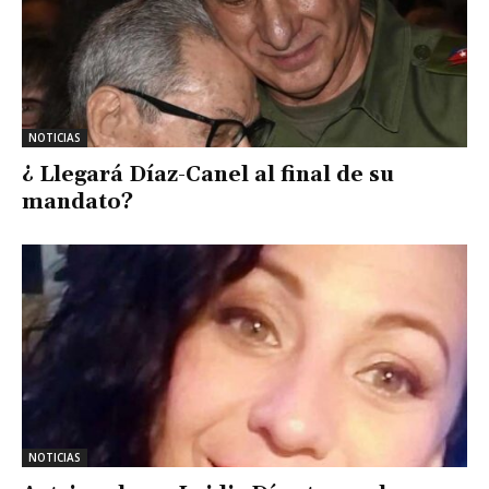
NOTICIAS
¿ Llegará Díaz-Canel al final de su
mandato?
NOTICIAS