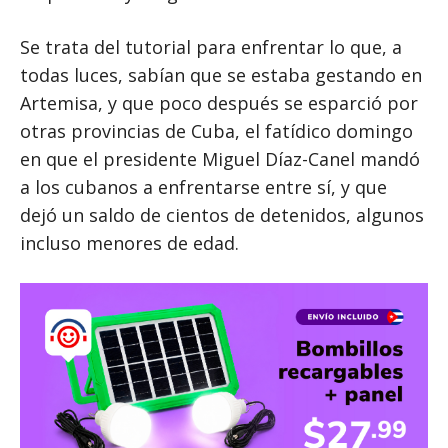
Se trata del tutorial para enfrentar lo que, a
todas luces, sabían que se estaba gestando en
Artemisa, y que poco después se esparció por
otras provincias de Cuba, el fatídico domingo
en que el presidente Miguel Díaz-Canel mandó
a los cubanos a enfrentarse entre sí, y que
dejó un saldo de cientos de detenidos, algunos
incluso menores de edad.