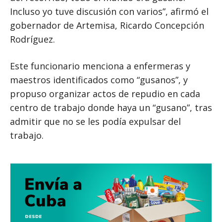
Incluso yo tuve discusión con varios”, afirmó el
gobernador de Artemisa, Ricardo Concepción
Rodríguez.
Este funcionario menciona a enfermeras y
maestros identificados como “gusanos”, y
propuso organizar actos de repudio en cada
centro de trabajo donde haya un “gusano”, tras
admitir que no se les podía expulsar del
trabajo.