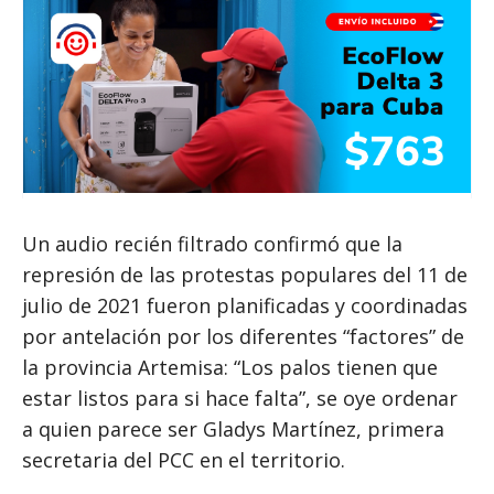
Un audio recién filtrado confirmó que la
represión de las protestas populares del 11 de
julio de 2021 fueron planificadas y coordinadas
por antelación por los diferentes “factores” de
la provincia Artemisa: “Los palos tienen que
estar listos para si hace falta”, se oye ordenar
a quien parece ser Gladys Martínez, primera
secretaria del PCC en el territorio.