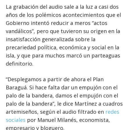
La grabación del audio sale a la luz a casi dos
años de los polémicos acontecimientos que el
Gobierno intentó reducir a meros “actos
vandálicos”, pero que tuvieron su origen en la
insatisfacción generalizada sobre la
precariedad política, económica y social en la
isla, y que para muchos marcó un parteaguas
definitorio.
“Desplegamos a partir de ahora el Plan
Baraguá. Si hace falta dar un empujón con el
palo de la bandera, damos el empujón con el
palo de la bandera”, le dice Martínez a cuadros
artemiseños, según el audio filtrado en
redes
sociales
por Manuel Milanés, economista,
empresario y bloguero.