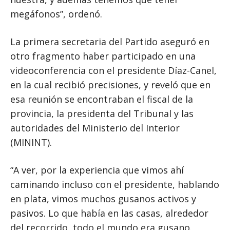
megáfonos”, ordenó.
La primera secretaria del Partido aseguró en
otro fragmento haber participado en una
videoconferencia con el presidente Díaz-Canel,
en la cual recibió precisiones, y reveló que en
esa reunión se encontraban el fiscal de la
provincia, la presidenta del Tribunal y las
autoridades del Ministerio del Interior
(MININT).
“A ver, por la experiencia que vimos ahí
caminando incluso con el presidente, hablando
en plata, vimos muchos gusanos activos y
pasivos. Lo que había en las casas, alrededor
del recorrido, todo el mundo era gusano.