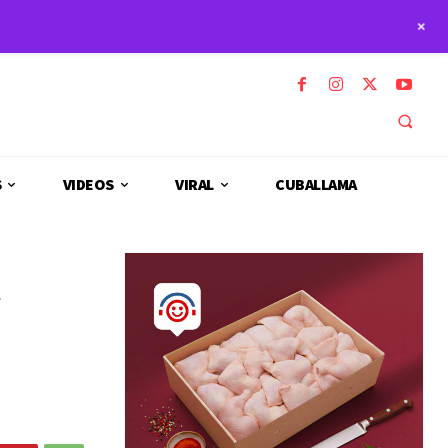
+
S
VIDEOS
VIRAL
CUBALLAMA