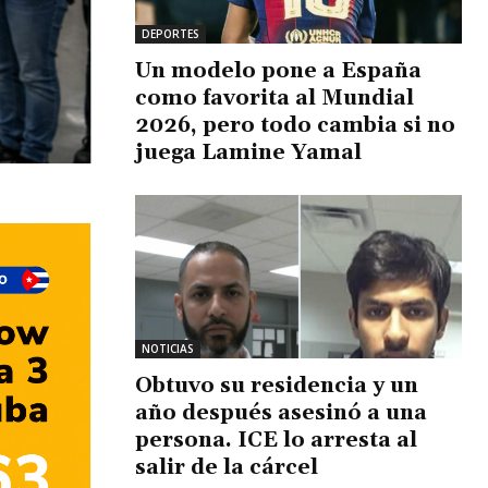
DEPORTES
Un modelo pone a España
como favorita al Mundial
2026, pero todo cambia si no
juega Lamine Yamal
NOTICIAS
Obtuvo su residencia y un
año después asesinó a una
persona. ICE lo arresta al
salir de la cárcel