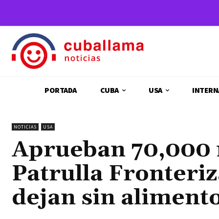
PORTADA
CUBA
USA
INTERN
NOTICIAS
USA
Aprueban 70,000 m
Patrulla Fronteriz
dejan sin alimento