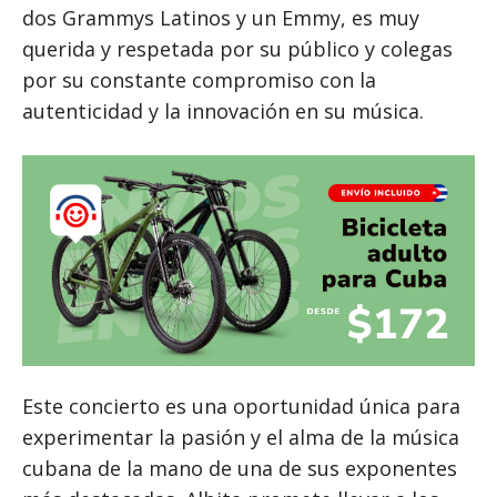
dos Grammys Latinos y un Emmy, es muy
querida y respetada por su público y colegas
por su constante compromiso con la
autenticidad y la innovación en su música.
Este concierto es una oportunidad única para
experimentar la pasión y el alma de la música
cubana de la mano de una de sus exponentes