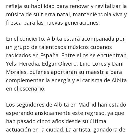
refleja su habilidad para renovar y revitalizar la
música de su tierra natal, manteniéndola viva y
fresca para las nuevas generaciones.
En el concierto, Albita estará acompañada por
un grupo de talentosos músicos cubanos
radicados en España. Entre ellos se encuentran
Yelsi Heredia, Edgar Olivero, Lino Lores y Dani
Morales, quienes aportarán su maestría para
complementar la energía y el carisma de Albita
en el escenario.
Los seguidores de Albita en Madrid han estado
esperando ansiosamente este regreso, ya que
han pasado cinco años desde su última
actuación en la ciudad. La artista, ganadora de