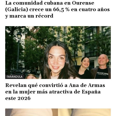
La comunidad cubana en Ourense
(Galicia) crece un 66,5 % en cuatro años
y marca un récord
FARÁNDULA
Revelan qué convirtió a Ana de Armas
en la mujer más atractiva de España
este 2026