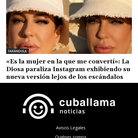
FARÁNDULA
«Es la mujer en la que me convertí»: La
Diosa paraliza Instagram exhibiendo su
nueva versión lejos de los escándalos
Avisos Legales
Quiénes somos