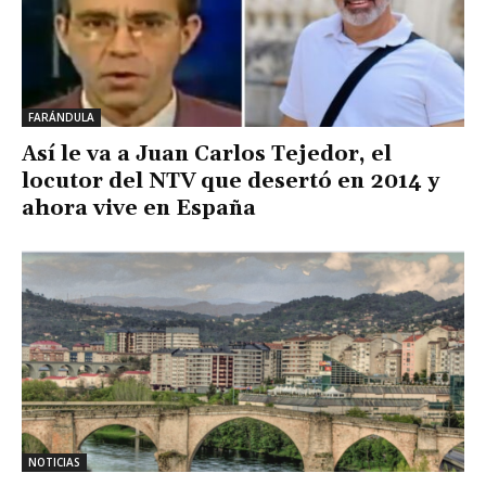
FARÁNDULA
Así le va a Juan Carlos Tejedor, el
locutor del NTV que desertó en 2014 y
ahora vive en España
NOTICIAS