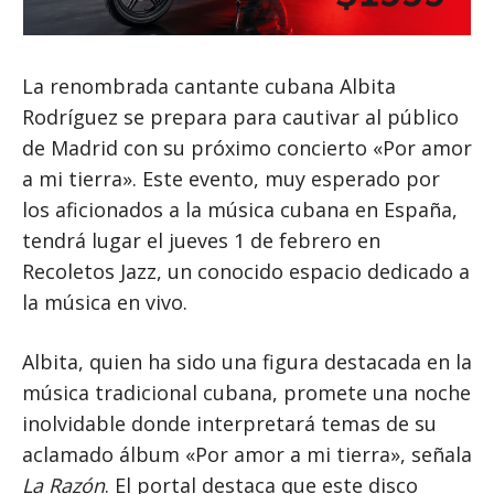
La renombrada cantante cubana Albita
Rodríguez se prepara para cautivar al público
de Madrid con su próximo concierto «Por amor
a mi tierra». Este evento, muy esperado por
los aficionados a la música cubana en España,
tendrá lugar el jueves 1 de febrero en
Recoletos Jazz, un conocido espacio dedicado a
la música en vivo.
Albita, quien ha sido una figura destacada en la
música tradicional cubana, promete una noche
inolvidable donde interpretará temas de su
aclamado álbum «Por amor a mi tierra», señala
La Razón
. El portal destaca que este disco