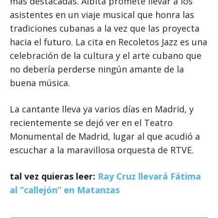
más destacadas. Albita promete llevar a los
asistentes en un viaje musical que honra las
tradiciones cubanas a la vez que las proyecta
hacia el futuro. La cita en Recoletos Jazz es una
celebración de la cultura y el arte cubano que
no debería perderse ningún amante de la
buena música.
La cantante lleva ya varios días en Madrid, y
recientemente se dejó ver en el Teatro
Monumental de Madrid, lugar al que acudió a
escuchar a la maravillosa orquesta de RTVE.
tal vez quieras leer:
Ray Cruz llevará Fátima
al “callejón” en Matanzas