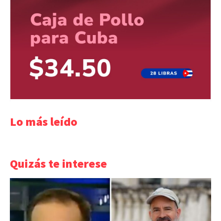
Lo más leído
Quizás te interese