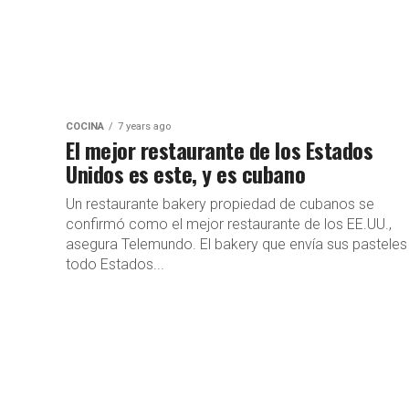
COCINA
7 years ago
El mejor restaurante de los Estados
Unidos es este, y es cubano
Un restaurante bakery propiedad de cubanos se
confirmó como el mejor restaurante de los EE.UU.,
asegura Telemundo. El bakery que envía sus pasteles
todo Estados...