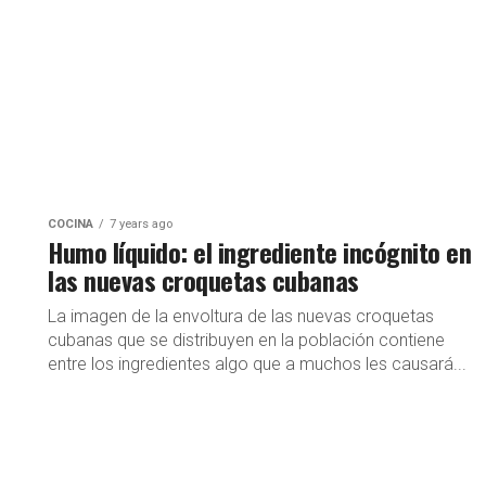
COCINA
7 years ago
Humo líquido: el ingrediente incógnito en
las nuevas croquetas cubanas
La imagen de la envoltura de las nuevas croquetas
cubanas que se distribuyen en la población contiene
entre los ingredientes algo que a muchos les causará...