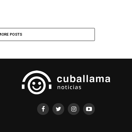
MORE POSTS