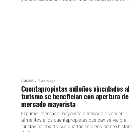
COCINA
7 years ago
Cuentapropistas avileños vinculados al
turismo se benefician con apertura de
mercado mayorista
El primer mercado mayorista destinado a vender
alimentos a los cuentapropistas que dan servicio a
turistas ha abierto sus puertas en pleno centro histór