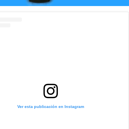
Ver esta publicación en Instagram