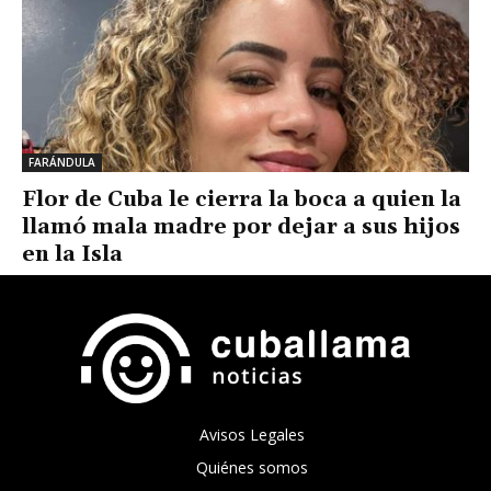
FARÁNDULA
Flor de Cuba le cierra la boca a quien la
llamó mala madre por dejar a sus hijos
en la Isla
Avisos Legales
Quiénes somos