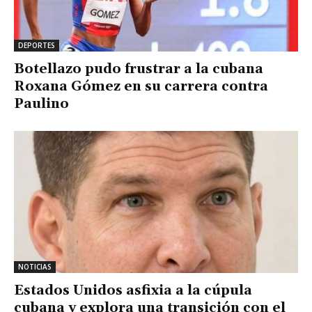
DEPORTES
Botellazo pudo frustrar a la cubana
Roxana Gómez en su carrera contra
Paulino
NOTICIAS
Estados Unidos asfixia a la cúpula
cubana y explora una transición con el