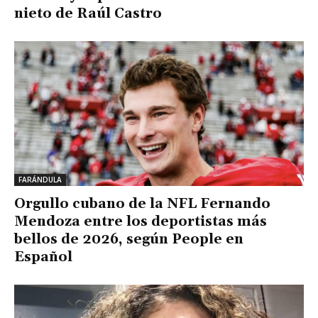
nieto de Raúl Castro
FARÁNDULA
Orgullo cubano de la NFL Fernando
Mendoza entre los deportistas más
bellos de 2026, según People en
Español