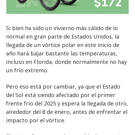
Si bien ha sido un invierno más cálido de lo
normal en gran parte de Estados Unidos, la
llegada de un vórtice polar en este inicio de
año hará bajar bastante las temperaturas,
incluso en Florida, donde normalmente no hay
un frío extremo.
Pero eso está por cambiar, ya que el Estado
del Sol está siendo afectado por el primer
frente frío del 2025 y espera la llegada de otro,
alrededor del 8 de enero, antes de enfrentar el
impacto por el vórtice.