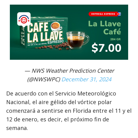
— NWS Weather Prediction Center
(@NWSWPC)
December 31, 2024
De acuerdo con el Servicio Meteorológico
Nacional, el aire gélido del vórtice polar
comenzará a sentirse en Florida entre el 11 y el
12 de enero, es decir, el próximo fin de
semana.