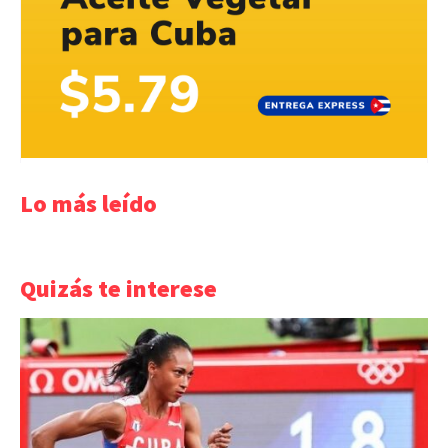
Lo más leído
Quizás te interese