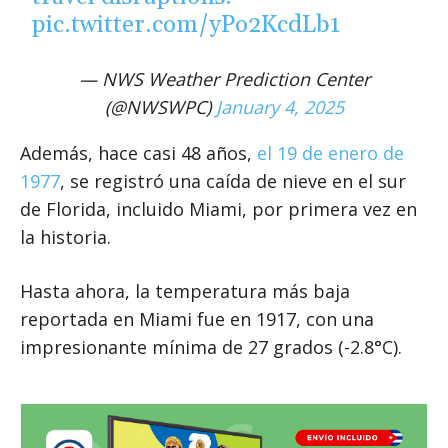
pic.twitter.com/yPo2KcdLb1
— NWS Weather Prediction Center
(@NWSWPC)
January 4, 2025
Además, hace casi 48 años,
el 19 de enero de
1977
, se registró una caída de nieve en el sur
de Florida, incluido Miami, por primera vez en
la historia.
Hasta ahora, la temperatura más baja
reportada en Miami fue en 1917, con una
impresionante mínima de 27 grados (-2.8°C).