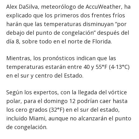
Alex DaSilva, meteorólogo de AccuWeather, ha
explicado que los primeros dos frentes fríos
harán que las temperaturas disminuyan “por
debajo del punto de congelación” después del
día 8, sobre todo en el norte de Florida.
Mientras, los pronósticos indican que las
temperaturas estarán entre 40 y 55°F (4-13°C)
en el sur y centro del Estado.
Según los expertos, con la llegada del vórtice
polar, para el domingo 12 podrían caer hasta
los cero grados (32°F) en el sur del estado,
incluido Miami, aunque no alcanzarán el punto
de congelación.