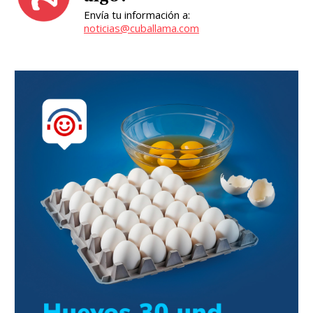
Envía tu información a:
noticias@cuballama.com