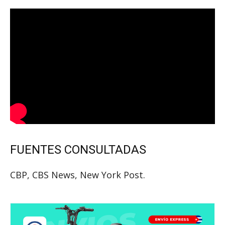
FUENTES CONSULTADAS
CBP, CBS News, New York Post.