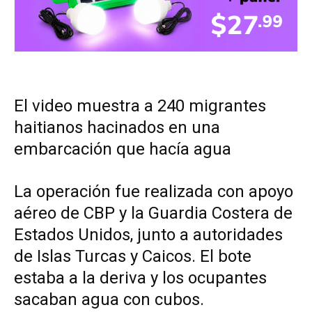
El video muestra a 240 migrantes
haitianos hacinados en una
embarcación que hacía agua
La operación fue realizada con apoyo
aéreo de CBP y la Guardia Costera de
Estados Unidos, junto a autoridades
de Islas Turcas y Caicos. El bote
estaba a la deriva y los ocupantes
sacaban agua con cubos.