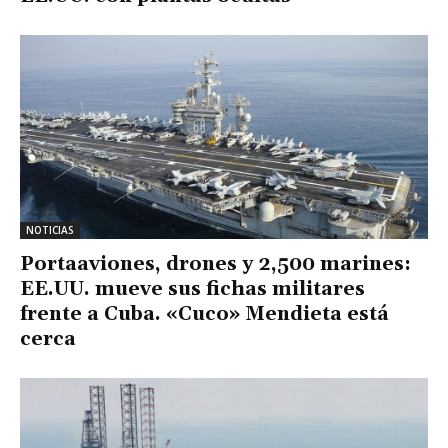
NOTICIAS
Portaaviones, drones y 2,500 marines:
EE.UU. mueve sus fichas militares
frente a Cuba. «Cuco» Mendieta está
cerca