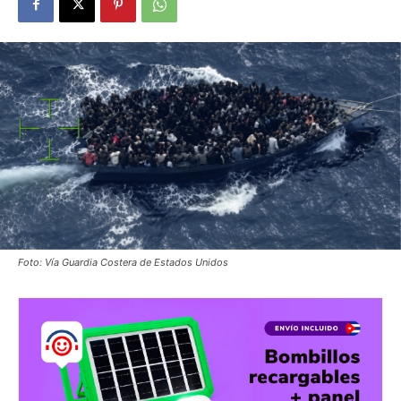
Foto: Vía Guardia Costera de Estados Unidos