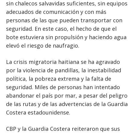
sin chalecos salvavidas suficientes, sin equipos
adecuados de comunicación y con más
personas de las que pueden transportar con
seguridad. En este caso, el hecho de que el
bote estuviera sin propulsión y haciendo agua
elevó el riesgo de naufragio.
La crisis migratoria haitiana se ha agravado
por la violencia de pandillas, la inestabilidad
política, la pobreza extrema y la falta de
seguridad. Miles de personas han intentado
abandonar el país por mar, a pesar del peligro
de las rutas y de las advertencias de la Guardia
Costera estadounidense.
CBP y la Guardia Costera reiteraron que sus