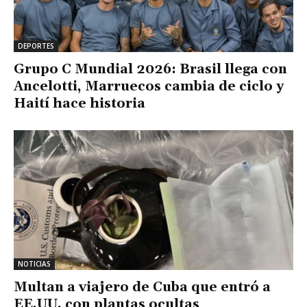
DEPORTES
Grupo C Mundial 2026: Brasil llega con
Ancelotti, Marruecos cambia de ciclo y
Haití hace historia
NOTICIAS
Multan a viajero de Cuba que entró a
EE.UU. con plantas ocultas