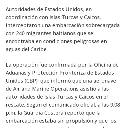
Autoridades de Estados Unidos, en
coordinación con Islas Turcas y Caicos,
interceptaron una embarcación sobrecargada
con 240 migrantes haitianos que se
encontraba en condiciones peligrosas en
aguas del Caribe.
La operación fue confirmada por la Oficina de
Aduanas y Protección Fronteriza de Estados
Unidos (CBP), que informó que una aeronave
de Air and Marine Operations asistió a las
autoridades de Islas Turcas y Caicos en el
rescate. Según el comunicado oficial, a las 9:08
p.m. la Guardia Costera reportó que la
embarcación estaba sin propulsión y que los