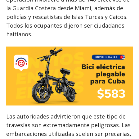
la Guardia Costera desde Miami, además de
policías y rescatistas de Islas Turcas y Caicos.
Todos los ocupantes dijeron ser ciudadanos
haitianos.
Las autoridades advirtieron que este tipo de
travesías son extremadamente peligrosas. Las
embarcaciones utilizadas suelen ser precarias,