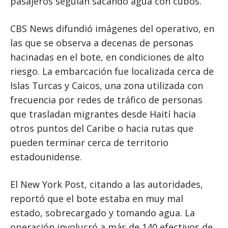
pasajeros seguían sacando agua con cubos.
CBS News difundió imágenes del operativo, en
las que se observa a decenas de personas
hacinadas en el bote, en condiciones de alto
riesgo. La embarcación fue localizada cerca de
Islas Turcas y Caicos, una zona utilizada con
frecuencia por redes de tráfico de personas
que trasladan migrantes desde Haití hacia
otros puntos del Caribe o hacia rutas que
pueden terminar cerca de territorio
estadounidense.
El New York Post, citando a las autoridades,
reportó que el bote estaba en muy mal
estado, sobrecargado y tomando agua. La
operación involucró a más de 140 efectivos de