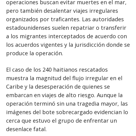
operaciones buscan evitar muertes en el mar,
pero también desalentar viajes irregulares
organizados por traficantes. Las autoridades
estadounidenses suelen repatriar o transferir
a los migrantes interceptados de acuerdo con
los acuerdos vigentes y la jurisdicción donde se
produce la operación.
El caso de los 240 haitianos rescatados
muestra la magnitud del flujo irregular en el
Caribe y la desesperación de quienes se
embarcan en viajes de alto riesgo. Aunque la
operación terminó sin una tragedia mayor, las
imágenes del bote sobrecargado evidencian lo
cerca que estuvo el grupo de enfrentar un
desenlace fatal.