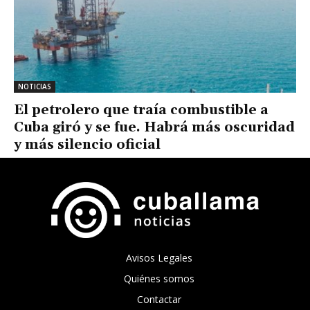
NOTICIAS
El petrolero que traía combustible a
Cuba giró y se fue. Habrá más oscuridad
y más silencio oficial
Avisos Legales
Quiénes somos
Contactar