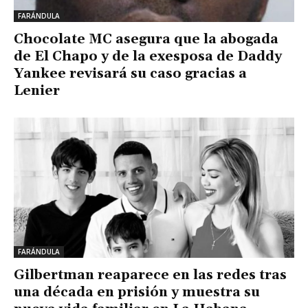
FARÁNDULA
Chocolate MC asegura que la abogada
de El Chapo y de la exesposa de Daddy
Yankee revisará su caso gracias a
Lenier
FARÁNDULA
Gilbertman reaparece en las redes tras
una década en prisión y muestra su