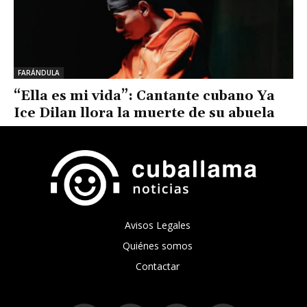
FARÁNDULA
“Ella es mi vida”: Cantante cubano Ya
Ice Dilan llora la muerte de su abuela
Avisos Legales
Quiénes somos
Contactar