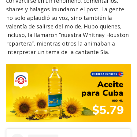
convertirse en un fenómeno: comentarios,
shares y halagos inundaron el post. La gente
no solo aplaudió su voz, sino también la
valentía de salirse del molde. Hubo quienes,
incluso, la llamaron “nuestra Whitney Houston
repartera”, mientras otros la animaban a
interpretar un tema de la cantante Sia.