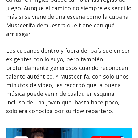
juego. Aunque el camino no siempre es sencillo
más si se viene de una escena como la cubana,
Musteerifa demuestra que tiene con qué
arriesgar.
Los cubanos dentro y fuera del país suelen ser
exigentes con lo suyo, pero también
profundamente generosos cuando reconocen
talento auténtico. Y Musteerifa, con solo unos
minutos de video, les recordó que la buena
música puede venir de cualquier esquina,
incluso de una joven que, hasta hace poco,
solo era conocida por su flow repartero.