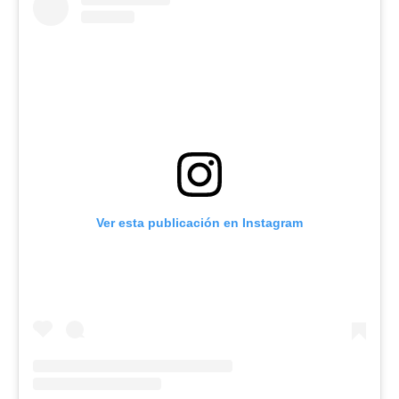
Ver esta publicación en Instagram