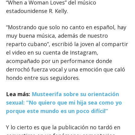
“When a Woman Loves” del músico
estadounidense R. Kelly.
“Mostrando que solo no canto en español, hay
muy buena música, además de nuestro
reparto cubano”, escribió la joven al compartir
el video en su cuenta de Instagram,
acompañado por un performance donde
derrochó fuerza vocal y una emoción que caló
hondo entre sus seguidores.
Lea más:
Musteerifa sobre su orientación
sexual: “No quiero que mi hija sea como yo
porque este mundo es un poco difícil”
Y lo cierto es que la publicación no tardó en