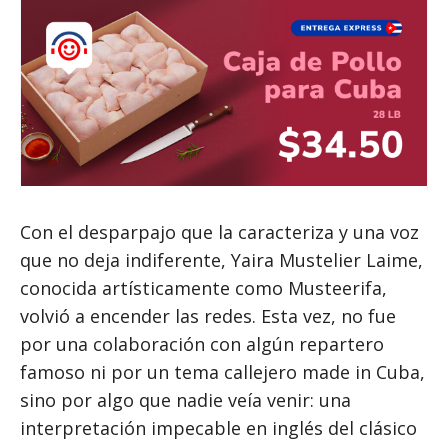
Con el desparpajo que la caracteriza y una voz
que no deja indiferente, Yaira Mustelier Laime,
conocida artísticamente como Musteerifa,
volvió a encender las redes. Esta vez, no fue
por una colaboración con algún repartero
famoso ni por un tema callejero made in Cuba,
sino por algo que nadie veía venir: una
interpretación impecable en inglés del clásico