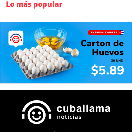
Lo más popular