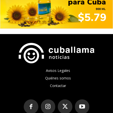
Avisos Legales
Quiénes somos
Contactar