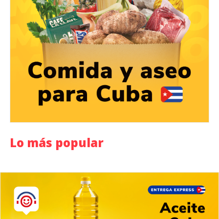
Lo más popular