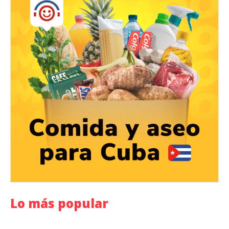
Lo más popular