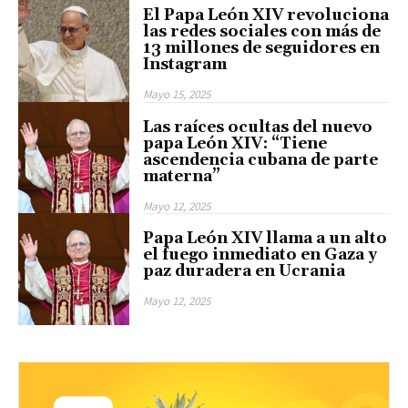
El Papa León XIV revoluciona
las redes sociales con más de
13 millones de seguidores en
Instagram
Mayo 15, 2025
Las raíces ocultas del nuevo
papa León XIV: “Tiene
ascendencia cubana de parte
materna”
Mayo 12, 2025
Papa León XIV llama a un alto
el fuego inmediato en Gaza y
paz duradera en Ucrania
Mayo 12, 2025