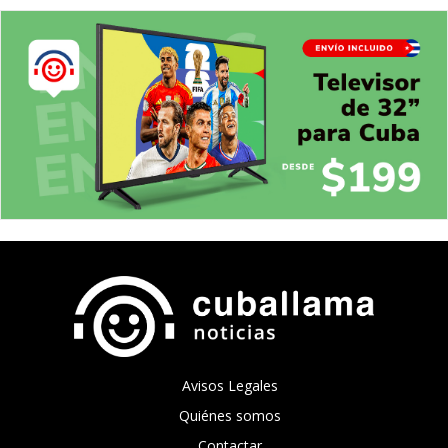
Avisos Legales
Quiénes somos
Contactar