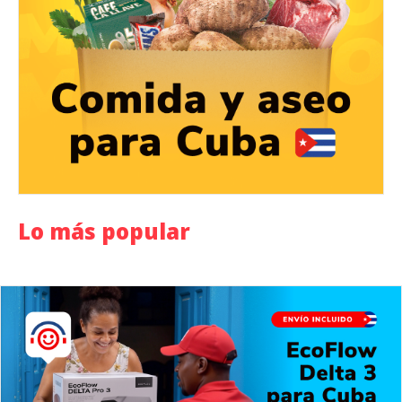
Lo más popular