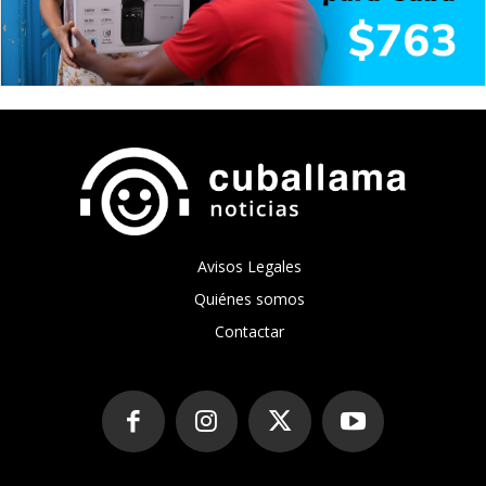
Avisos Legales
Quiénes somos
Contactar