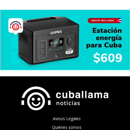
Avisos Legales
Quiénes somos