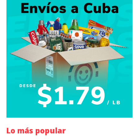
Lo más popular