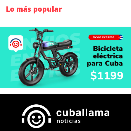
Lo más popular