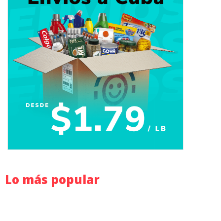
Lo más popular