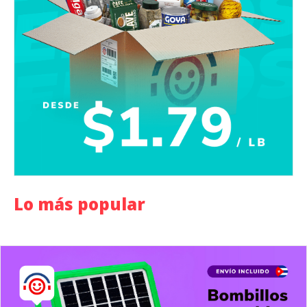
Lo más popular