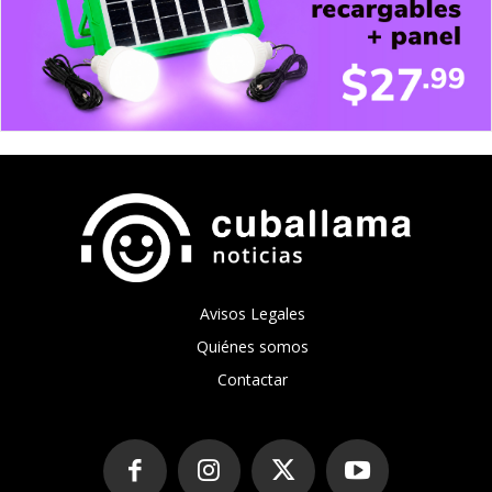
Avisos Legales
Quiénes somos
Contactar