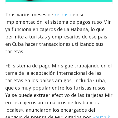
Tras varios meses de
retraso
en su
implementación, el sistema de pagos ruso Mir
ya funciona en cajeros de La Habana, lo que
permite a turistas y empresarios de ese país
en Cuba hacer transacciones utilizando sus
tarjetas.
«El sistema de pago Mir sigue trabajando en el
tema de la aceptación internacional de las
tarjetas en los países amigos, incluida Cuba,
que es muy popular entre los turistas rusos.
Ya se puede extraer efectivo de las tarjetas Mir
en los cajeros automáticos de los bancos
locales», anunciaron los encargados del
servicio de prensa de Mir, citados por
Sputnik
.