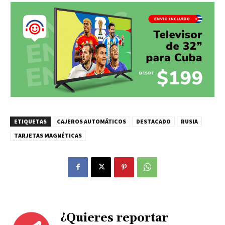
ETIQUETAS
CAJEROS AUTOMÁTICOS
DESTACADO
RUSIA
TARJETAS MAGNÉTICAS
¿Quieres reportar