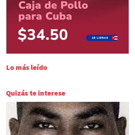
Lo más leído
Quizás te interese