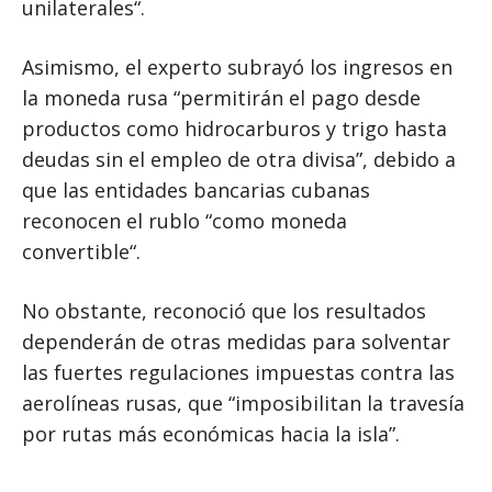
unilaterales“.
Asimismo, el experto subrayó los ingresos en
la moneda rusa “permitirán el pago desde
productos como hidrocarburos y trigo hasta
deudas sin el empleo de otra divisa”, debido a
que las entidades bancarias cubanas
reconocen el rublo “como moneda
convertible“.
No obstante, reconoció que los resultados
dependerán de otras medidas para solventar
las fuertes regulaciones impuestas contra las
aerolíneas rusas, que “imposibilitan la travesía
por rutas más económicas hacia la isla”.