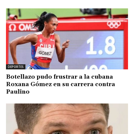
DEPORTES
Botellazo pudo frustrar a la cubana
Roxana Gómez en su carrera contra
Paulino