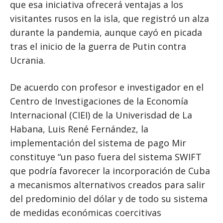
que esa iniciativa ofrecerá ventajas a los
visitantes rusos en la isla, que registró un alza
durante la pandemia, aunque cayó en picada
tras el inicio de la guerra de Putin contra
Ucrania.
De acuerdo con profesor e investigador en el
Centro de Investigaciones de la Economía
Internacional (CIEI) de la Univerisdad de La
Habana, Luis René Fernández, la
implementación del sistema de pago Mir
constituye “un paso fuera del sistema SWIFT
que podría favorecer la incorporación de Cuba
a mecanismos alternativos creados para salir
del predominio del dólar y de todo su sistema
de medidas económicas coercitivas