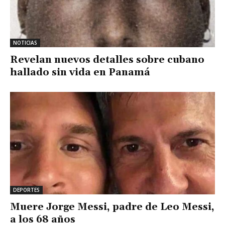
NOTICIAS
Revelan nuevos detalles sobre cubano
hallado sin vida en Panamá
DEPORTES
Muere Jorge Messi, padre de Leo Messi,
a los 68 años