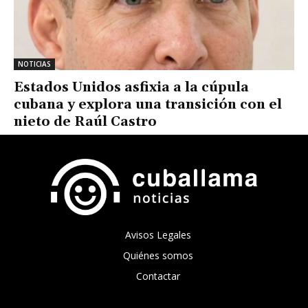
NOTICIAS
Estados Unidos asfixia a la cúpula
cubana y explora una transición con el
nieto de Raúl Castro
Avisos Legales
Quiénes somos
Contactar