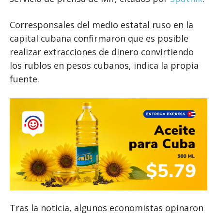
Corresponsales del medio estatal ruso en la
capital cubana confirmaron que es posible
realizar extracciones de dinero convirtiendo
los rublos en pesos cubanos, indica la propia
fuente.
Tras la noticia, algunos economistas opinaron