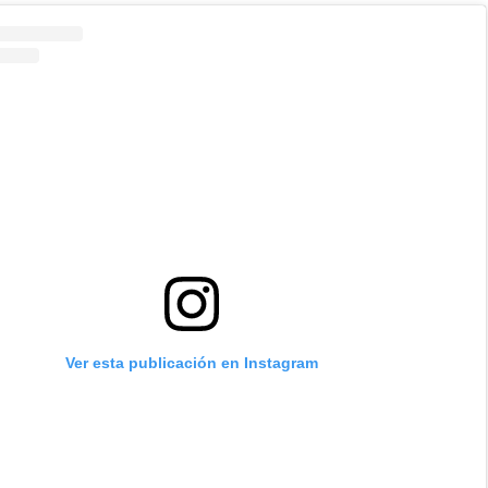
Ver esta publicación en Instagram