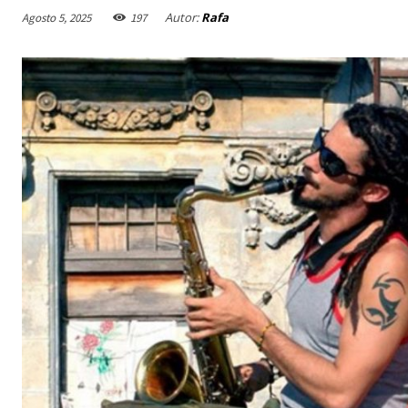
Autor:
Rafa
Agosto 5, 2025
197