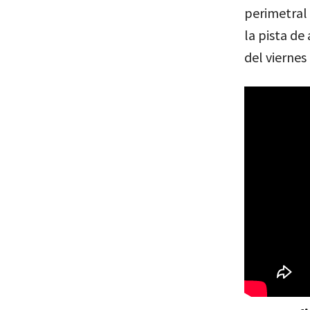
perimetral
la pista de 
del viernes