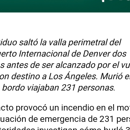
viduo saltó la valla perimetral del
erto Internacional de Denver dos
 antes de ser alcanzado por el vu
on destino a Los Ángeles. Murió e
A bordo viajaban 231 personas
.
cto provocó un incendio en el mo
cuación de emergencia de 231 per