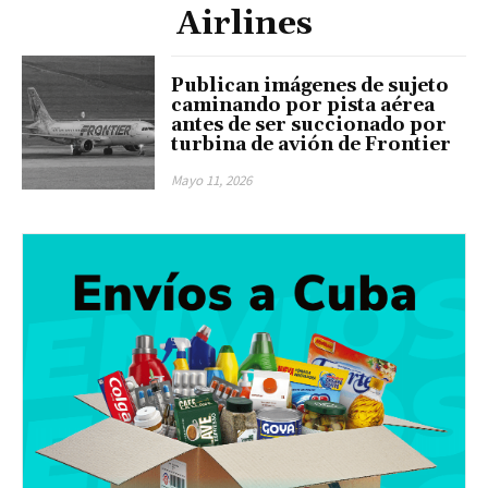
Airlines
Publican imágenes de sujeto
caminando por pista aérea
antes de ser succionado por
turbina de avión de Frontier
Mayo 11, 2026