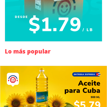
Lo más popular