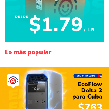
Lo más popular