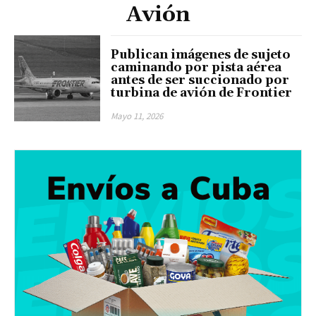
Avión
Publican imágenes de sujeto
caminando por pista aérea
antes de ser succionado por
turbina de avión de Frontier
Mayo 11, 2026