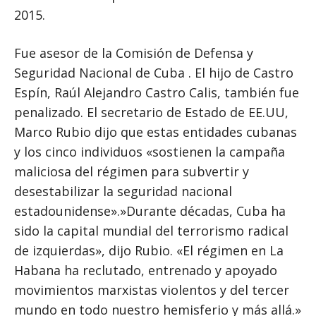
2015.
Fue asesor de la Comisión de Defensa y
Seguridad Nacional de Cuba . El hijo de Castro
Espín, Raúl Alejandro Castro Calis, también fue
penalizado. El secretario de Estado de EE.UU,
Marco Rubio dijo que estas entidades cubanas
y los cinco individuos «sostienen la campaña
maliciosa del régimen para subvertir y
desestabilizar la seguridad nacional
estadounidense».»Durante décadas, Cuba ha
sido la capital mundial del terrorismo radical
de izquierdas», dijo Rubio. «El régimen en La
Habana ha reclutado, entrenado y apoyado
movimientos marxistas violentos y del tercer
mundo en todo nuestro hemisferio y más allá.»