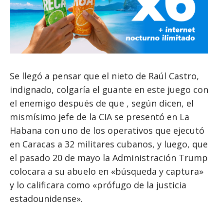
Se llegó a pensar que el nieto de Raúl Castro,
indignado, colgaría el guante en este juego con
el enemigo después de que , según dicen, el
mismísimo jefe de la CIA se presentó en La
Habana con uno de los operativos que ejecutó
en Caracas a 32 militares cubanos, y luego, que
el pasado 20 de mayo la Administración Trump
colocara a su abuelo en «búsqueda y captura»
y lo calificara como «prófugo de la justicia
estadounidense».