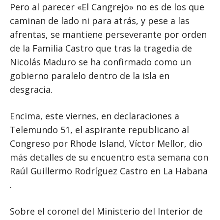
Pero al parecer «El Cangrejo» no es de los que
caminan de lado ni para atrás, y pese a las
afrentas, se mantiene perseverante por orden
de la Familia Castro que tras la tragedia de
Nicolás Maduro se ha confirmado como un
gobierno paralelo dentro de la isla en
desgracia.
Encima, este viernes, en declaraciones a
Telemundo 51, el aspirante republicano al
Congreso por Rhode Island, Víctor Mellor, dio
más detalles de su encuentro esta semana con
Raúl Guillermo Rodríguez Castro en La Habana
.
Sobre el coronel del Ministerio del Interior de