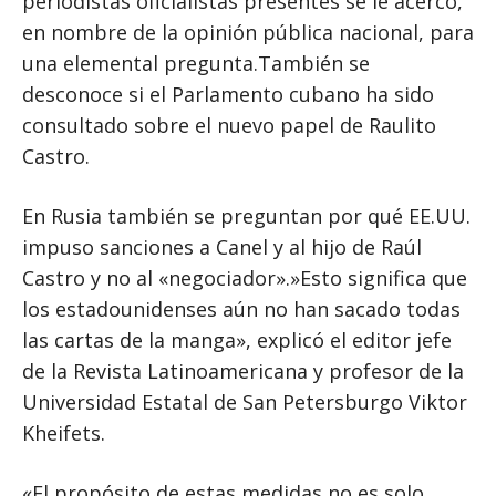
periodistas oficialistas presentes se le acercó,
en nombre de la opinión pública nacional, para
una elemental pregunta.También se
desconoce si el Parlamento cubano ha sido
consultado sobre el nuevo papel de Raulito
Castro.
En Rusia también se preguntan por qué EE.UU.
impuso sanciones a Canel y al hijo de Raúl
Castro y no al «negociador».»Esto significa que
los estadounidenses aún no han sacado todas
las cartas de la manga», explicó el editor jefe
de la Revista Latinoamericana y profesor de la
Universidad Estatal de San Petersburgo Viktor
Kheifets.
«El propósito de estas medidas no es solo