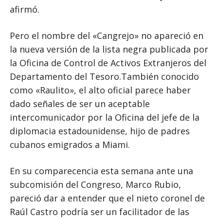
afirmó.
Pero el nombre del «Cangrejo» no apareció en
la nueva versión de la lista negra publicada por
la Oficina de Control de Activos Extranjeros del
Departamento del Tesoro.También conocido
como «Raulito», el alto oficial parece haber
dado señales de ser un aceptable
intercomunicador por la Oficina del jefe de la
diplomacia estadounidense, hijo de padres
cubanos emigrados a Miami.
En su comparecencia esta semana ante una
subcomisión del Congreso, Marco Rubio,
pareció dar a entender que el nieto coronel de
Raúl Castro podría ser un facilitador de las