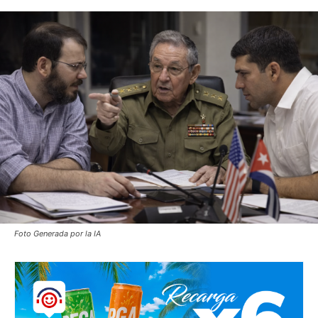
Foto Generada por la IA