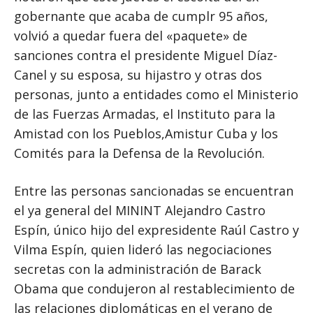
gobernante que acaba de cumplr 95 años,
volvió a quedar fuera del «paquete» de
sanciones contra el presidente Miguel Díaz-
Canel y su esposa, su hijastro y otras dos
personas, junto a entidades como el Ministerio
de las Fuerzas Armadas, el Instituto para la
Amistad con los Pueblos,Amistur Cuba y los
Comités para la Defensa de la Revolución.
Entre las personas sancionadas se encuentran
el ya general del MININT Alejandro Castro
Espín, único hijo del expresidente Raúl Castro y
Vilma Espín, quien lideró las negociaciones
secretas con la administración de Barack
Obama que condujeron al restablecimiento de
las relaciones diplomáticas en el verano de