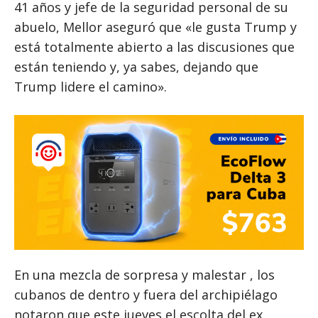
41 años y jefe de la seguridad personal de su
abuelo, Mellor aseguró que «le gusta Trump y
está totalmente abierto a las discusiones que
están teniendo y, ya sabes, dejando que
Trump lidere el camino».
En una mezcla de sorpresa y malestar , los
cubanos de dentro y fuera del archipiélago
notaron que este jueves el escolta del ex