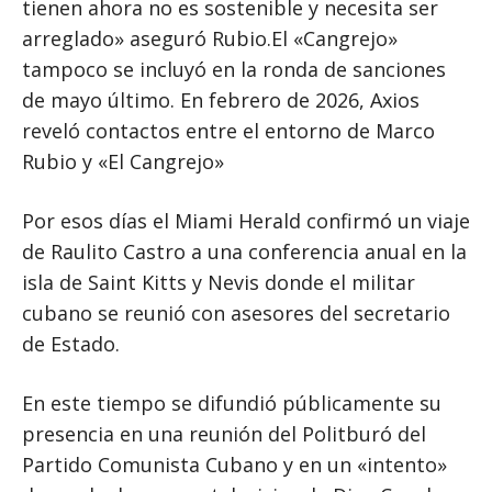
tienen ahora no es sostenible y necesita ser
arreglado» aseguró Rubio.El «Cangrejo»
tampoco se incluyó en la ronda de sanciones
de mayo último. En febrero de 2026, Axios
reveló contactos entre el entorno de Marco
Rubio y «El Cangrejo»
Por esos días el Miami Herald confirmó un viaje
de Raulito Castro a una conferencia anual en la
isla de Saint Kitts y Nevis donde el militar
cubano se reunió con asesores del secretario
de Estado.
En este tiempo se difundió públicamente su
presencia en una reunión del Politburó del
Partido Comunista Cubano y en un «intento»