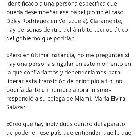
identificado a una persona específica que
pueda desempeñar ese papel (como el caso
Delcy Rodríguez en Venezuela). Claramente,
hay personas dentro del ámbito tecnocrático
del gobierno que podrían.
«Pero en última instancia, no me preguntes si
hay una persona singular en este momento en
la que confiaríamos y dependeríamos para
liderar esta transición de principio a fin, no
podría darte un nombre ahora mismo»
respondió a su colega de Miami, María Elvira
Salazar.
«Creo que hay individuos dentro del aparato
de poder en ese país que entienden que lo que