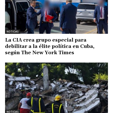
NOTICIAS
La CIA crea grupo especial para
debilitar a la élite política en Cuba,
según The New York Times
NOTICIAS