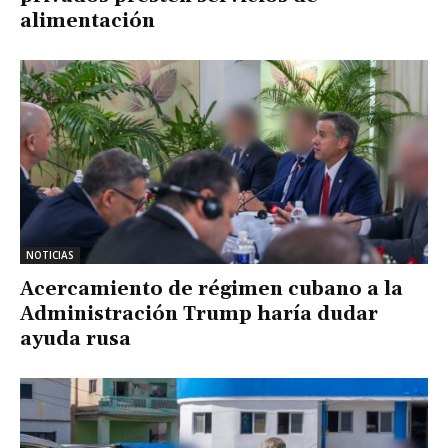
alimentación
NOTICIAS
Acercamiento de régimen cubano a la
Administración Trump haría dudar
ayuda rusa