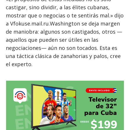
castigar, sino dividir, a las élites cubanas,
mostrar que o negocias o te sentirás mal.» dijo
a Vfokuse.mail.ru.Washington se deja margen
de maniobra: algunos son castigados, otros —
aquellos que pueden ser útiles en las
negociaciones— aún no son tocados. Esta es
una táctica clásica de zanahorias y palos, cree
el experto.