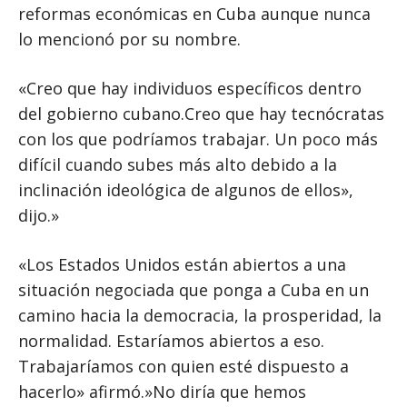
reformas económicas en Cuba aunque nunca
lo mencionó por su nombre.
«Creo que hay individuos específicos dentro
del gobierno cubano.Creo que hay tecnócratas
con los que podríamos trabajar. Un poco más
difícil cuando subes más alto debido a la
inclinación ideológica de algunos de ellos»,
dijo.»
«Los Estados Unidos están abiertos a una
situación negociada que ponga a Cuba en un
camino hacia la democracia, la prosperidad, la
normalidad. Estaríamos abiertos a eso.
Trabajaríamos con quien esté dispuesto a
hacerlo» afirmó.»No diría que hemos