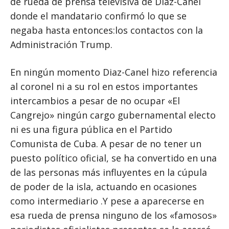
de rueda de prensa televisiva de Diaz-Canel
donde el mandatario confirmó lo que se
negaba hasta entonces:los contactos con la
Administración Trump.
En ningún momento Diaz-Canel hizo referencia
al coronel ni a su rol en estos importantes
intercambios a pesar de no ocupar «El
Cangrejo» ningún cargo gubernamental electo
ni es una figura pública en el Partido
Comunista de Cuba. A pesar de no tener un
puesto político oficial, se ha convertido en una
de las personas más influyentes en la cúpula
de poder de la isla, actuando en ocasiones
como intermediario .Y pese a aparecerse en
esa rueda de prensa ninguno de los «famosos»