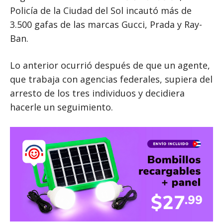
Policía de la Ciudad del Sol incautó más de
3.500 gafas de las marcas Gucci, Prada y Ray-
Ban.
Lo anterior ocurrió después de que un agente,
que trabaja con agencias federales, supiera del
arresto de los tres individuos y decidiera
hacerle un seguimiento.