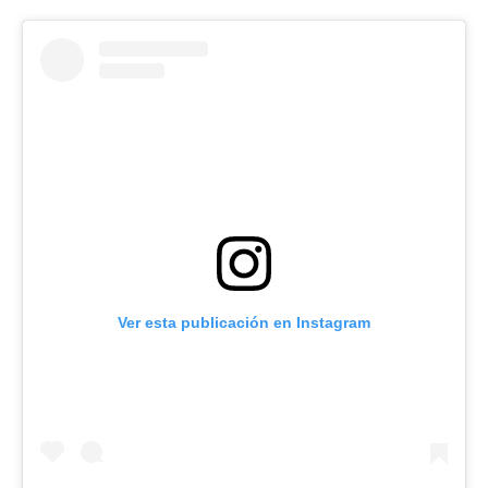
Ver esta publicación en Instagram