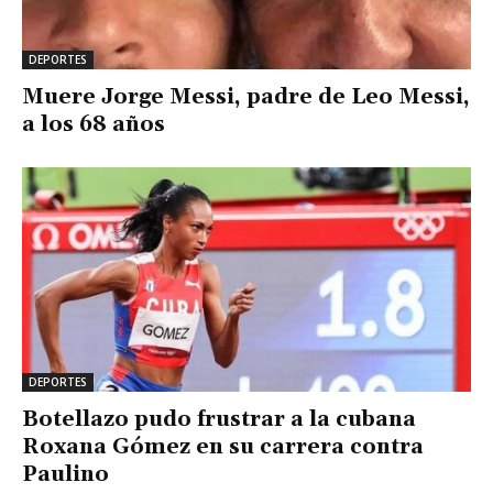
DEPORTES
Muere Jorge Messi, padre de Leo Messi,
a los 68 años
DEPORTES
Botellazo pudo frustrar a la cubana
Roxana Gómez en su carrera contra
Paulino