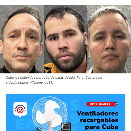
Cubanos detenidos por robo de gafas de lujo. Foto: Captura de
video/Instagram/Telemundo51.