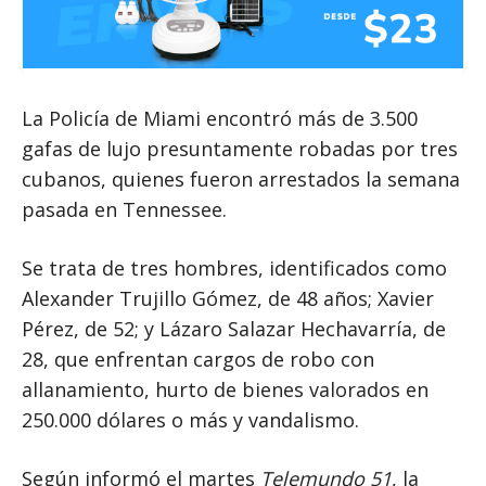
La Policía de Miami encontró más de 3.500
gafas de lujo presuntamente robadas por tres
cubanos, quienes fueron arrestados la semana
pasada en Tennessee.
Se trata de tres hombres, identificados como
Alexander Trujillo Gómez, de 48 años; Xavier
Pérez, de 52; y Lázaro Salazar Hechavarría, de
28, que enfrentan cargos de robo con
allanamiento, hurto de bienes valorados en
250.000 dólares o más y vandalismo.
Según informó el martes
Telemundo 51
, la