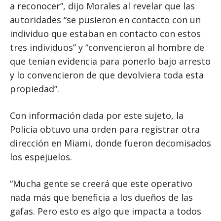
a reconocer”, dijo Morales al revelar que las
autoridades “se pusieron en contacto con un
individuo que estaban en contacto con estos
tres individuos” y “convencieron al hombre de
que tenían evidencia para ponerlo bajo arresto
y lo convencieron de que devolviera toda esta
propiedad”.
Con información dada por este sujeto, la
Policía obtuvo una orden para registrar otra
dirección en Miami, donde fueron decomisados
los espejuelos.
“Mucha gente se creerá que este operativo
nada más que beneficia a los dueños de las
gafas. Pero esto es algo que impacta a todos