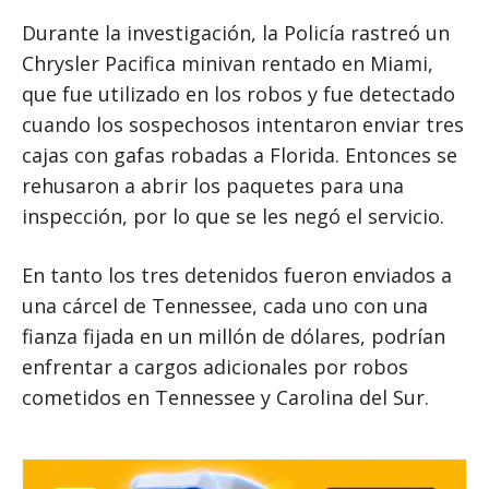
Durante la investigación, la Policía rastreó un
Chrysler Pacifica minivan rentado en Miami,
que fue utilizado en los robos y fue detectado
cuando los sospechosos intentaron enviar tres
cajas con gafas robadas a Florida. Entonces se
rehusaron a abrir los paquetes para una
inspección, por lo que se les negó el servicio.
En tanto los tres detenidos fueron enviados a
una cárcel de Tennessee, cada uno con una
fianza fijada en un millón de dólares, podrían
enfrentar a cargos adicionales por robos
cometidos en Tennessee y Carolina del Sur.