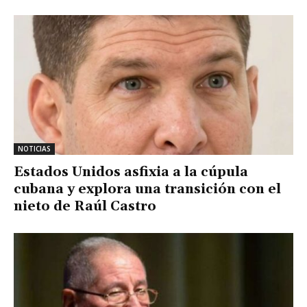
NOTICIAS
Estados Unidos asfixia a la cúpula
cubana y explora una transición con el
nieto de Raúl Castro