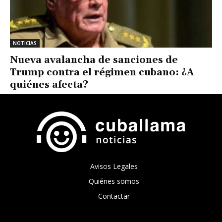
NOTICIAS
Nueva avalancha de sanciones de
Trump contra el régimen cubano: ¿A
quiénes afecta?
Avisos Legales
Quiénes somos
Contactar