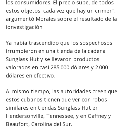
los consumidores. El precio sube, de todos
estos objetos, cada vez que hay un crimen”,
argumentó Morales sobre el resultado de la
ionvestigación.
Ya había trascendido que los sospechosos
irrumpieron en una tienda de la cadena
Sunglass Hut y se llevaron productos
valorados en casi 285.000 dólares y 2.000
dólares en efectivo.
Al mismo tiempo, las autoridades creen que
estos cubanos tienen que ver con robos
similares en tiendas Sunglass Hut en
Hendersonville, Tennessee, y en Gaffney y
Beaufort, Carolina del Sur.