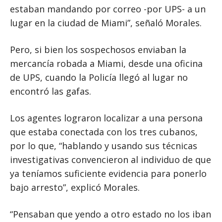
estaban mandando por correo -por UPS- a un
lugar en la ciudad de Miami”, señaló Morales.
Pero, si bien los sospechosos enviaban la
mercancía robada a Miami, desde una oficina
de UPS, cuando la Policía llegó al lugar no
encontró las gafas.
Los agentes lograron localizar a una persona
que estaba conectada con los tres cubanos,
por lo que, “hablando y usando sus técnicas
investigativas convencieron al individuo de que
ya teníamos suficiente evidencia para ponerlo
bajo arresto”, explicó Morales.
“Pensaban que yendo a otro estado no los iban