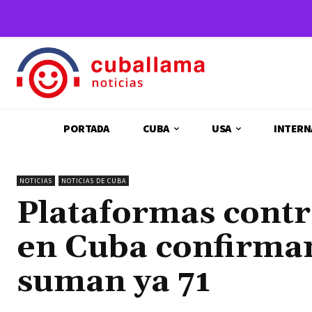
PORTADA
CUBA
USA
INTERN
NOTICIAS
NOTICIAS DE CUBA
Plataformas contr
en Cuba confirman
suman ya 71