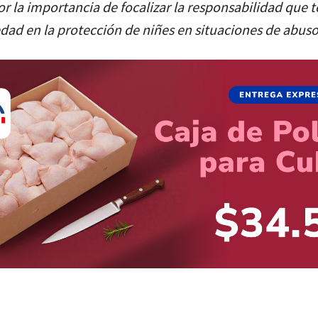
or la importancia de focalizar la responsabilidad que
ad en la protección de niñes en situaciones de abuso