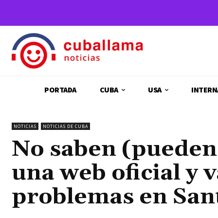
PORTADA
CUBA
USA
INTERN
NOTICIAS
NOTICIAS DE CUBA
No saben (pueden)
una web oficial y v
problemas en San