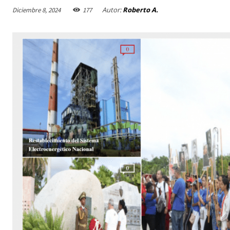
Autor:
Roberto A.
Diciembre 8, 2024
177