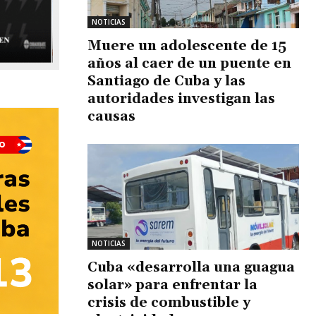
NOTICIAS
Muere un adolescente de 15
años al caer de un puente en
Santiago de Cuba y las
autoridades investigan las
causas
NOTICIAS
Cuba «desarrolla una guagua
solar» para enfrentar la
crisis de combustible y