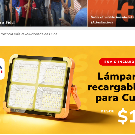
provincia más revolucionaria de Cuba