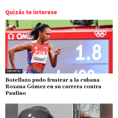
Quizás te interese
DEPORTES
Botellazo pudo frustrar a la cubana
Roxana Gómez en su carrera contra
Paulino