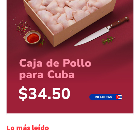
Lo más leído