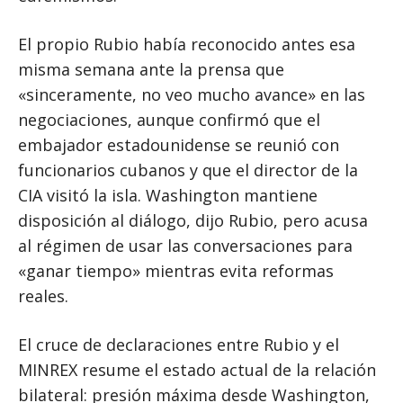
El propio Rubio había reconocido antes esa
misma semana ante la prensa que
«sinceramente, no veo mucho avance» en las
negociaciones, aunque confirmó que el
embajador estadounidense se reunió con
funcionarios cubanos y que el director de la
CIA visitó la isla. Washington mantiene
disposición al diálogo, dijo Rubio, pero acusa
al régimen de usar las conversaciones para
«ganar tiempo» mientras evita reformas
reales.
El cruce de declaraciones entre Rubio y el
MINREX resume el estado actual de la relación
bilateral: presión máxima desde Washington,