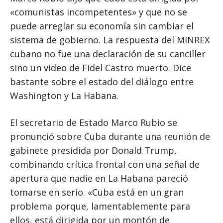
«comunistas incompetentes» y que no se
puede arreglar su economía sin cambiar el
sistema de gobierno. La respuesta del MINREX
cubano no fue una declaración de su canciller
sino un video de Fidel Castro muerto. Dice
bastante sobre el estado del diálogo entre
Washington y La Habana.
El secretario de Estado Marco Rubio se
pronunció sobre Cuba durante una reunión de
gabinete presidida por Donald Trump,
combinando crítica frontal con una señal de
apertura que nadie en La Habana pareció
tomarse en serio. «Cuba está en un gran
problema porque, lamentablemente para
ellos, está dirigida por un montón de