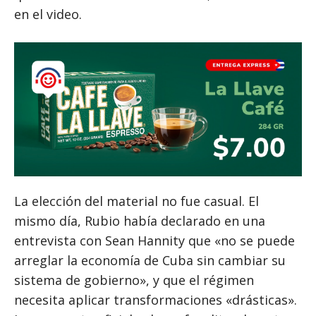
en el video.
La elección del material no fue casual. El
mismo día, Rubio había declarado en una
entrevista con Sean Hannity que «no se puede
arreglar la economía de Cuba sin cambiar su
sistema de gobierno», y que el régimen
necesita aplicar transformaciones «drásticas».