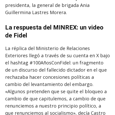
presidenta, la general de brigada Ania
Guillermina Lastres Morera.
La respuesta del MINREX: un video
de Fidel
La réplica del Ministerio de Relaciones
Exteriores llegó a través de su cuenta en X bajo
el hashtag #100AñosConFidel: un fragmento
de un discurso del fallecido dictador en el que
rechazaba hacer concesiones políticas a
cambio del levantamiento del embargo.
«Algunos pretenden que se quite el bloqueo a
cambio de que capitulemos, a cambio de que
renunciemos a nuestro principio político, a
que renunciemos al socialismo», decía Castro