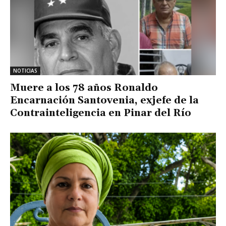
NOTICIAS
Muere a los 78 años Ronaldo
Encarnación Santovenia, exjefe de la
Contrainteligencia en Pinar del Río