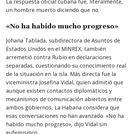
La respuesta oficial cubana fue, literalmente,
un hombre muerto diciendo que no.
«No ha habido mucho progreso»
Johana Tablada, subdirectora de Asuntos de
Estados Unidos en el MINREX, también
arremetió contra Rubio en declaraciones
separadas, cuestionando su conocimiento real
de la situación en la isla. Más directa fue la
viceministra Josefina Vidal, quien admitió que
aunque existen contactos diplomáticos y
mecanismos de comunicación abiertos entre
ambos gobiernos, La Habana considera que
esas conversaciones no han avanzado. «No ha
habido mucho progreso», dijo Vidal sin
eufemismos.