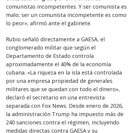
comunistas incompetentes. Y ser comunista es
malo; ser un comunista incompetente es como
lo peor», afirmó ante el gabinete.
Rubio señaló directamente a GAESA, el
conglomerado militar que según el
Departamento de Estado controla
aproximadamente el 40% de la economía
cubana. «La riqueza en la isla está controlada
por una empresa propiedad de generales
militares que se quedan con todo el dinero»,
declaró el secretario en una entrevista
separada con Fox News. Desde enero de 2026,
la administración Trump ha impuesto más de
240 sanciones contra el régimen, incluyendo
medidas directas contra GAESA y su