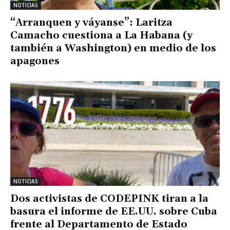
NOTICIAS
“Arranquen y váyanse”: Laritza
Camacho cuestiona a La Habana (y
también a Washington) en medio de los
apagones
NOTICIAS
Dos activistas de CODEPINK tiran a la
basura el informe de EE.UU. sobre Cuba
frente al Departamento de Estado