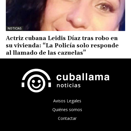
NOTICIAS
Actriz cubana Leidis Díaz tras robo en
su vivienda: “La Policía solo responde
al llamado de las cazuelas”
Avisos Legales
Quiénes somos
Contactar