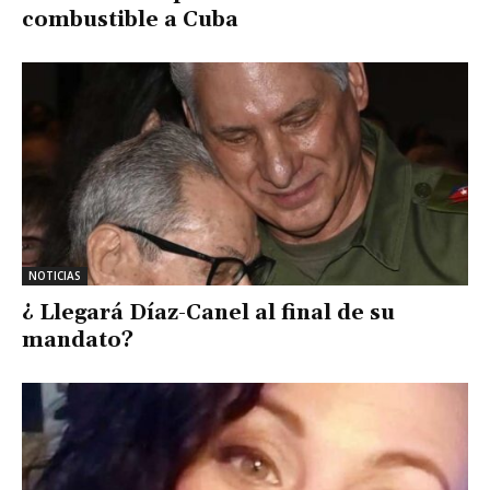
combustible a Cuba
NOTICIAS
¿ Llegará Díaz-Canel al final de su
mandato?