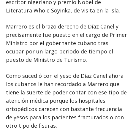
escritor nigeriano y premio Nobel de
Literatura Whole Soyinka, de visita en la isla.
Marrero es el brazo derecho de Díaz Canel y
precisamente fue puesto en el cargo de Primer
Ministro por el gobernante cubano tras
ocupar por un largo periodo de tiempo el
puesto de Ministro de Turismo.
Como sucedió con el yeso de Díaz Canel ahora
los cubanos le han recordado a Marrero que
tiene la suerte de poder contar con ese tipo de
atención médica porque los hospitales
ortopédicos carecen con bastante frecuencia
de yesos para los pacientes fracturados o con
otro tipo de fisuras.