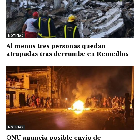
NOTICIAS
Al menos tres personas quedan
atrapadas tras derrumbe en Remedios
NOTICIAS
ONU anuncia posible envío de