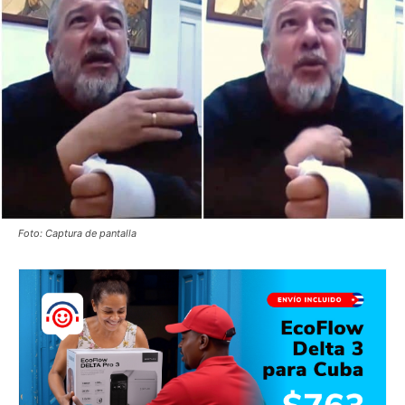
Foto: Captura de pantalla