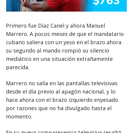
Primero fue Díaz Canel y ahora Manuel
Marrero. A pocos meses de que el mandatario
cubano saliera con un yeso en el brazo ahora
su segundo al mando rompió su silencio
mediático en una situación extrañamente
parecida.
Marrero no salía en las pantallas televisivas
desde el día previo al apagón nacional, y lo
hace ahora con el brazo izquierdo enyesado
por razones que no ha divulgado hasta el
momento.
En su nueva comparecencia televisiva resaltó