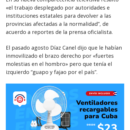
«el trabajo desplegado por autoridades e
instituciones estatales para devolver a las
provincias afectadas a la normalidad”, de
acuerdo a reportes de la prensa oficialista.
El pasado agosto Díaz Canel dijo que le habían
inmovilizado el brazo derecho por «fuertes
molestias en el hombro» pero que tenía el
izquierdo “guapo y fajao por el país”.