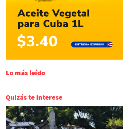
Lo más leído
Quizás te interese