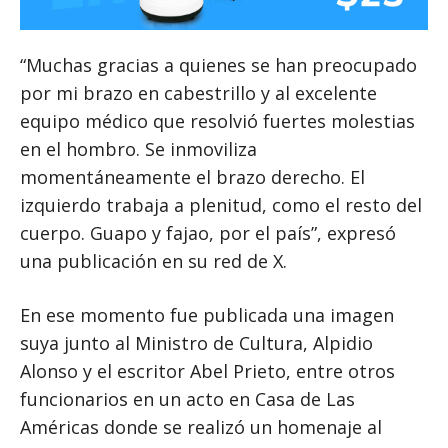
“Muchas gracias a quienes se han preocupado
por mi brazo en cabestrillo y al excelente
equipo médico que resolvió fuertes molestias
en el hombro. Se inmoviliza
momentáneamente el brazo derecho. El
izquierdo trabaja a plenitud, como el resto del
cuerpo. Guapo y fajao, por el país”, expresó
una publicación en su red de X.
En ese momento fue publicada una imagen
suya junto al Ministro de Cultura, Alpidio
Alonso y el escritor Abel Prieto, entre otros
funcionarios en un acto en Casa de Las
Américas donde se realizó un homenaje al