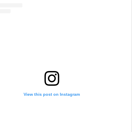
View this post on Instagram