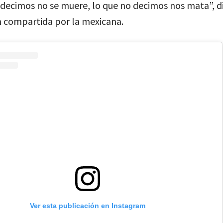
decimos no se muere, lo que no decimos nos mata”, di
n compartida por la mexicana.
Ver esta publicación en Instagram