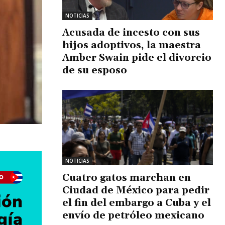
NOTICIAS
Acusada de incesto con sus
hijos adoptivos, la maestra
Amber Swain pide el divorcio
de su esposo
NOTICIAS
Cuatro gatos marchan en
Ciudad de México para pedir
el fin del embargo a Cuba y el
envío de petróleo mexicano