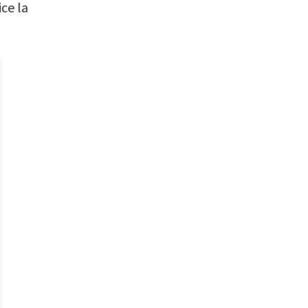
ce la