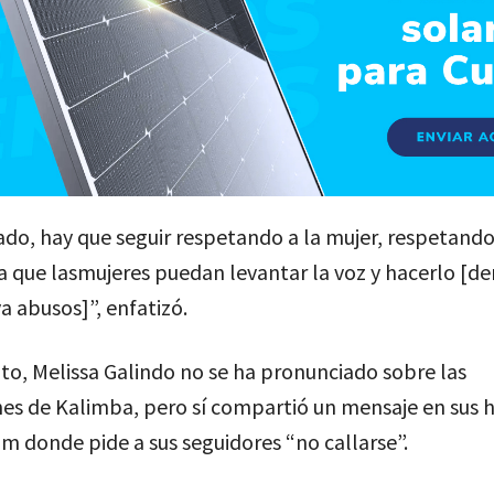
ado, hay que seguir respetando a la mujer, respetando
 que lasmujeres puedan levantar la voz y hacerlo [de
 abusos]”, enfatizó.
to, Melissa Galindo no se ha pronunciado sobre las
es de Kalimba, pero sí compartió un mensaje en sus h
m donde pide a sus seguidores “no callarse”.