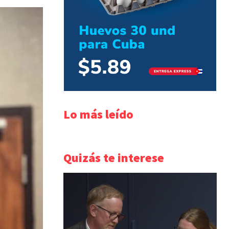
Lo más leído
Quizás te interese