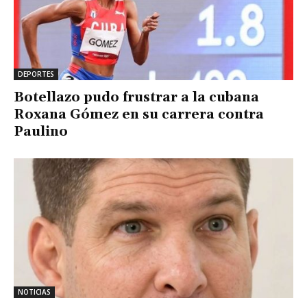
DEPORTES
Botellazo pudo frustrar a la cubana
Roxana Gómez en su carrera contra
Paulino
NOTICIAS