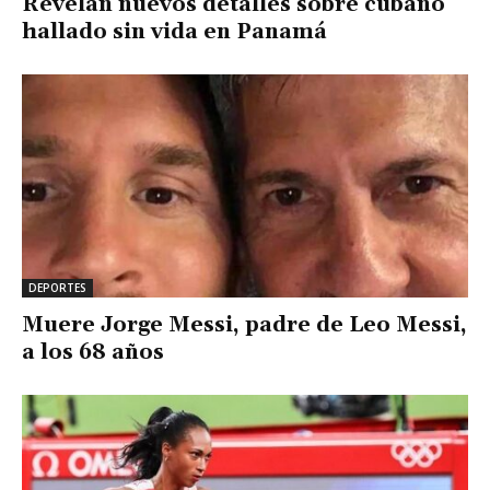
Revelan nuevos detalles sobre cubano
hallado sin vida en Panamá
DEPORTES
Muere Jorge Messi, padre de Leo Messi,
a los 68 años