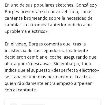
En uno de sus populares sketches, González y
Borges presentan su nuevo vehículo, con el
cantante bromeando sobre la necesidad de
cambiar su automóvil anterior debido a un
«problema eléctrico».
En el video, Borges comenta que, tras la
insistencia de sus seguidores, finalmente
decidieron cambiar el coche, asegurando que
ahora podrá descansar. Sin embargo, todo
indica que el supuesto «desperfecto eléctrico»
se traba de uno más permanente: la actriz,
quien rápidamente entra empezó a “pelear”
con el cantante.