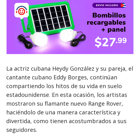
La actriz cubana Heydy González y su pareja, el
cantante cubano Eddy Borges, continúan
compartiendo los hitos de su vida en suelo
estadounidense. En esta ocasión, los artistas
mostraron su flamante nuevo Range Rover,
haciéndolo de una manera característica y
divertida, como tienen acostumbrados a sus
seguidores.