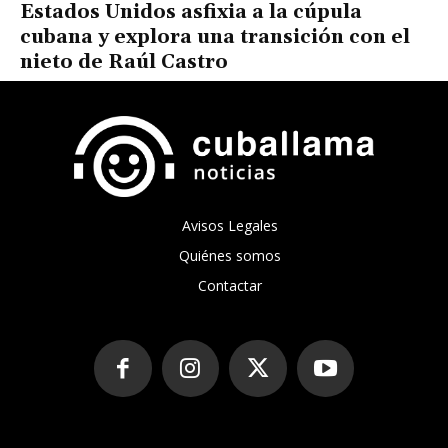
Estados Unidos asfixia a la cúpula
cubana y explora una transición con el
nieto de Raúl Castro
Avisos Legales
Quiénes somos
Contactar