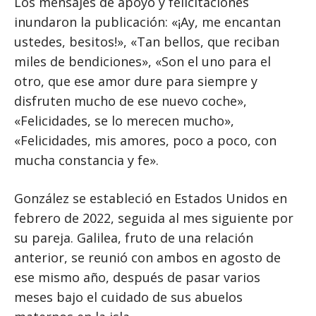
Los mensajes de apoyo y felicitaciones
inundaron la publicación: «¡Ay, me encantan
ustedes, besitos!», «Tan bellos, que reciban
miles de bendiciones», «Son el uno para el
otro, que ese amor dure para siempre y
disfruten mucho de ese nuevo coche»,
«Felicidades, se lo merecen mucho»,
«Felicidades, mis amores, poco a poco, con
mucha constancia y fe».
González se estableció en Estados Unidos en
febrero de 2022, seguida al mes siguiente por
su pareja. Galilea, fruto de una relación
anterior, se reunió con ambos en agosto de
ese mismo año, después de pasar varios
meses bajo el cuidado de sus abuelos