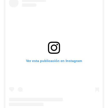
Ver esta publicación en Instagram