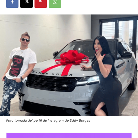
Foto tomada del perfil de Instagram de Eddy Borges