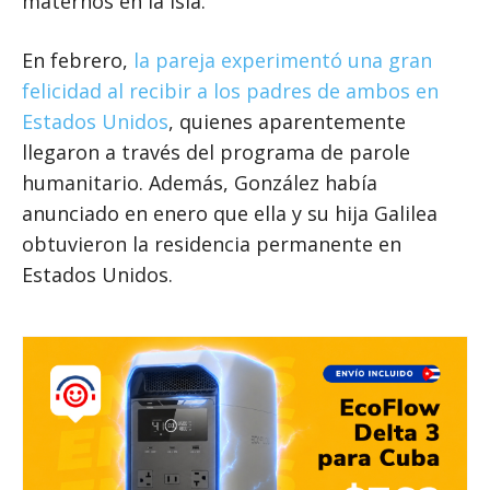
maternos en la isla.
En febrero,
la pareja experimentó una gran
felicidad al recibir a los padres de ambos en
Estados Unidos
, quienes aparentemente
llegaron a través del programa de parole
humanitario. Además, González había
anunciado en enero que ella y su hija Galilea
obtuvieron la residencia permanente en
Estados Unidos.