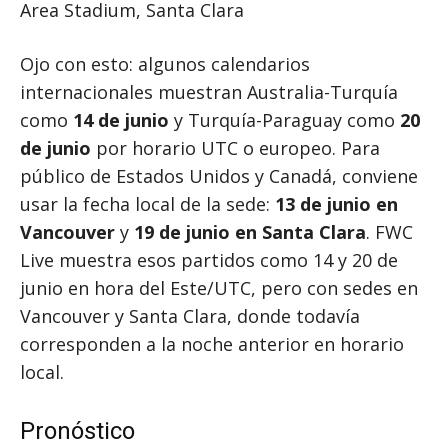
Area Stadium, Santa Clara
Ojo con esto: algunos calendarios
internacionales muestran Australia-Turquía
como
14 de junio
y Turquía-Paraguay como
20
de junio
por horario UTC o europeo. Para
público de Estados Unidos y Canadá, conviene
usar la fecha local de la sede:
13 de junio en
Vancouver
y
19 de junio en Santa Clara
. FWC
Live muestra esos partidos como 14 y 20 de
junio en hora del Este/UTC, pero con sedes en
Vancouver y Santa Clara, donde todavía
corresponden a la noche anterior en horario
local.
Pronóstico