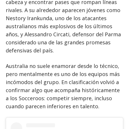
cabeza y encontrar pases que rompan líneas
rivales. A su alrededor aparecen jóvenes como
Nestory Irankunda, uno de los atacantes
australianos más explosivos de los últimos
años, y Alessandro Circati, defensor del Parma
considerado una de las grandes promesas
defensivas del país.
Australia no suele enamorar desde lo técnico,
pero mentalmente es uno de los equipos más
incómodos del grupo. En clasificación volvió a
confirmar algo que acompaña históricamente
a los Socceroos: competir siempre, incluso
cuando parecen inferiores en talento.