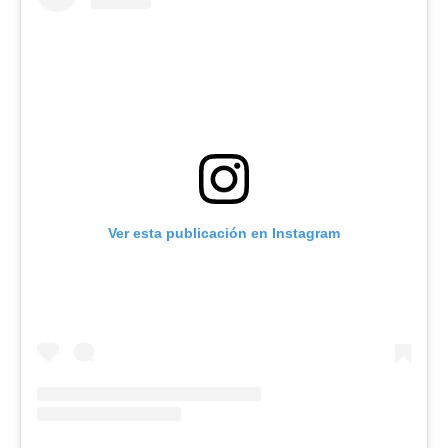
Ver esta publicación en Instagram