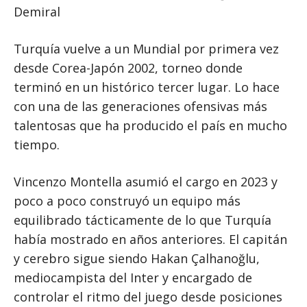
Demiral
Turquía vuelve a un Mundial por primera vez
desde Corea-Japón 2002, torneo donde
terminó en un histórico tercer lugar. Lo hace
con una de las generaciones ofensivas más
talentosas que ha producido el país en mucho
tiempo.
Vincenzo Montella asumió el cargo en 2023 y
poco a poco construyó un equipo más
equilibrado tácticamente de lo que Turquía
había mostrado en años anteriores. El capitán
y cerebro sigue siendo Hakan Çalhanoğlu,
mediocampista del Inter y encargado de
controlar el ritmo del juego desde posiciones