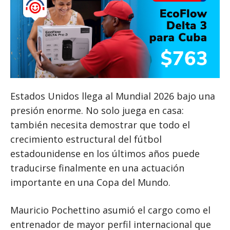
Estados Unidos llega al Mundial 2026 bajo una
presión enorme. No solo juega en casa:
también necesita demostrar que todo el
crecimiento estructural del fútbol
estadounidense en los últimos años puede
traducirse finalmente en una actuación
importante en una Copa del Mundo.
Mauricio Pochettino asumió el cargo como el
entrenador de mayor perfil internacional que