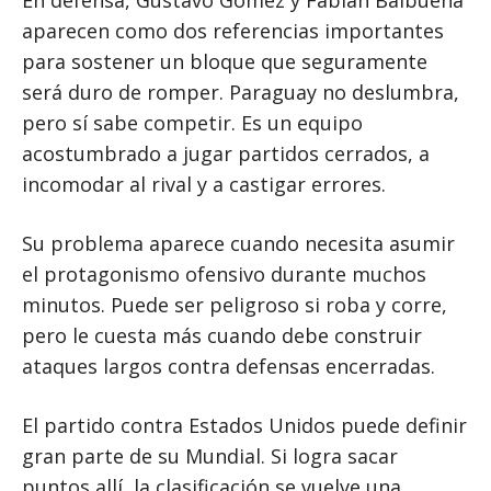
En defensa, Gustavo Gómez y Fabián Balbuena
aparecen como dos referencias importantes
para sostener un bloque que seguramente
será duro de romper. Paraguay no deslumbra,
pero sí sabe competir. Es un equipo
acostumbrado a jugar partidos cerrados, a
incomodar al rival y a castigar errores.
Su problema aparece cuando necesita asumir
el protagonismo ofensivo durante muchos
minutos. Puede ser peligroso si roba y corre,
pero le cuesta más cuando debe construir
ataques largos contra defensas encerradas.
El partido contra Estados Unidos puede definir
gran parte de su Mundial. Si logra sacar
puntos allí, la clasificación se vuelve una