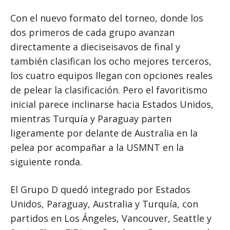
Con el nuevo formato del torneo, donde los
dos primeros de cada grupo avanzan
directamente a dieciseisavos de final y
también clasifican los ocho mejores terceros,
los cuatro equipos llegan con opciones reales
de pelear la clasificación. Pero el favoritismo
inicial parece inclinarse hacia Estados Unidos,
mientras Turquía y Paraguay parten
ligeramente por delante de Australia en la
pelea por acompañar a la USMNT en la
siguiente ronda.
El Grupo D quedó integrado por Estados
Unidos, Paraguay, Australia y Turquía, con
partidos en Los Ángeles, Vancouver, Seattle y