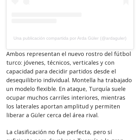
Una publicación compartida por Arda Güler (@ardaguler)
Ambos representan el nuevo rostro del fútbol
turco: jóvenes, técnicos, verticales y con
capacidad para decidir partidos desde el
desequilibrio individual. Montella ha trabajado
un modelo flexible. En ataque, Turquía suele
ocupar muchos carriles interiores, mientras
los laterales aportan amplitud y permiten
liberar a Güler cerca del área rival.
La clasificación no fue perfecta, pero sí