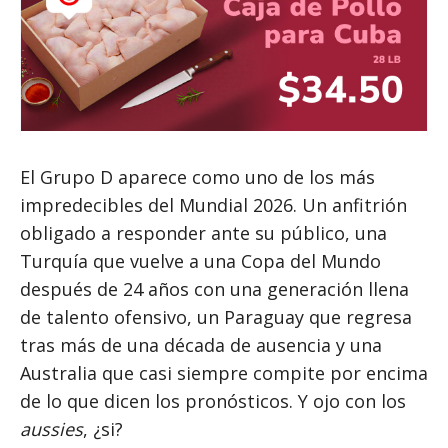
El Grupo D aparece como uno de los más
impredecibles del Mundial 2026. Un anfitrión
obligado a responder ante su público, una
Turquía que vuelve a una Copa del Mundo
después de 24 años con una generación llena
de talento ofensivo, un Paraguay que regresa
tras más de una década de ausencia y una
Australia que casi siempre compite por encima
de lo que dicen los pronósticos. Y ojo con los
aussies
, ¿si?