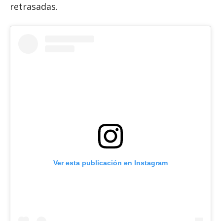
retrasadas.
Ver esta publicación en Instagram