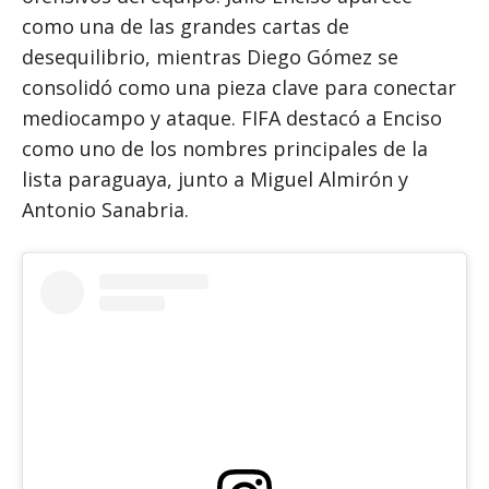
como una de las grandes cartas de
desequilibrio, mientras Diego Gómez se
consolidó como una pieza clave para conectar
mediocampo y ataque. FIFA destacó a Enciso
como uno de los nombres principales de la
lista paraguaya, junto a Miguel Almirón y
Antonio Sanabria.