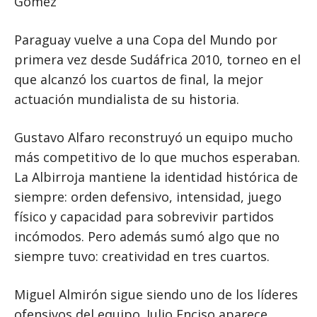
Gómez
Paraguay vuelve a una Copa del Mundo por
primera vez desde Sudáfrica 2010, torneo en el
que alcanzó los cuartos de final, la mejor
actuación mundialista de su historia.
Gustavo Alfaro reconstruyó un equipo mucho
más competitivo de lo que muchos esperaban.
La Albirroja mantiene la identidad histórica de
siempre: orden defensivo, intensidad, juego
físico y capacidad para sobrevivir partidos
incómodos. Pero además sumó algo que no
siempre tuvo: creatividad en tres cuartos.
Miguel Almirón sigue siendo uno de los líderes
ofensivos del equipo. Julio Enciso aparece