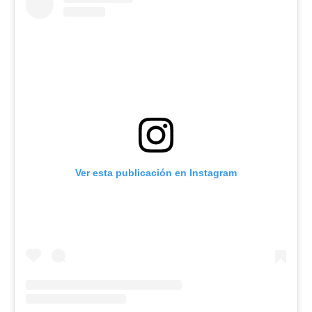
Ver esta publicación en Instagram