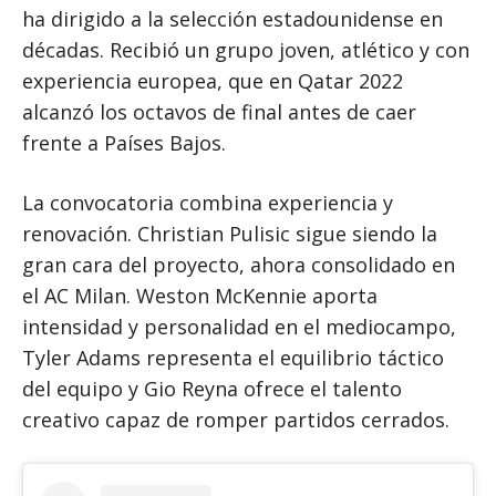
ha dirigido a la selección estadounidense en
décadas. Recibió un grupo joven, atlético y con
experiencia europea, que en Qatar 2022
alcanzó los octavos de final antes de caer
frente a Países Bajos.
La convocatoria combina experiencia y
renovación. Christian Pulisic sigue siendo la
gran cara del proyecto, ahora consolidado en
el AC Milan. Weston McKennie aporta
intensidad y personalidad en el mediocampo,
Tyler Adams representa el equilibrio táctico
del equipo y Gio Reyna ofrece el talento
creativo capaz de romper partidos cerrados.