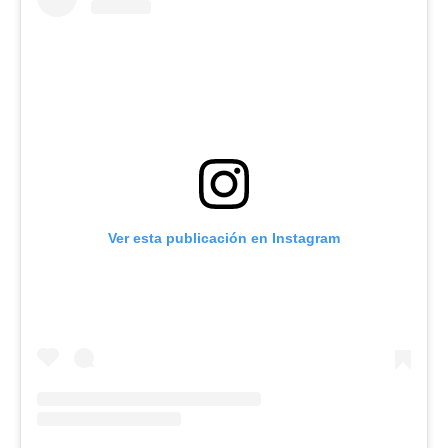
Ver esta publicación en Instagram