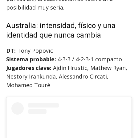
posibilidad muy seria.
Australia: intensidad, físico y una
identidad que nunca cambia
DT:
Tony Popovic
Sistema probable:
4-3-3 / 4-2-3-1 compacto
Jugadores clave:
Ajdin Hrustic, Mathew Ryan,
Nestory Irankunda, Alessandro Circati,
Mohamed Touré