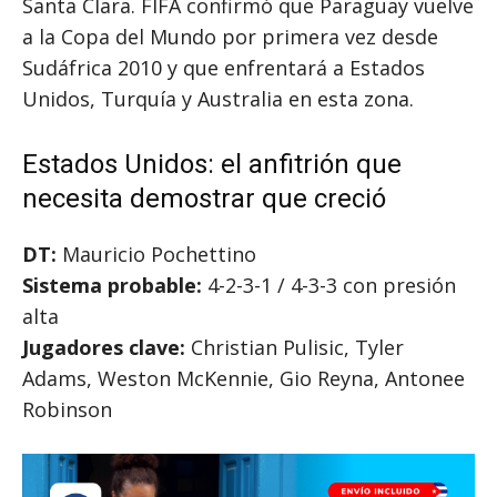
Santa Clara. FIFA confirmó que Paraguay vuelve
a la Copa del Mundo por primera vez desde
Sudáfrica 2010 y que enfrentará a Estados
Unidos, Turquía y Australia en esta zona.
Estados Unidos: el anfitrión que
necesita demostrar que creció
DT:
Mauricio Pochettino
Sistema probable:
4-2-3-1 / 4-3-3 con presión
alta
Jugadores clave:
Christian Pulisic, Tyler
Adams, Weston McKennie, Gio Reyna, Antonee
Robinson