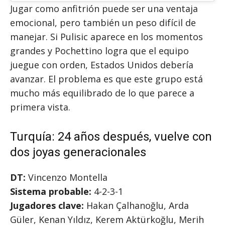
Jugar como anfitrión puede ser una ventaja
emocional, pero también un peso difícil de
manejar. Si Pulisic aparece en los momentos
grandes y Pochettino logra que el equipo
juegue con orden, Estados Unidos debería
avanzar. El problema es que este grupo está
mucho más equilibrado de lo que parece a
primera vista.
Turquía: 24 años después, vuelve con
dos joyas generacionales
DT:
Vincenzo Montella
Sistema probable:
4-2-3-1
Jugadores clave:
Hakan Çalhanoğlu, Arda
Güler, Kenan Yıldız, Kerem Aktürkoğlu, Merih