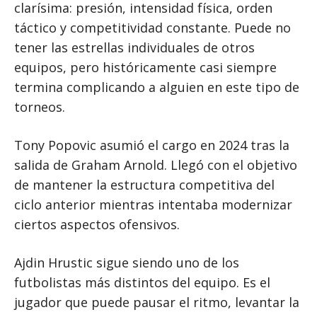
clarísima: presión, intensidad física, orden
táctico y competitividad constante. Puede no
tener las estrellas individuales de otros
equipos, pero históricamente casi siempre
termina complicando a alguien en este tipo de
torneos.
Tony Popovic asumió el cargo en 2024 tras la
salida de Graham Arnold. Llegó con el objetivo
de mantener la estructura competitiva del
ciclo anterior mientras intentaba modernizar
ciertos aspectos ofensivos.
Ajdin Hrustic sigue siendo uno de los
futbolistas más distintos del equipo. Es el
jugador que puede pausar el ritmo, levantar la