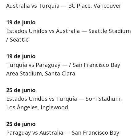
Australia vs Turquía — BC Place, Vancouver
19 de junio
Estados Unidos vs Australia — Seattle Stadium
/ Seattle
19 de junio
Turquía vs Paraguay — / San Francisco Bay
Area Stadium, Santa Clara
25 de junio
Estados Unidos vs Turquía — SoFi Stadium,
Los Ángeles, Inglewood
25 de junio
Paraguay vs Australia — San Francisco Bay