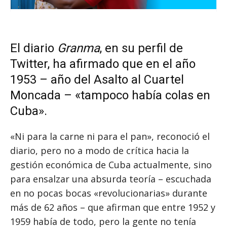
El diario
Granma
, en su perfil de
Twitter, ha afirmado que en el año
1953 – año del Asalto al Cuartel
Moncada – «tampoco había colas en
Cuba».
«Ni para la carne ni para el pan», reconoció el
diario, pero no a modo de crítica hacia la
gestión económica de Cuba actualmente, sino
para ensalzar una absurda teoría – escuchada
en no pocas bocas «revolucionarias» durante
más de 62 años – que afirman que entre 1952 y
1959 había de todo, pero la gente no tenía