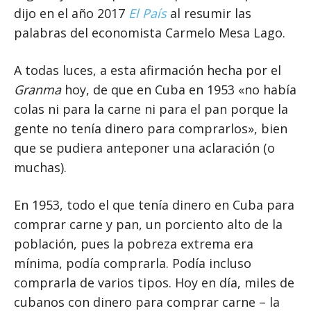
dijo en el año 2017
El País
al resumir las
palabras del economista Carmelo Mesa Lago.
A todas luces, a esta afirmación hecha por el
Granma
hoy, de que en Cuba en 1953 «no había
colas ni para la carne ni para el pan porque la
gente no tenía dinero para comprarlos», bien
que se pudiera anteponer una aclaración (o
muchas).
En 1953, todo el que tenía dinero en Cuba para
comprar carne y pan, un porciento alto de la
población, pues la pobreza extrema era
mínima, podía comprarla. Podía incluso
comprarla de varios tipos. Hoy en día, miles de
cubanos con dinero para comprar carne – la