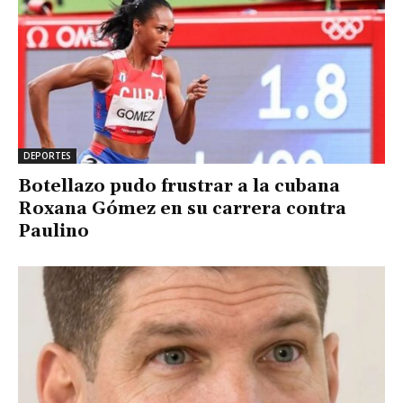
DEPORTES
Botellazo pudo frustrar a la cubana
Roxana Gómez en su carrera contra
Paulino