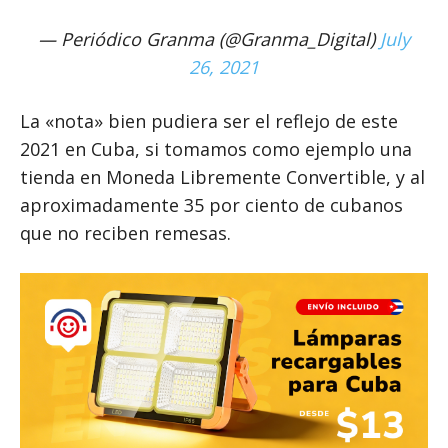
— Periódico Granma (@Granma_Digital)
July
26, 2021
La «nota» bien pudiera ser el reflejo de este
2021 en Cuba, si tomamos como ejemplo una
tienda en Moneda Libremente Convertible, y al
aproximadamente 35 por ciento de cubanos
que no reciben remesas.