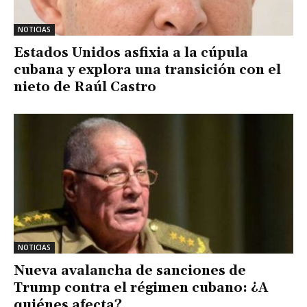
NOTICIAS
Estados Unidos asfixia a la cúpula
cubana y explora una transición con el
nieto de Raúl Castro
NOTICIAS
Nueva avalancha de sanciones de
Trump contra el régimen cubano: ¿A
quiénes afecta?