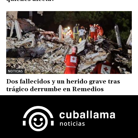
NOTICIAS
Dos fallecidos y un herido grave tras
trágico derrumbe en Remedios