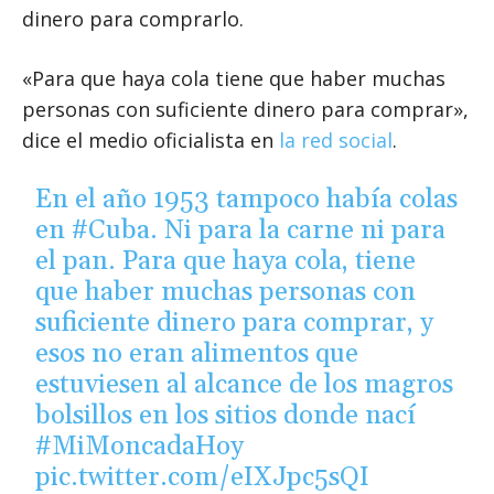
dinero para comprarlo.
«Para que haya cola tiene que haber muchas
personas con suficiente dinero para comprar»,
dice el medio oficialista en
la red social
.
En el año 1953 tampoco había colas
en
#Cuba
. Ni para la carne ni para
el pan. Para que haya cola, tiene
que haber muchas personas con
suficiente dinero para comprar, y
esos no eran alimentos que
estuviesen al alcance de los magros
bolsillos en los sitios donde nací
#MiMoncadaHoy
pic.twitter.com/eIXJpc5sQI