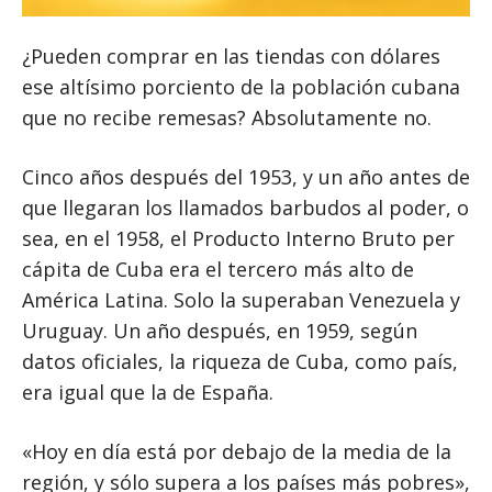
¿Pueden comprar en las tiendas con dólares
ese altísimo porciento de la población cubana
que no recibe remesas? Absolutamente no.
Cinco años después del 1953, y un año antes de
que llegaran los llamados barbudos al poder, o
sea, en el 1958, el Producto Interno Bruto per
cápita de Cuba era el tercero más alto de
América Latina. Solo la superaban Venezuela y
Uruguay. Un año después, en 1959, según
datos oficiales, la riqueza de Cuba, como país,
era igual que la de España.
«Hoy en día está por debajo de la media de la
región, y sólo supera a los países más pobres»,