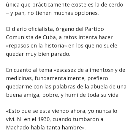
única que prácticamente existe es la de cerdo
– y pan, no tienen muchas opciones.
El diario oficialista, órgano del Partido
Comunista de Cuba, a ratos intenta hacer
«repasos en la historia» en los que no suele
quedar muy bien parado.
En cuanto al tema «escasez de alimentos» y de
medicinas, fundamentalmente, prefiero
quedarme con las palabras de la abuela de una
buena amiga, pobre, y humilde toda su vida:
«Esto que se está viendo ahora, yo nunca lo
viví. Ni en el 1930, cuando tumbaron a
Machado había tanta hambre».