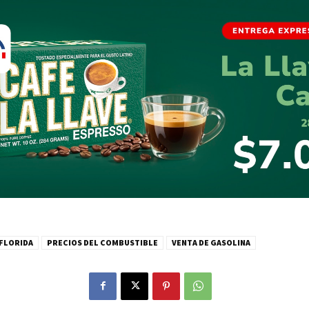
FLORIDA
PRECIOS DEL COMBUSTIBLE
VENTA DE GASOLINA