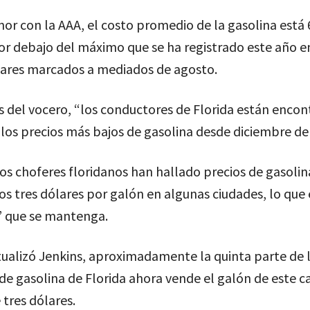
nor con la AAA, el costo promedio de la gasolina está 
r debajo del máximo que se ha registrado este año en
ólares marcados a mediados de agosto.
 del vocero, “los conductores de Florida están enco
los precios más bajos de gasolina desde diciembre de
os choferes floridanos han hallado precios de gasolin
os tres dólares por galón en algunas ciudades, lo que 
 que se mantenga.
ualizó Jenkins, aproximadamente la quinta parte de 
de gasolina de Florida ahora vende el galón de este 
tres dólares.