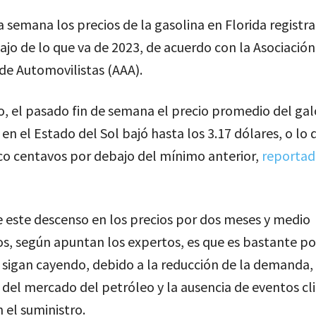
a semana los precios de la gasolina en Florida registra
ajo de lo que va de 2023, de acuerdo con la Asociación
de Automovilistas (AAA).
, el pasado fin de semana el precio promedio del gal
en el Estado del Sol bajó hasta los 3.17 dólares, o lo 
co centavos por debajo del mínimo anterior,
reportad
 este descenso en los precios por dos meses y medio
s, según apuntan los expertos, es que es bastante po
sigan cayendo, debido a la reducción de la demanda, 
 del mercado del petróleo y la ausencia de eventos cl
 el suministro.