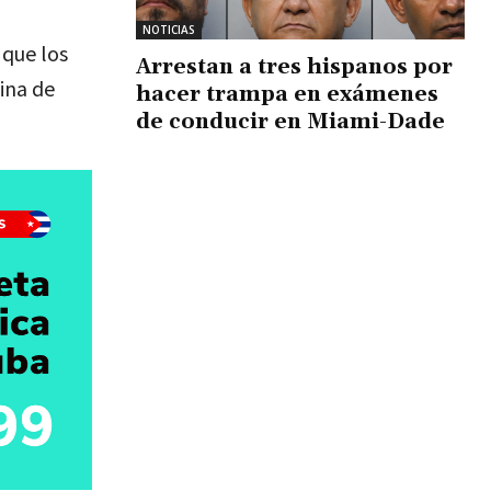
NOTICIAS
 que los
Arrestan a tres hispanos por
ina de
hacer trampa en exámenes
de conducir en Miami-Dade