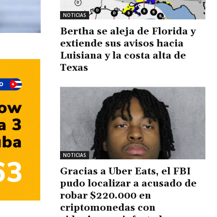
NOTICIAS
Bertha se aleja de Florida y
extiende sus avisos hacia
Luisiana y la costa alta de
Texas
NOTICIAS
Gracias a Uber Eats, el FBI
pudo localizar a acusado de
robar $220.000 en
criptomonedas con