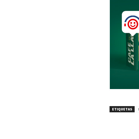
ETIQUETAS