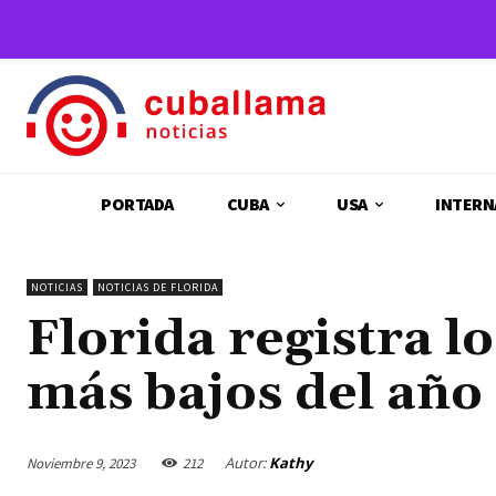
PORTADA
CUBA
USA
INTERN
NOTICIAS
NOTICIAS DE FLORIDA
Florida registra lo
más bajos del año
Autor:
Kathy
Noviembre 9, 2023
212