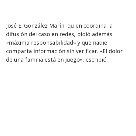
José E. González Marín, quien coordina la
difusión del caso en redes, pidió además
«máxima responsabilidad» y que nadie
comparta información sin verificar. «El dolor
de una familia está en juego», escribió.