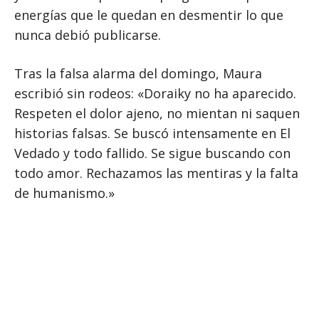
energías que le quedan en desmentir lo que
nunca debió publicarse.
Tras la falsa alarma del domingo, Maura
escribió sin rodeos: «Doraiky no ha aparecido.
Respeten el dolor ajeno, no mientan ni saquen
historias falsas. Se buscó intensamente en El
Vedado y todo fallido. Se sigue buscando con
todo amor. Rechazamos las mentiras y la falta
de humanismo.»