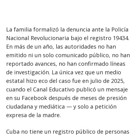
La familia formalizó la denuncia ante la Policía
Nacional Revolucionaria bajo el registro 19434.
En más de un año, las autoridades no han
emitido ni un solo comunicado público, no han
reportado avances, no han confirmado líneas
de investigación. La única vez que un medio
estatal hizo eco del caso fue en julio de 2025,
cuando el Canal Educativo publicó un mensaje
en su Facebook después de meses de presión
ciudadana y mediática — y solo a petición
expresa de la madre.
Cuba no tiene un registro público de personas