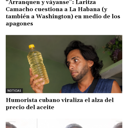
“Arranquen y váyanse”: Laritza
Camacho cuestiona a La Habana (y
también a Washington) en medio de los
apagones
NOTICIAS
Humorista cubano viraliza el alza del
precio del aceite