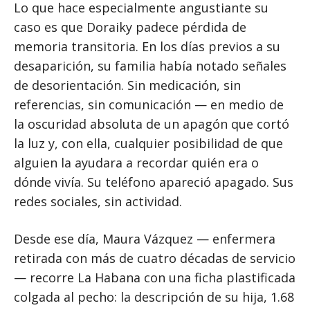
Lo que hace especialmente angustiante su
caso es que Doraiky padece pérdida de
memoria transitoria. En los días previos a su
desaparición, su familia había notado señales
de desorientación. Sin medicación, sin
referencias, sin comunicación — en medio de
la oscuridad absoluta de un apagón que cortó
la luz y, con ella, cualquier posibilidad de que
alguien la ayudara a recordar quién era o
dónde vivía. Su teléfono apareció apagado. Sus
redes sociales, sin actividad.
Desde ese día, Maura Vázquez — enfermera
retirada con más de cuatro décadas de servicio
— recorre La Habana con una ficha plastificada
colgada al pecho: la descripción de su hija, 1.68