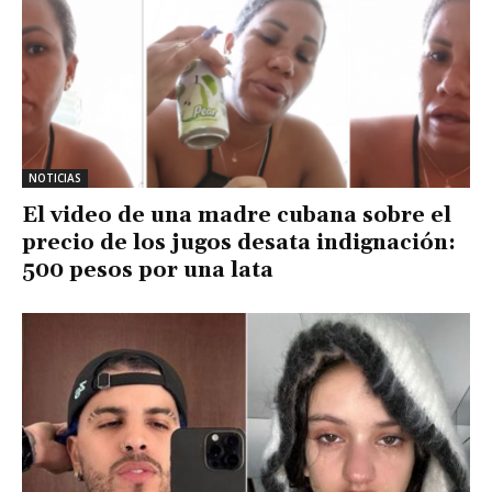
NOTICIAS
El video de una madre cubana sobre el
precio de los jugos desata indignación:
500 pesos por una lata