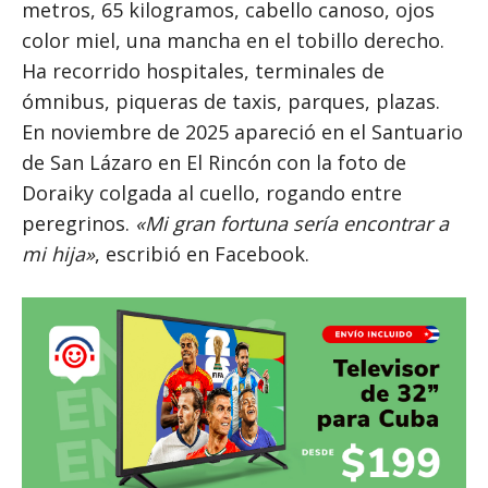
metros, 65 kilogramos, cabello canoso, ojos
color miel, una mancha en el tobillo derecho.
Ha recorrido hospitales, terminales de
ómnibus, piqueras de taxis, parques, plazas.
En noviembre de 2025 apareció en el Santuario
de San Lázaro en El Rincón con la foto de
Doraiky colgada al cuello, rogando entre
peregrinos.
«Mi gran fortuna sería encontrar a
mi hija»
, escribió en Facebook.