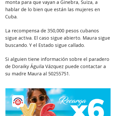
monta para que vayan a Ginebra, Suiza, a
hablar de lo bien que están las mujeres en
Cuba.
La recompensa de 350,000 pesos cubanos
sigue activa. El caso sigue abierto. Maura sigue
buscando. Y el Estado sigue callado.
Si alguien tiene información sobre el paradero
de Doraiky Águila Vázquez puede contactar a
su madre Maura al 50255751.