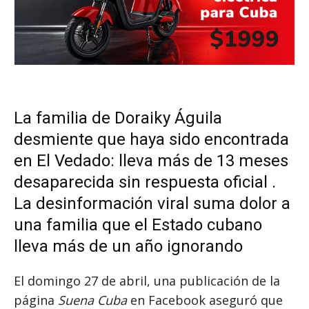
La familia de Doraiky Águila
desmiente que haya sido encontrada
en El Vedado: lleva más de 13 meses
desaparecida sin respuesta oficial .
La desinformación viral suma dolor a
una familia que el Estado cubano
lleva más de un año ignorando
El domingo 27 de abril, una publicación de la
página
Suena Cuba
en Facebook aseguró que