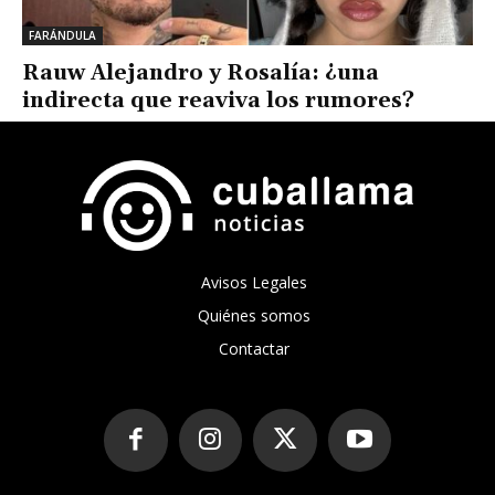
FARÁNDULA
Rauw Alejandro y Rosalía: ¿una
indirecta que reaviva los rumores?
Avisos Legales
Quiénes somos
Contactar