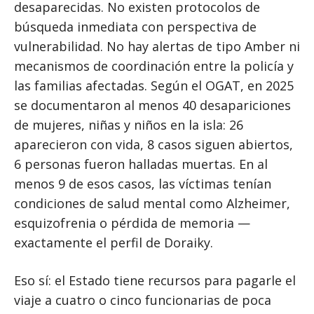
desaparecidas. No existen protocolos de
búsqueda inmediata con perspectiva de
vulnerabilidad. No hay alertas de tipo Amber ni
mecanismos de coordinación entre la policía y
las familias afectadas. Según el OGAT, en 2025
se documentaron al menos 40 desapariciones
de mujeres, niñas y niños en la isla: 26
aparecieron con vida, 8 casos siguen abiertos,
6 personas fueron halladas muertas. En al
menos 9 de esos casos, las víctimas tenían
condiciones de salud mental como Alzheimer,
esquizofrenia o pérdida de memoria —
exactamente el perfil de Doraiky.
Eso sí: el Estado tiene recursos para pagarle el
viaje a cuatro o cinco funcionarias de poca