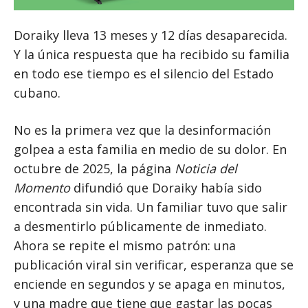
Doraiky lleva 13 meses y 12 días desaparecida.
Y la única respuesta que ha recibido su familia
en todo ese tiempo es el silencio del Estado
cubano.
No es la primera vez que la desinformación
golpea a esta familia en medio de su dolor. En
octubre de 2025, la página
Noticia del
Momento
difundió que Doraiky había sido
encontrada sin vida. Un familiar tuvo que salir
a desmentirlo públicamente de inmediato.
Ahora se repite el mismo patrón: una
publicación viral sin verificar, esperanza que se
enciende en segundos y se apaga en minutos,
y una madre que tiene que gastar las pocas