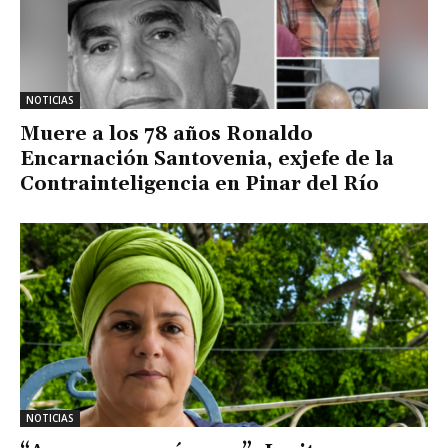
NOTICIAS
Muere a los 78 años Ronaldo
Encarnación Santovenia, exjefe de la
Contrainteligencia en Pinar del Río
NOTICIAS