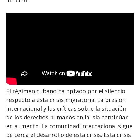
incierto.
El régimen cubano ha optado por el silencio
respecto a esta crisis migratoria. La presión
internacional y las críticas sobre la situación
de los derechos humanos en la isla continúan
en aumento. La comunidad internacional sigue
de cerca el desarrollo de esta crisis. Esta crisis