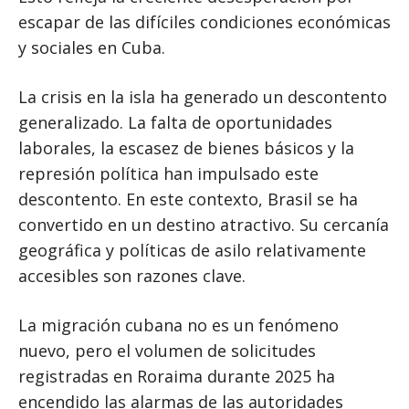
escapar de las difíciles condiciones económicas
y sociales en Cuba.
La crisis en la isla ha generado un descontento
generalizado. La falta de oportunidades
laborales, la escasez de bienes básicos y la
represión política han impulsado este
descontento. En este contexto, Brasil se ha
convertido en un destino atractivo. Su cercanía
geográfica y políticas de asilo relativamente
accesibles son razones clave.
La migración cubana no es un fenómeno
nuevo, pero el volumen de solicitudes
registradas en Roraima durante 2025 ha
encendido las alarmas de las autoridades