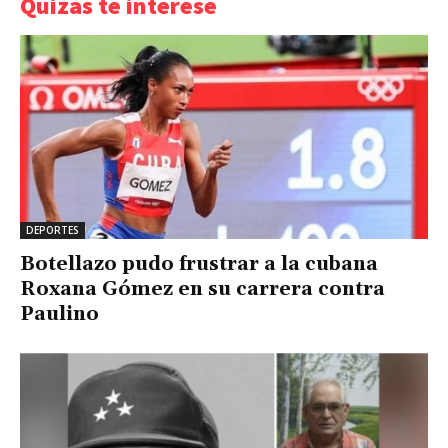
Quizás te interese
DEPORTES
Botellazo pudo frustrar a la cubana
Roxana Gómez en su carrera contra
Paulino