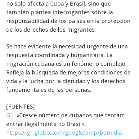
no solo afecta a Cuba y Brasil, sino que
también plantea interrogantes sobre la
responsabilidad de los países en la protección
de los derechos de los migrantes.
Se hace evidente la necesidad urgente de una
respuesta coordinada y humanitaria. La
migración cubana es un fenómeno complejo.
Refleja la búsqueda de mejores condiciones de
vida y la lucha por la dignidad y los derechos
fundamentales de las personas.
[FUENTES]
G1
, «Cresce número de cubanos que tentam
entrar ilegalmente no Brasil»,
https://g1.globo.com/google/amp/bom-dia-