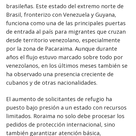
brasileñas. Este estado del extremo norte de
Brasil, fronterizo con Venezuela y Guyana,
funciona como una de las principales puertas
de entrada al país para migrantes que cruzan
desde territorio venezolano, especialmente
por la zona de Pacaraima. Aunque durante
años el flujo estuvo marcado sobre todo por
venezolanos, en los últimos meses también se
ha observado una presencia creciente de
cubanos y de otras nacionalidades.
El aumento de solicitantes de refugio ha
puesto bajo presión a un estado con recursos
limitados. Roraima no solo debe procesar los
pedidos de protección internacional, sino
también garantizar atención básica,