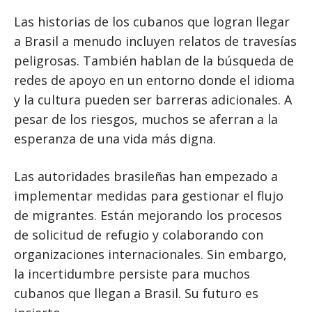
Las historias de los cubanos que logran llegar
a Brasil a menudo incluyen relatos de travesías
peligrosas. También hablan de la búsqueda de
redes de apoyo en un entorno donde el idioma
y la cultura pueden ser barreras adicionales. A
pesar de los riesgos, muchos se aferran a la
esperanza de una vida más digna.
Las autoridades brasileñas han empezado a
implementar medidas para gestionar el flujo
de migrantes. Están mejorando los procesos
de solicitud de refugio y colaborando con
organizaciones internacionales. Sin embargo,
la incertidumbre persiste para muchos
cubanos que llegan a Brasil. Su futuro es