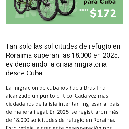
Tan solo las solicitudes de refugio en
Roraima superan las 18,000 en 2025,
evidenciando la crisis migratoria
desde Cuba.
La migración de cubanos hacia Brasil ha
alcanzado un punto crítico. Cada vez más
ciudadanos de la isla intentan ingresar al país
de manera ilegal. En 2025, se registraron más
de 18,000 solicitudes de refugio en Roraima.
Esto refleja la creciente desesperación por