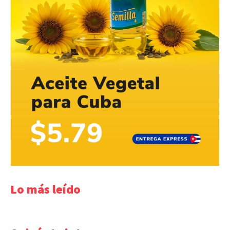
Lo más leído