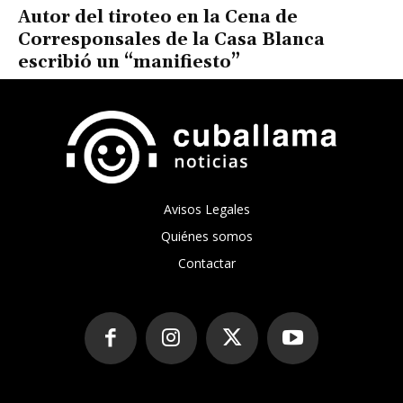
Autor del tiroteo en la Cena de
Corresponsales de la Casa Blanca
escribió un “manifiesto”
Avisos Legales
Quiénes somos
Contactar