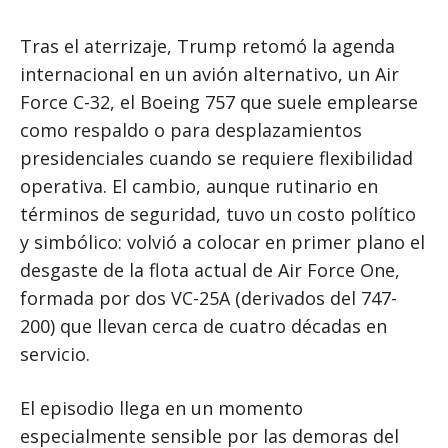
Tras el aterrizaje, Trump retomó la agenda
internacional en un avión alternativo, un Air
Force C-32, el Boeing 757 que suele emplearse
como respaldo o para desplazamientos
presidenciales cuando se requiere flexibilidad
operativa. El cambio, aunque rutinario en
términos de seguridad, tuvo un costo político
y simbólico: volvió a colocar en primer plano el
desgaste de la flota actual de Air Force One,
formada por dos VC-25A (derivados del 747-
200) que llevan cerca de cuatro décadas en
servicio.
El episodio llega en un momento
especialmente sensible por las demoras del