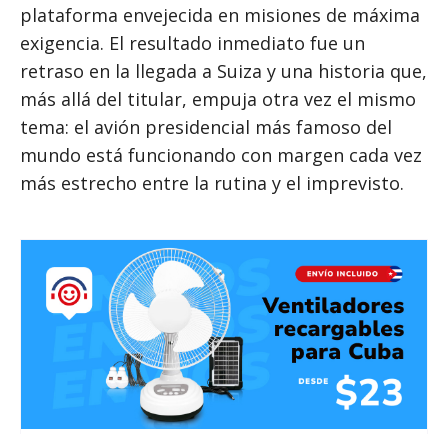
plataforma envejecida en misiones de máxima
exigencia. El resultado inmediato fue un
retraso en la llegada a Suiza y una historia que,
más allá del titular, empuja otra vez el mismo
tema: el avión presidencial más famoso del
mundo está funcionando con margen cada vez
más estrecho entre la rutina y el imprevisto.