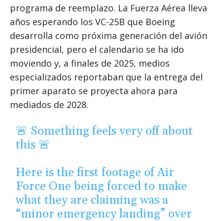
programa de reemplazo. La Fuerza Aérea lleva
años esperando los VC-25B que Boeing
desarrolla como próxima generación del avión
presidencial, pero el calendario se ha ido
moviendo y, a finales de 2025, medios
especializados reportaban que la entrega del
primer aparato se proyecta ahora para
mediados de 2028.
🚨 Something feels very off about
this 🚨
Here is the first footage of Air
Force One being forced to make
what they are claiming was a
“minor emergency landing” over