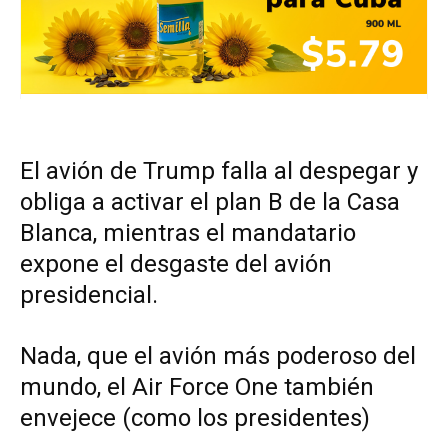
El avión de Trump falla al despegar y
obliga a activar el plan B de la Casa
Blanca, mientras el mandatario
expone el desgaste del avión
presidencial.
Nada, que el avión más poderoso del
mundo, el Air Force One también
envejece (como los presidentes)