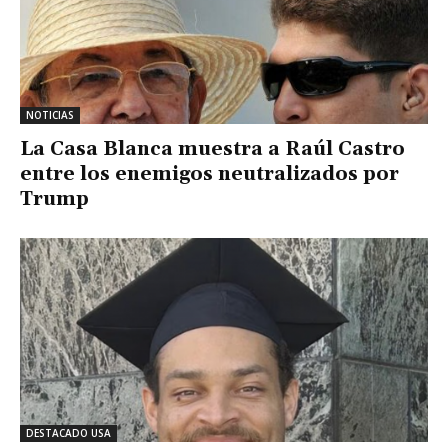
NOTICIAS
La Casa Blanca muestra a Raúl Castro
entre los enemigos neutralizados por
Trump
DESTACADO USA