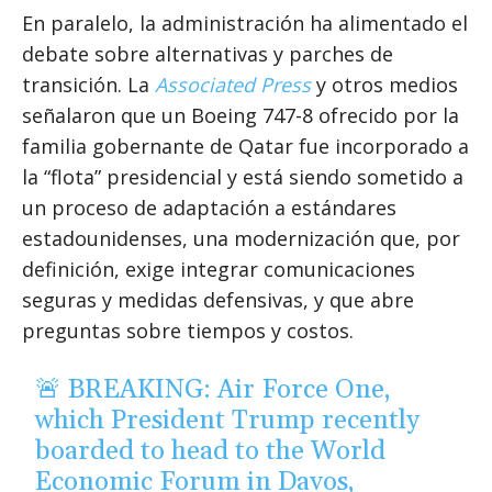
En paralelo, la administración ha alimentado el
debate sobre alternativas y parches de
transición. La
Associated Press
y otros medios
señalaron que un Boeing 747-8 ofrecido por la
familia gobernante de Qatar fue incorporado a
la “flota” presidencial y está siendo sometido a
un proceso de adaptación a estándares
estadounidenses, una modernización que, por
definición, exige integrar comunicaciones
seguras y medidas defensivas, y que abre
preguntas sobre tiempos y costos.
🚨 BREAKING: Air Force One,
which President Trump recently
boarded to head to the World
Economic Forum in Davos,