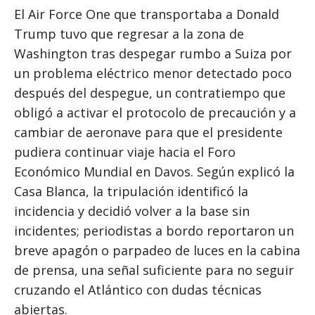
El Air Force One que transportaba a Donald
Trump tuvo que regresar a la zona de
Washington tras despegar rumbo a Suiza por
un problema eléctrico menor detectado poco
después del despegue, un contratiempo que
obligó a activar el protocolo de precaución y a
cambiar de aeronave para que el presidente
pudiera continuar viaje hacia el Foro
Económico Mundial en Davos. Según explicó la
Casa Blanca, la tripulación identificó la
incidencia y decidió volver a la base sin
incidentes; periodistas a bordo reportaron un
breve apagón o parpadeo de luces en la cabina
de prensa, una señal suficiente para no seguir
cruzando el Atlántico con dudas técnicas
abiertas.