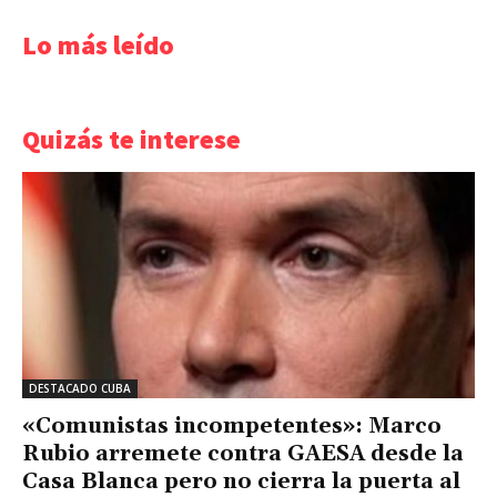
Lo más leído
Quizás te interese
DESTACADO CUBA
«Comunistas incompetentes»: Marco
Rubio arremete contra GAESA desde la
Casa Blanca pero no cierra la puerta al