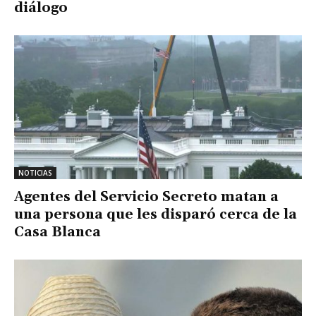
diálogo
NOTICIAS
Agentes del Servicio Secreto matan a
una persona que les disparó cerca de la
Casa Blanca