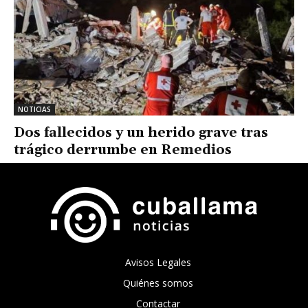
NOTICIAS
Dos fallecidos y un herido grave tras
trágico derrumbe en Remedios
Avisos Legales
Quiénes somos
Contactar