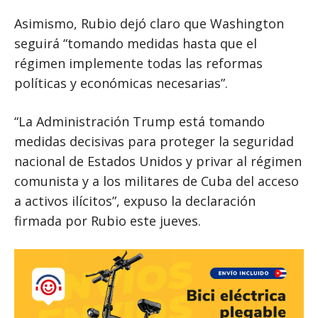
Asimismo, Rubio dejó claro que Washington
seguirá “tomando medidas hasta que el
régimen implemente todas las reformas
políticas y económicas necesarias”.
“La Administración Trump está tomando
medidas decisivas para proteger la seguridad
nacional de Estados Unidos y privar al régimen
comunista y a los militares de Cuba del acceso
a activos ilícitos”, expuso la declaración
firmada por Rubio este jueves.