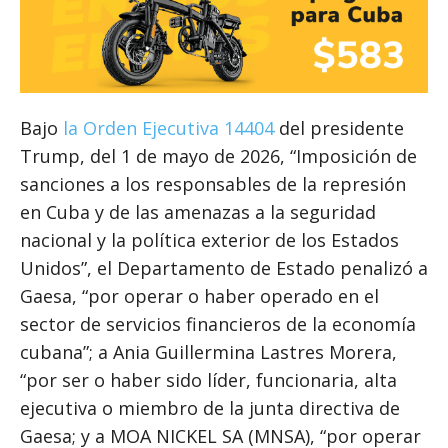
Bajo
la Orden Ejecutiva 14404
del presidente
Trump, del 1 de mayo de 2026, “Imposición de
sanciones a los responsables de la represión
en Cuba y de las amenazas a la seguridad
nacional y la política exterior de los Estados
Unidos”, el Departamento de Estado penalizó a
Gaesa, “por operar o haber operado en el
sector de servicios financieros de la economía
cubana”; a Ania Guillermina Lastres Morera,
“por ser o haber sido líder, funcionaria, alta
ejecutiva o miembro de la junta directiva de
Gaesa; y a MOA NICKEL SA (MNSA), “por operar