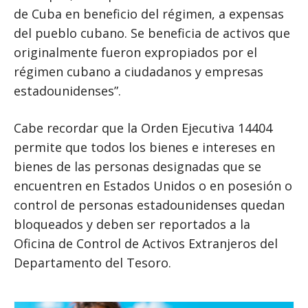
de Cuba en beneficio del régimen, a expensas
del pueblo cubano. Se beneficia de activos que
originalmente fueron expropiados por el
régimen cubano a ciudadanos y empresas
estadounidenses”.
Cabe recordar que la Orden Ejecutiva 14404
permite que todos los bienes e intereses en
bienes de las personas designadas que se
encuentren en Estados Unidos o en posesión o
control de personas estadounidenses quedan
bloqueados y deben ser reportados a la
Oficina de Control de Activos Extranjeros del
Departamento del Tesoro.