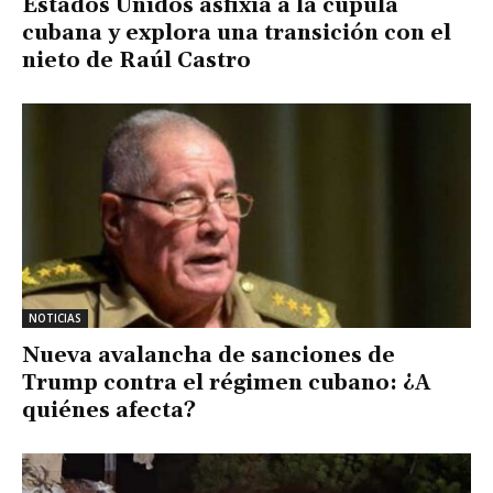
Estados Unidos asfixia a la cúpula
cubana y explora una transición con el
nieto de Raúl Castro
NOTICIAS
Nueva avalancha de sanciones de
Trump contra el régimen cubano: ¿A
quiénes afecta?