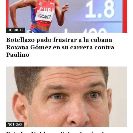
DEPORTES
Botellazo pudo frustrar a la cubana
Roxana Gómez en su carrera contra
Paulino
NOTICIAS