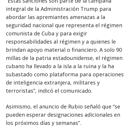
“Estas sanciones son parte de la campaña
integral de la Administración Trump para
abordar las apremiantes amenazas a la
seguridad nacional que representa el régimen
comunista de Cuba y para exigir
responsabilidades al régimen y a quienes le
brindan apoyo material o financiero. A solo 90
millas de la patria estadounidense, el régimen
cubano ha llevado a la isla a la ruina y la ha
subastado como plataforma para operaciones
de inteligencia extranjera, militares y
terroristas”, indicó el comunicado.
Asimismo, el anuncio de Rubio señaló que “se
pueden esperar designaciones adicionales en
los próximos días y semanas”.