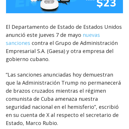
El Departamento de Estado de Estados Unidos
anunció este jueves 7 de mayo
nuevas
sanciones
contra el Grupo de Administración
Empresarial S.A. (Gaesa) y otra empresa del
gobierno cubano.
“Las sanciones anunciadas hoy demuestran
que la Administración Trump no permanecerá
de brazos cruzados mientras el régimen
comunista de Cuba amenaza nuestra
seguridad nacional en el hemisferio”, escribió
en su cuenta de X al respecto el secretario de
Estado, Marco Rubio.