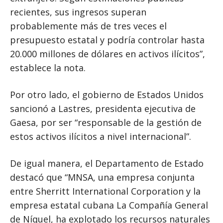
recientes, sus ingresos superan
probablemente más de tres veces el
presupuesto estatal y podría controlar hasta
20.000 millones de dólares en activos ilícitos”,
establece la nota.
Por otro lado, el gobierno de Estados Unidos
sancionó a Lastres, presidenta ejecutiva de
Gaesa, por ser “responsable de la gestión de
estos activos ilícitos a nivel internacional”.
De igual manera, el Departamento de Estado
destacó que “MNSA, una empresa conjunta
entre Sherritt International Corporation y la
empresa estatal cubana La Compañía General
de Níquel, ha explotado los recursos naturales