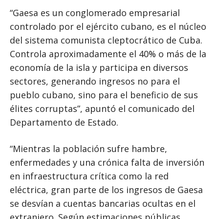
“Gaesa es un conglomerado empresarial
controlado por el ejército cubano, es el núcleo
del sistema comunista cleptocrático de Cuba.
Controla aproximadamente el 40% o más de la
economía de la isla y participa en diversos
sectores, generando ingresos no para el
pueblo cubano, sino para el beneficio de sus
élites corruptas”, apuntó el comunicado del
Departamento de Estado.
“Mientras la población sufre hambre,
enfermedades y una crónica falta de inversión
en infraestructura crítica como la red
eléctrica, gran parte de los ingresos de Gaesa
se desvían a cuentas bancarias ocultas en el
extranjero. Según estimaciones públicas