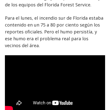
de los equipos del Florida Forest Service.
Para el lunes, el incendio sur de Florida estaba
contenido en un 75 a 80 por ciento según los
reportes oficiales. Pero el humo persistía, y
ese humo era el problema real para los
vecinos del área.