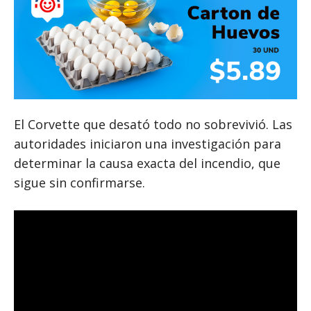
El Corvette que desató todo no sobrevivió. Las
autoridades iniciaron una investigación para
determinar la causa exacta del incendio, que
sigue sin confirmarse.