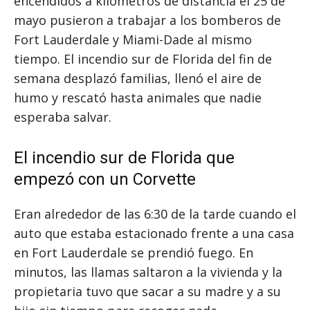
encendidos a kilómetros de distancia el 25 de
mayo pusieron a trabajar a los bomberos de
Fort Lauderdale y Miami-Dade al mismo
tiempo. El incendio sur de Florida del fin de
semana desplazó familias, llenó el aire de
humo y rescató hasta animales que nadie
esperaba salvar.
El incendio sur de Florida que
empezó con un Corvette
Eran alrededor de las 6:30 de la tarde cuando el
auto que estaba estacionado frente a una casa
en Fort Lauderdale se prendió fuego. En
minutos, las llamas saltaron a la vivienda y la
propietaria tuvo que sacar a su madre y a su