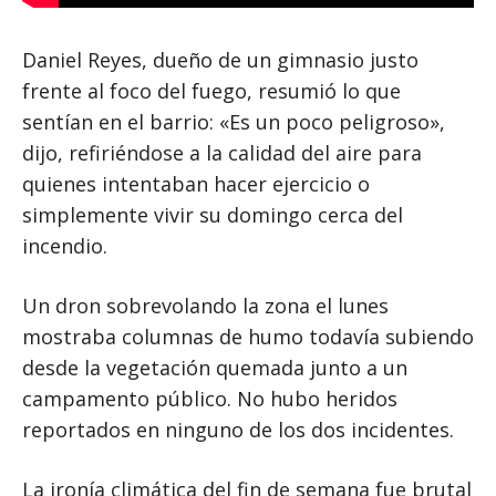
Daniel Reyes, dueño de un gimnasio justo
frente al foco del fuego, resumió lo que
sentían en el barrio: «Es un poco peligroso»,
dijo, refiriéndose a la calidad del aire para
quienes intentaban hacer ejercicio o
simplemente vivir su domingo cerca del
incendio.
Un dron sobrevolando la zona el lunes
mostraba columnas de humo todavía subiendo
desde la vegetación quemada junto a un
campamento público. No hubo heridos
reportados en ninguno de los dos incidentes.
La ironía climática del fin de semana fue brutal