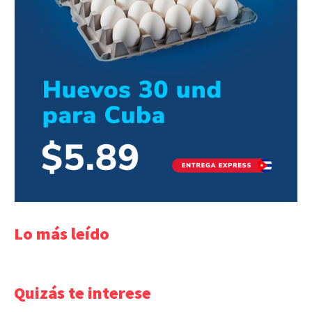
Lo más leído
Quizás te interese