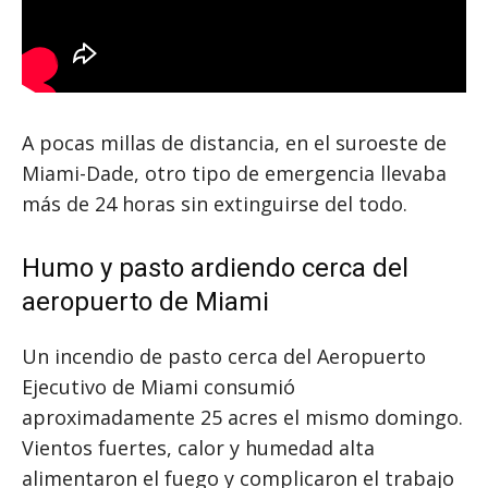
A pocas millas de distancia, en el suroeste de
Miami-Dade, otro tipo de emergencia llevaba
más de 24 horas sin extinguirse del todo.
Humo y pasto ardiendo cerca del
aeropuerto de Miami
Un incendio de pasto cerca del Aeropuerto
Ejecutivo de Miami consumió
aproximadamente 25 acres el mismo domingo.
Vientos fuertes, calor y humedad alta
alimentaron el fuego y complicaron el trabajo