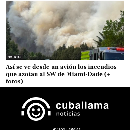
NOTICIAS
Así se ve desde un avión los incendios
que azotan al SW de Miami-Dade (+
fotos)
Avisos Legales