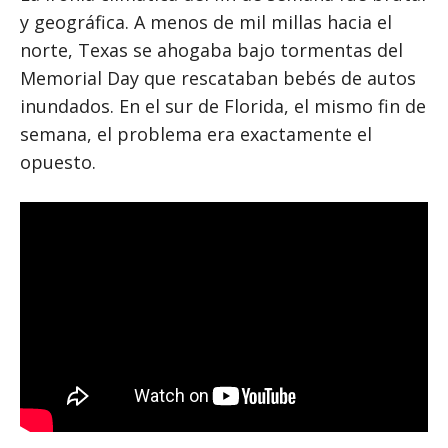
y geográfica. A menos de mil millas hacia el
norte, Texas se ahogaba bajo tormentas del
Memorial Day que rescataban bebés de autos
inundados. En el sur de Florida, el mismo fin de
semana, el problema era exactamente el
opuesto.