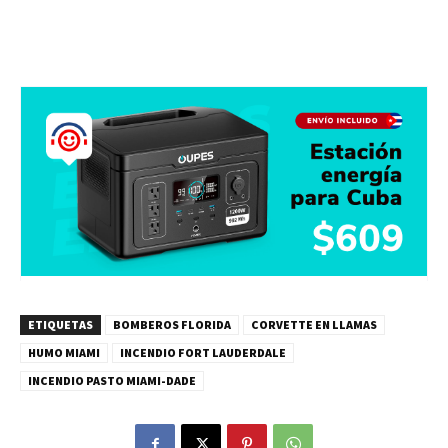
ETIQUETAS
BOMBEROS FLORIDA
CORVETTE EN LLAMAS
HUMO MIAMI
INCENDIO FORT LAUDERDALE
INCENDIO PASTO MIAMI-DADE