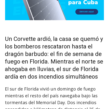
Un Corvette ardió, la casa se quemó y
los bomberos rescataron hasta el
dragón barbudo: el fin de semana de
fuego en Florida. Mientras el norte se
ahogaba en lluvias, el sur de Florida
ardía en dos incendios simultáneos
El sur de Florida vivió un domingo de fuego
mientras el resto del país navegaba bajo las
tormentas del Memorial Day. Dos incendios